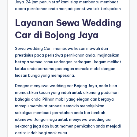
Jaya. 24 jam penuh staf kami siap membantu membuat
acara pernikahan anda menjadi peristiwa tak terlupakan.
Layanan Sewa Wedding
Car di Bojong Jaya
Sewa wedding Car , membawa kesan mewah dan
prestisius pada peristiwa pernikahan anda. Imajinasikan
betapa semua tamu undangan terkagum-kagum melihat
ketika anda bersama pasangan menaiki mobil dengan
hiasan bunga yang mempesona.
Dengan menyewa wedding car Bojong Jaya, anda bisa
memastikan kesan yang indah untuk dikenang pada hari
bahagia anda. Pilihan mobil yang elegan dan bergaya
mampu membuat prosesi semakin menakjubkan
sekaligus membuat pernikahan anda bertambah
istimewa. Jangan ragu untuk menyewa wedding car
sekarang juga dan buat momen pernikahan anda menjadi
cerita indah bagi anak cucu.