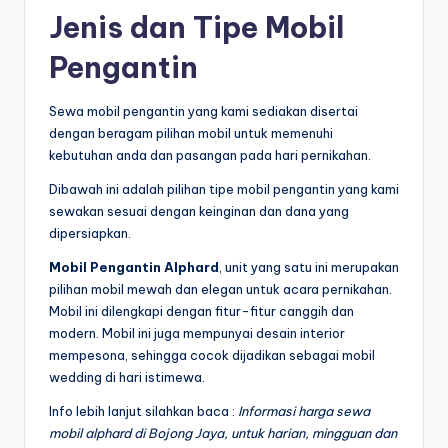
Jenis dan Tipe Mobil
Pengantin
Sewa mobil pengantin yang kami sediakan disertai
dengan beragam pilihan mobil untuk memenuhi
kebutuhan anda dan pasangan pada hari pernikahan.
Dibawah ini adalah pilihan tipe mobil pengantin yang kami
sewakan sesuai dengan keinginan dan dana yang
dipersiapkan.
Mobil Pengantin Alphard
, unit yang satu ini merupakan
pilihan mobil mewah dan elegan untuk acara pernikahan.
Mobil ini dilengkapi dengan fitur-fitur canggih dan
modern. Mobil ini juga mempunyai desain interior
mempesona, sehingga cocok dijadikan sebagai mobil
wedding di hari istimewa.
Info lebih lanjut silahkan baca :
Informasi harga sewa
mobil alphard di Bojong Jaya, untuk harian, mingguan dan