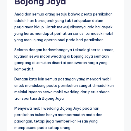
Bojong Jaya
Anda dan semua orang setuju bahwa pesta pernikahan
adalah hari bersejarah yang tak terlupakan dalam
perjalanan hidup. Untuk mewujudkannya, ada hal aspek
yang harus mendapat perhatian serius, termasuk mobil
yang menunjang operasional pada hari pernikahan.
Selaras dengan berkembangnya teknologi serta zaman,
layanan sewa mobil wedding di Bojong Jaya semakin
gampang ditemukan disertai penawaran harga yang
kompetitif.
Dengan kata lain semua pasangan yang mencari mobil
untuk mendukung pesta pernikahan sangat dimudahkan
melalui layanan sewa mobil wedding dari perusahaan
transportasi di Bojong Jaya.
Menyewa mobil wedding Bojong Jaya pada hari
pernikahan bukan hanya mempermudah anda dan
pasangan, tetapi juga memberikan kesan yang
mempesona pada setiap orang.