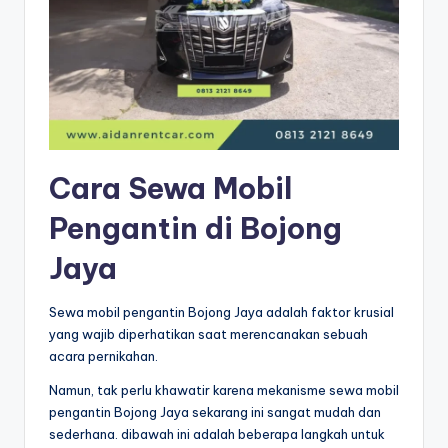
Cara Sewa Mobil
Pengantin di Bojong
Jaya
Sewa mobil pengantin Bojong Jaya adalah faktor krusial
yang wajib diperhatikan saat merencanakan sebuah
acara pernikahan.
Namun, tak perlu khawatir karena mekanisme sewa mobil
pengantin Bojong Jaya sekarang ini sangat mudah dan
sederhana. dibawah ini adalah beberapa langkah untuk