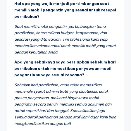
Hal apa yang wajib menjadi pertimbangan saat
memilih mobil pengantin yang sesuai untuk resepsi
pernikahan?
Saat memilih mobil pengantin, pertimbangkan tema
pernikahan, ketersediaan budget, kenyamanan, dan
dekorasi yang ditawarkan. Tim profesional kami siap
memberikan rekomendasi untuk memilih mobil yang tepat
dengan kebutuhan Anda.
Apa yang sebaiknya saya persiapkan sebelum hari
pernikahan untuk memastikan penyewaan mobil
pengantin supaya sesuai rencana?
Sebelum hari pernikahan, anda telah memastikan
memenuhi syarat administratif yang dibutuhkan untuk
proses penyewaan, melunasi biaya sewa mobil
pengnatin secara penuh, memiliki semua dokumen dan
detail seperti hari dan tanggal. Komunikasikan juga
semua detail perjalanan dengan staf kami agar kami bisa
mengkoordinasikan dengan baik.