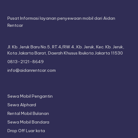
Pusat Informasi layanan penyewaan mobil dari Aidan
Rentcar
Jl. Kb. Jeruk Baru No.5, RT.4/RW.4, Kb. Jeruk, Kec. Kb. Jeruk,
Kota Jakarta Barat, Daerah Khusus Ibukota Jakarta 11530
0813-2121-8649
info@aidanrentcar.com
Sewa Mobil Pengantin
Sewa Alphard
Rental Mobil Bulanan
Sewa Mobil Bandara
Drop Off Luar kota