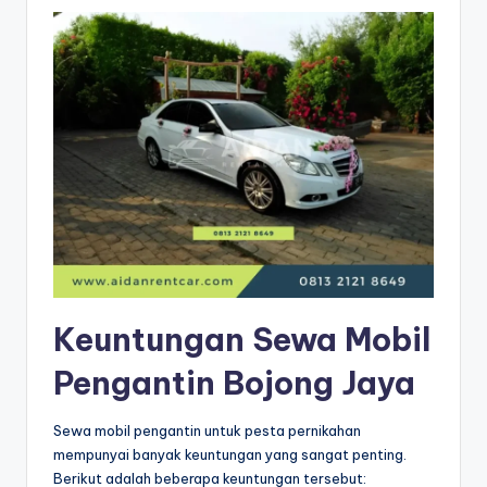
Keuntungan Sewa Mobil
Pengantin Bojong Jaya
Sewa mobil pengantin untuk pesta pernikahan
mempunyai banyak keuntungan yang sangat penting.
Berikut adalah beberapa keuntungan tersebut: