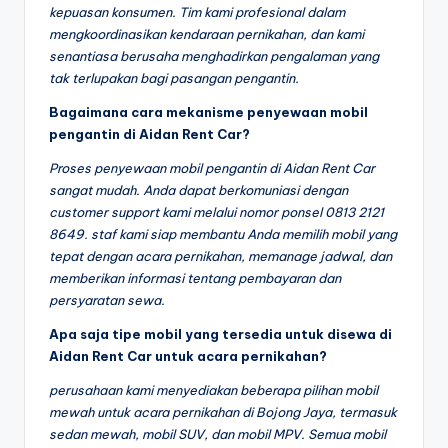
kepuasan konsumen. Tim kami profesional dalam
mengkoordinasikan kendaraan pernikahan, dan kami
senantiasa berusaha menghadirkan pengalaman yang
tak terlupakan bagi pasangan pengantin.
Bagaimana cara mekanisme penyewaan mobil
pengantin di Aidan Rent Car?
Proses penyewaan mobil pengantin di Aidan Rent Car
sangat mudah. Anda dapat berkomuniasi dengan
customer support kami melalui nomor ponsel 0813 2121
8649. staf kami siap membantu Anda memilih mobil yang
tepat dengan acara pernikahan, memanage jadwal, dan
memberikan informasi tentang pembayaran dan
persyaratan sewa.
Apa saja tipe mobil yang tersedia untuk disewa di
Aidan Rent Car untuk acara pernikahan?
perusahaan kami menyediakan beberapa pilihan mobil
mewah untuk acara pernikahan di Bojong Jaya, termasuk
sedan mewah, mobil SUV, dan mobil MPV. Semua mobil