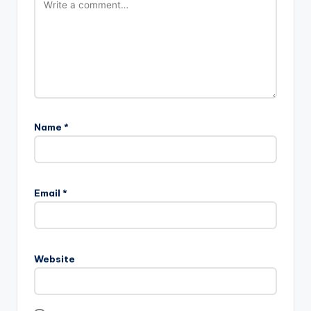
Name
*
Email
*
Website