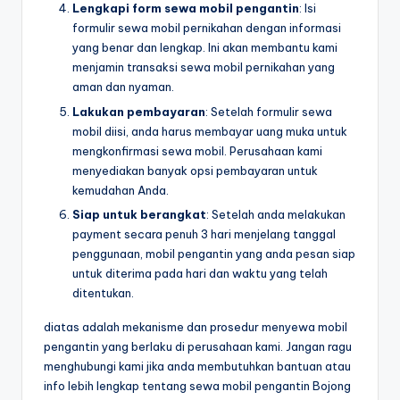
Lengkapi form sewa mobil pengantin
: Isi
formulir sewa mobil pernikahan dengan informasi
yang benar dan lengkap. Ini akan membantu kami
menjamin transaksi sewa mobil pernikahan yang
aman dan nyaman.
Lakukan pembayaran
: Setelah formulir sewa
mobil diisi, anda harus membayar uang muka untuk
mengkonfirmasi sewa mobil. Perusahaan kami
menyediakan banyak opsi pembayaran untuk
kemudahan Anda.
Siap untuk berangkat
: Setelah anda melakukan
payment secara penuh 3 hari menjelang tanggal
penggunaan, mobil pengantin yang anda pesan siap
untuk diterima pada hari dan waktu yang telah
ditentukan.
diatas adalah mekanisme dan prosedur menyewa mobil
pengantin yang berlaku di perusahaan kami. Jangan ragu
menghubungi kami jika anda membutuhkan bantuan atau
info lebih lengkap tentang sewa mobil pengantin Bojong