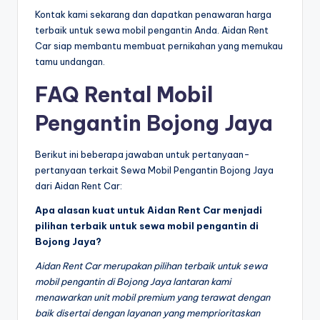
Kontak kami sekarang dan dapatkan penawaran harga
terbaik untuk sewa mobil pengantin Anda. Aidan Rent
Car siap membantu membuat pernikahan yang memukau
tamu undangan.
FAQ Rental Mobil
Pengantin Bojong Jaya
Berikut ini beberapa jawaban untuk pertanyaan-
pertanyaan terkait Sewa Mobil Pengantin Bojong Jaya
dari Aidan Rent Car:
Apa alasan kuat untuk Aidan Rent Car menjadi
pilihan terbaik untuk sewa mobil pengantin di
Bojong Jaya?
Aidan Rent Car merupakan pilihan terbaik untuk sewa
mobil pengantin di Bojong Jaya lantaran kami
menawarkan unit mobil premium yang terawat dengan
baik disertai dengan layanan yang memprioritaskan