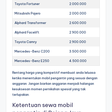
Toyota Fortuner
2.000.000
Mitsubishi Pajero
2.000.000
Alphard Transformer
2.600.000
Alphard Facelift
2.900.000
Toyota Camry
2.900.000
Mercedes-Benz C200
3.500.000
Mercedes-Benz E250
4.500.000
Rentang harga yang kompetitif membuat anda leluasa
ketika menentukan mobil pengantin yang sesuai dengan
anggaran. Jangan biarkan anggaran menjadi halangan
kesuksesan momen pernikahan spesial yang tak
terlupakan.
Ketentuan sewa mobil