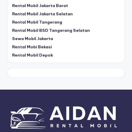
Rental Mobil Jakarta Barat
Rental Mobil Jakarta Selatan
Rental Mobil Tangerang
Rental Mobil BSD Tangerang Selatan
Sewa Mobil Jakarta
Rental Mobi Bekasi
Rental Mobil Depok