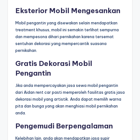
Eksterior Mobil Mengesankan
Mobil pengantin yang disewakan selain mendapatkan
treatment khusus, mobil ini semakin terlihat sempurna
dan mempesona dihari pernikahan karena tersemat
sentuhan dekorasi yang mempercantik suasana
pernikahan.
Gratis Dekorasi Mobil
Pengantin
Jika anda mempercayakan jasa sewa mobil pengantin
dari Aidan rent car pasti memperoleh fasilitas gratis jasa
dekorasi mobil yang artistik. Anda dapat memilih warna
pita dan bunga yang akan menghiasi mobil pernikahan
anda.
Pengemudi Berpengalaman
Kelebihan lain, anda akan mendapatkan jasa supir