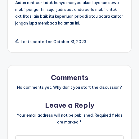
Aidan rent car tidak hanya menyediakan layanan sewa
mobil pengantin saja, jadi saat anda perlu mobil untuk
aktifitas lain baik itu keperluan pribadi atau acara kantor
jangan lupa membaca halaman ini.
Last updated on October 31, 2023
Comments
No comments yet. Why don’t you start the discussion?
Leave a Reply
Your email address will not be published.
Required fields
are marked
*