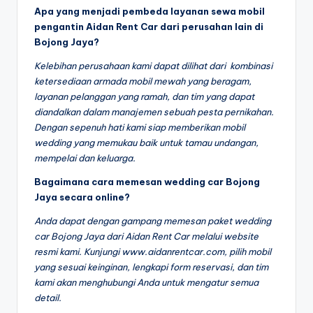
Apa yang menjadi pembeda layanan sewa mobil
pengantin Aidan Rent Car dari perusahan lain di
Bojong Jaya?
Kelebihan perusahaan kami dapat dilihat dari kombinasi
ketersediaan armada mobil mewah yang beragam,
layanan pelanggan yang ramah, dan tim yang dapat
diandalkan dalam manajemen sebuah pesta pernikahan.
Dengan sepenuh hati kami siap memberikan mobil
wedding yang memukau baik untuk tamau undangan,
mempelai dan keluarga.
Bagaimana cara memesan wedding car Bojong
Jaya secara online?
Anda dapat dengan gampang memesan paket wedding
car Bojong Jaya dari Aidan Rent Car melalui website
resmi kami. Kunjungi www.aidanrentcar.com, pilih mobil
yang sesuai keinginan, lengkapi form reservasi, dan tim
kami akan menghubungi Anda untuk mengatur semua
detail.