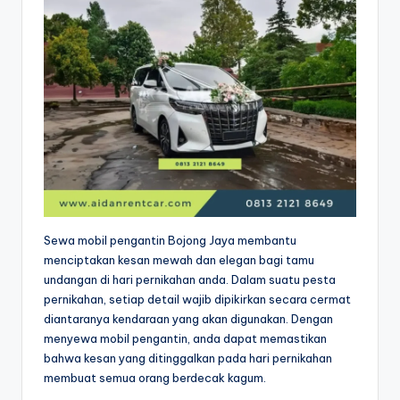
Sewa mobil pengantin Bojong Jaya membantu
menciptakan kesan mewah dan elegan bagi tamu
undangan di hari pernikahan anda. Dalam suatu pesta
pernikahan, setiap detail wajib dipikirkan secara cermat
diantaranya kendaraan yang akan digunakan. Dengan
menyewa mobil pengantin, anda dapat memastikan
bahwa kesan yang ditinggalkan pada hari pernikahan
membuat semua orang berdecak kagum.