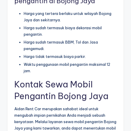
pengantin di Bojong Jaya
Harga yang tertera berlaku untuk wilayah Bojong
Jaya dan sekitarnya.
Harga sudah termasuk biaya dekorasi mobil
pengantin.
Harga sudah termasuk BBM, Tol dan Jasa
pengemudi.
Harga tidak termasuk biaya parkir.
Waktu penggunaan mobil pengantin maksimal 12
jam.
Kontak Sewa Mobil
Pengantin Bojong Jaya
Aidan Rent Car merupakan sahabat ideal untuk
mengubah impian pernikahan Anda menjadi sebuah
kenyataan. Melalui layanan sewa mobil pengantin Bojong
Jaya yang kami tawarkan, anda dapat menentukan mobil