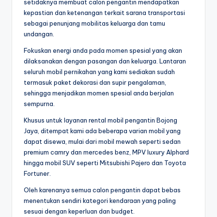
setidaknya membuat calon pengantin mendapatkan
kepastian dan ketenangan terkait sarana transportasi
sebagai penunjang mobilitas keluarga dan tamu
undangan.
Fokuskan energi anda pada momen spesial yang akan
dilaksanakan dengan pasangan dan keluarga. Lantaran
seluruh mobil pernikahan yang kami sediakan sudah
termasuk paket dekorasi dan supir pengalaman,
sehingga menjadikan momen spesial anda berjalan
sempurna.
Khusus untuk layanan rental mobil pengantin Bojong
Jaya, ditempat kami ada beberapa varian mobil yang
dapat disewa, mulai dari mobil mewah seperti sedan
premium camry dan mercedes benz, MPV luxury Alphard
hingga mobil SUV seperti Mitsubishi Pajero dan Toyota
Fortuner.
Oleh karenanya semua calon pengantin dapat bebas
menentukan sendiri kategori kendaraan yang paling
sesuai dengan keperluan dan budget.