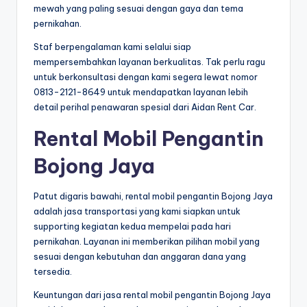
mewah yang paling sesuai dengan gaya dan tema
pernikahan.
Staf berpengalaman kami selalui siap
mempersembahkan layanan berkualitas. Tak perlu ragu
untuk berkonsultasi dengan kami segera lewat nomor
0813-2121-8649 untuk mendapatkan layanan lebih
detail perihal penawaran spesial dari Aidan Rent Car.
Rental Mobil Pengantin
Bojong Jaya
Patut digaris bawahi, rental mobil pengantin Bojong Jaya
adalah jasa transportasi yang kami siapkan untuk
supporting kegiatan kedua mempelai pada hari
pernikahan. Layanan ini memberikan pilihan mobil yang
sesuai dengan kebutuhan dan anggaran dana yang
tersedia.
Keuntungan dari jasa rental mobil pengantin Bojong Jaya