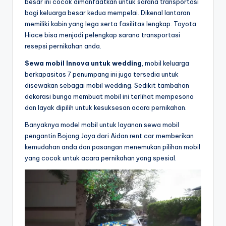
besar ini cocok dimanfaatkan untuk sarana transportasi
bagi keluarga besar kedua mempelai. Dikenal lantaran
memiliki kabin yang lega serta fasilitas lengkap. Toyota
Hiace bisa menjadi pelengkap sarana transportasi
resepsi pernikahan anda.
Sewa mobil Innova untuk wedding
, mobil keluarga
berkapasitas 7 penumpang ini juga tersedia untuk
disewakan sebagai mobil wedding. Sedikit tambahan
dekorasi bunga membuat mobil ini terlihat mempesona
dan layak dipilih untuk kesuksesan acara pernikahan.
Banyaknya model mobil untuk layanan sewa mobil
pengantin Bojong Jaya dari Aidan rent car memberikan
kemudahan anda dan pasangan menemukan pilihan mobil
yang cocok untuk acara pernikahan yang spesial.