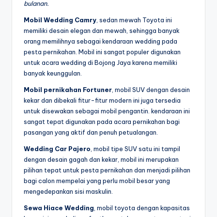
bulanan.
Mobil Wedding Camry
, sedan mewah Toyota ini
memiliki desain elegan dan mewah, sehingga banyak
orang memilihnya sebagai kendaraan wedding pada
pesta pernikahan. Mobil ini sangat populer digunakan
untuk acara wedding di Bojong Jaya karena memiliki
banyak keunggulan.
Mobil pernikahan Fortuner
, mobil SUV dengan desain
kekar dan dibekali fitur-fitur modern ini juga tersedia
untuk disewakan sebagai mobil pengantin. kendaraan ini
sangat tepat digunakan pada acara pernikahan bagi
pasangan yang aktif dan penuh petualangan.
Wedding Car Pajero
, mobil tipe SUV satu ini tampil
dengan desain gagah dan kekar, mobil ini merupakan
pilihan tepat untuk pesta pernikahan dan menjadi pilihan
bagi calon mempelai yang perlu mobil besar yang
mengedepankan sisi maskulin.
Sewa Hiace Wedding
, mobil toyota dengan kapasitas