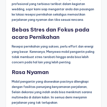
profesional yang terbiasa terlibat dalam kegiatan
wedding, sopir kami siap mengantar anda dan pasangan
ke lokasi resepsi pernikahan sekaligus memastikan
perjalanan yang nyaman dan tiba sesuai rencana.
Bebas Stres dan Fokus pada
acara Pernikahan
Resepsi pernikahan yang sukses, perlu effort dan energi
yang besar. Karenanya, Menyewa mobil pengantin paling
tidak membuat stres terobati hingga anda bisa lebih
concern pada hal lain yang lebih penting.
Rasa Nyaman
Mobil pengantin yang disewakan pastinya dilengkapi
dengan fasilitas penunjang kenyamanan perjalanan,
Selain dekorasi yang indah anda bisa menikmati sarana
multimedia di dalam kabin. Ini semua demi menjamin
perjalanan yang tak terlupakan.