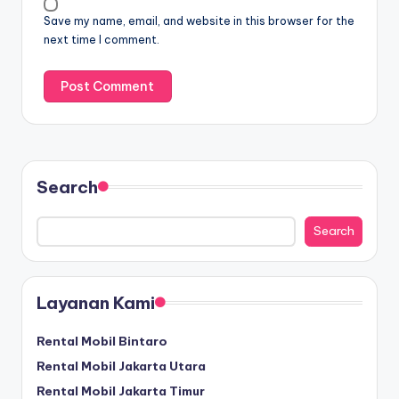
Save my name, email, and website in this browser for the
next time I comment.
Search
Search
Layanan Kami
Rental Mobil Bintaro
Rental Mobil Jakarta Utara
Rental Mobil Jakarta Timur