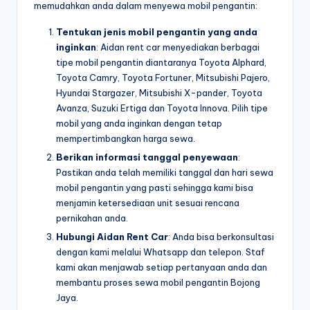
memudahkan anda dalam menyewa mobil pengantin:
Tentukan jenis mobil pengantin yang anda
inginkan
: Aidan rent car menyediakan berbagai
tipe mobil pengantin diantaranya Toyota Alphard,
Toyota Camry, Toyota Fortuner, Mitsubishi Pajero,
Hyundai Stargazer, Mitsubishi X-pander, Toyota
Avanza, Suzuki Ertiga dan Toyota Innova. Pilih tipe
mobil yang anda inginkan dengan tetap
mempertimbangkan harga sewa.
Berikan informasi tanggal penyewaan
:
Pastikan anda telah memiliki tanggal dan hari sewa
mobil pengantin yang pasti sehingga kami bisa
menjamin ketersediaan unit sesuai rencana
pernikahan anda.
Hubungi Aidan Rent Car
: Anda bisa berkonsultasi
dengan kami melalui Whatsapp dan telepon. Staf
kami akan menjawab setiap pertanyaan anda dan
membantu proses sewa mobil pengantin Bojong
Jaya.