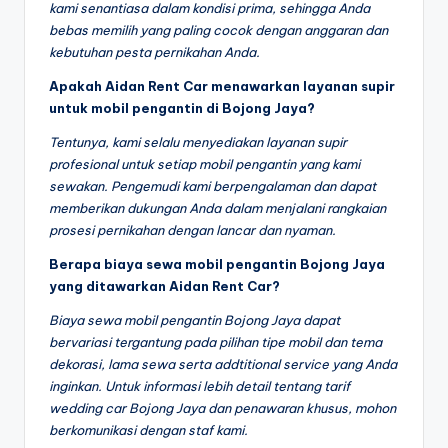
kami senantiasa dalam kondisi prima, sehingga Anda
bebas memilih yang paling cocok dengan anggaran dan
kebutuhan pesta pernikahan Anda.
Apakah Aidan Rent Car menawarkan layanan supir
untuk mobil pengantin di Bojong Jaya?
Tentunya, kami selalu menyediakan layanan supir
profesional untuk setiap mobil pengantin yang kami
sewakan. Pengemudi kami berpengalaman dan dapat
memberikan dukungan Anda dalam menjalani rangkaian
prosesi pernikahan dengan lancar dan nyaman.
Berapa biaya sewa mobil pengantin Bojong Jaya
yang ditawarkan Aidan Rent Car?
Biaya sewa mobil pengantin Bojong Jaya dapat
bervariasi tergantung pada pilihan tipe mobil dan tema
dekorasi, lama sewa serta addtitional service yang Anda
inginkan. Untuk informasi lebih detail tentang tarif
wedding car Bojong Jaya dan penawaran khusus, mohon
berkomunikasi dengan staf kami.