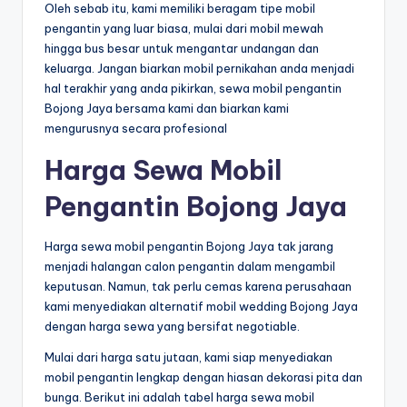
Oleh sebab itu, kami memiliki beragam tipe mobil
pengantin yang luar biasa, mulai dari mobil mewah
hingga bus besar untuk mengantar undangan dan
keluarga. Jangan biarkan mobil pernikahan anda menjadi
hal terakhir yang anda pikirkan, sewa mobil pengantin
Bojong Jaya bersama kami dan biarkan kami
mengurusnya secara profesional
Harga Sewa Mobil
Pengantin Bojong Jaya
Harga sewa mobil pengantin Bojong Jaya tak jarang
menjadi halangan calon pengantin dalam mengambil
keputusan. Namun, tak perlu cemas karena perusahaan
kami menyediakan alternatif mobil wedding Bojong Jaya
dengan harga sewa yang bersifat negotiable.
Mulai dari harga satu jutaan, kami siap menyediakan
mobil pengantin lengkap dengan hiasan dekorasi pita dan
bunga. Berikut ini adalah tabel harga sewa mobil