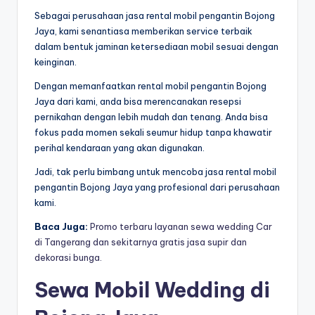
Sebagai perusahaan jasa rental mobil pengantin Bojong
Jaya, kami senantiasa memberikan service terbaik
dalam bentuk jaminan ketersediaan mobil sesuai dengan
keinginan.
Dengan memanfaatkan rental mobil pengantin Bojong
Jaya dari kami, anda bisa merencanakan resepsi
pernikahan dengan lebih mudah dan tenang. Anda bisa
fokus pada momen sekali seumur hidup tanpa khawatir
perihal kendaraan yang akan digunakan.
Jadi, tak perlu bimbang untuk mencoba jasa rental mobil
pengantin Bojong Jaya yang profesional dari perusahaan
kami.
Baca Juga:
Promo terbaru layanan sewa wedding Car
di Tangerang dan sekitarnya gratis jasa supir dan
dekorasi bunga.
Sewa Mobil Wedding di