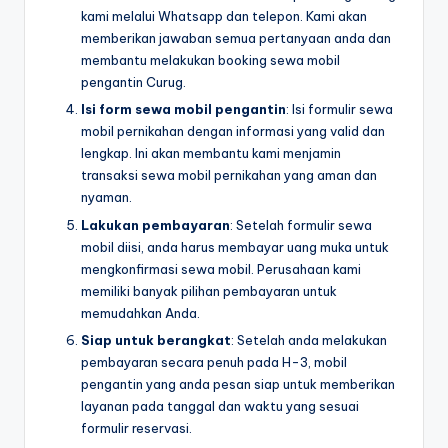
kami melalui Whatsapp dan telepon. Kami akan
memberikan jawaban semua pertanyaan anda dan
membantu melakukan booking sewa mobil
pengantin Curug.
Isi form sewa mobil pengantin
: Isi formulir sewa
mobil pernikahan dengan informasi yang valid dan
lengkap. Ini akan membantu kami menjamin
transaksi sewa mobil pernikahan yang aman dan
nyaman.
Lakukan pembayaran
: Setelah formulir sewa
mobil diisi, anda harus membayar uang muka untuk
mengkonfirmasi sewa mobil. Perusahaan kami
memiliki banyak pilihan pembayaran untuk
memudahkan Anda.
Siap untuk berangkat
: Setelah anda melakukan
pembayaran secara penuh pada H-3, mobil
pengantin yang anda pesan siap untuk memberikan
layanan pada tanggal dan waktu yang sesuai
formulir reservasi.