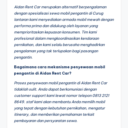
Aidan Rent Car merupakan alternatif berpengalaman
dengan spesialisasi sewa mobil pengantin di Curug
lantaran kami menyediakan armada mobil mewah dengan
performa prima dan didukung oleh layanan yang
memprioritaskan kepuasan konsumen. Tim kami
profesional dalam mengkoordinasikan kendaraan
pernikahan, dan kami selalu berusaha menghadirkan
pengalaman yang tak terlupakan bagi pasangan
pengantin.
Bagaimana cara mekanisme penyewaan mobil
pengantin di Aidan Rent Car?
Proses penyewaan mobil pengantin di Aidan Rent Car
tidaklah sulit. Anda dapat berkomuniasi dengan
customer support kami lewat nomor telepon 0813 2121
8649. staf kami akan membantu Anda memilih mobil
yang tepat dengan kebutuhan pernikahan, mengatur
itinerary, dan memberikan pemahaman terkait
pembayaran dan persyaratan sewa.