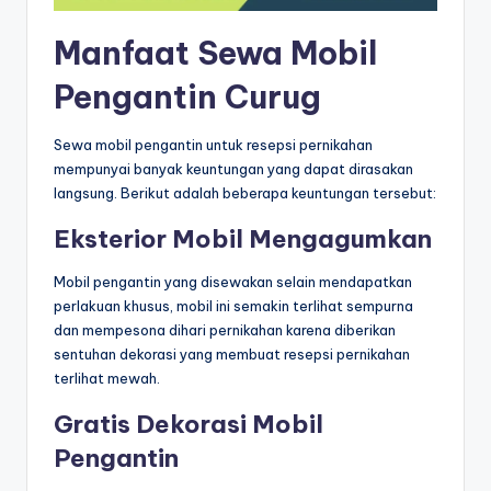
Manfaat Sewa Mobil
Pengantin Curug
Sewa mobil pengantin untuk resepsi pernikahan
mempunyai banyak keuntungan yang dapat dirasakan
langsung. Berikut adalah beberapa keuntungan tersebut:
Eksterior Mobil Mengagumkan
Mobil pengantin yang disewakan selain mendapatkan
perlakuan khusus, mobil ini semakin terlihat sempurna
dan mempesona dihari pernikahan karena diberikan
sentuhan dekorasi yang membuat resepsi pernikahan
terlihat mewah.
Gratis Dekorasi Mobil
Pengantin