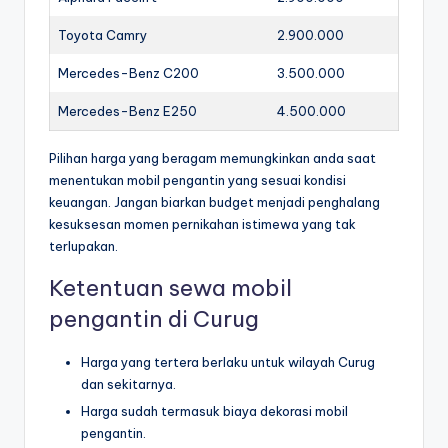
Toyota Camry
2.900.000
Mercedes-Benz C200
3.500.000
Mercedes-Benz E250
4.500.000
Pilihan harga yang beragam memungkinkan anda saat
menentukan mobil pengantin yang sesuai kondisi
keuangan. Jangan biarkan budget menjadi penghalang
kesuksesan momen pernikahan istimewa yang tak
terlupakan.
Ketentuan sewa mobil
pengantin di Curug
Harga yang tertera berlaku untuk wilayah Curug
dan sekitarnya.
Harga sudah termasuk biaya dekorasi mobil
pengantin.