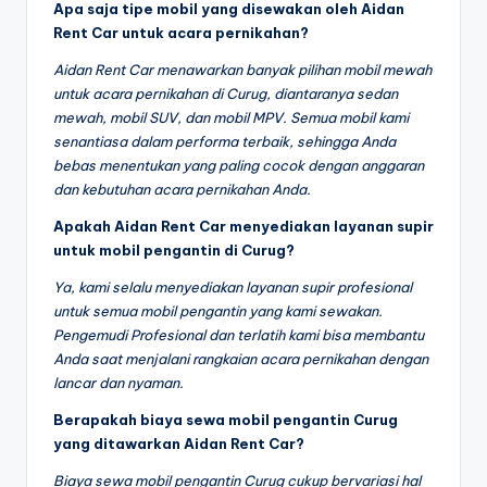
Apa saja tipe mobil yang disewakan oleh Aidan
Rent Car untuk acara pernikahan?
Aidan Rent Car menawarkan banyak pilihan mobil mewah
untuk acara pernikahan di Curug, diantaranya sedan
mewah, mobil SUV, dan mobil MPV. Semua mobil kami
senantiasa dalam performa terbaik, sehingga Anda
bebas menentukan yang paling cocok dengan anggaran
dan kebutuhan acara pernikahan Anda.
Apakah Aidan Rent Car menyediakan layanan supir
untuk mobil pengantin di Curug?
Ya, kami selalu menyediakan layanan supir profesional
untuk semua mobil pengantin yang kami sewakan.
Pengemudi Profesional dan terlatih kami bisa membantu
Anda saat menjalani rangkaian acara pernikahan dengan
lancar dan nyaman.
Berapakah biaya sewa mobil pengantin Curug
yang ditawarkan Aidan Rent Car?
Biaya sewa mobil pengantin Curug cukup bervariasi hal