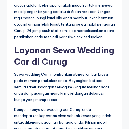
diatas adalah beberapa langkah mudah untuk menyewa
mobil pengantin yang berlaku di Aidan rent car. Jangan
ragu menghubungi kami bila anda membutuhkan bantuan
atau informasi lebih lanjut tentang sewa mobil pengantin
Curug. 24 jam penuh staf kami siap merealisasikan acara
pernikahan anda menjadi peristiwa tak terlupakan.
Layanan Sewa Wedding
Car di Curug
Sewa wedding Car , memberikan atmosfer luar biasa
pada momen pernikahan anda. Bayangkan betapa
semua tamu undangan terkagum-kagum melihat saat
anda dan pasangan menaiki mobil dengan dekorasi
bunga yang mempesona.
Dengan menyewa wedding car Curug, anda
mendapatkan kepastian akan sebuah kesan yang indah
untuk dikenang pada hari bahagia anda. Pilihan mobil
yang tepat dan cermat dapat menjadikan prosesi