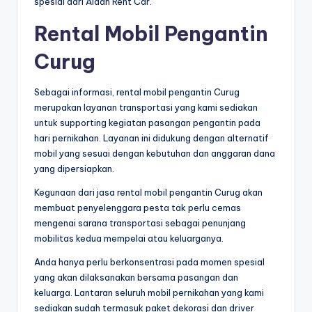
spesial dari Aidan Rent Car.
Rental Mobil Pengantin
Curug
Sebagai informasi, rental mobil pengantin Curug
merupakan layanan transportasi yang kami sediakan
untuk supporting kegiatan pasangan pengantin pada
hari pernikahan. Layanan ini didukung dengan alternatif
mobil yang sesuai dengan kebutuhan dan anggaran dana
yang dipersiapkan.
Kegunaan dari jasa rental mobil pengantin Curug akan
membuat penyelenggara pesta tak perlu cemas
mengenai sarana transportasi sebagai penunjang
mobilitas kedua mempelai atau keluarganya.
Anda hanya perlu berkonsentrasi pada momen spesial
yang akan dilaksanakan bersama pasangan dan
keluarga. Lantaran seluruh mobil pernikahan yang kami
sediakan sudah termasuk paket dekorasi dan driver