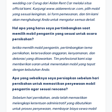
wedding car Curug dari Aidan Rent Car melalui situs
official kami. Kunjungi www.aidanrentcar.com, pilih mobil
yang sesuai keinginan, isi form pemesanan, dan tim kami
akan menghubungi Anda untuk mengatur semua detail.
Hal apa yang harus saya pertimbangkan saat
memilih mobil pengantin yang sesuai untuk acara
pernikahan?
ketika memilih mobil pengantin, pertimbangkan tema
pernikahan, ketersediaan anggaran, kenyamanan, dan
dekorasi yang ditawarkan. Tim profesional kami siap
memberikan saran untuk menentukan mobil yang tepat
dengan kebutuhan Anda.
Apa yang sebaiknya saya persiapkan sebelum hari
pernikahan untuk memastikan penyewaan mobil
pengantin agar sesuai rencana?
Sebelum hari pernikahan, anda telah memastikan
melengkapi ketentuan administratif yang dibutuhkan
untuk proses penyewaan, membayar biaya sewa mobil