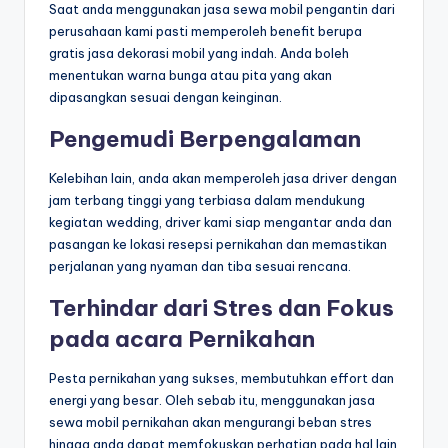
Saat anda menggunakan jasa sewa mobil pengantin dari
perusahaan kami pasti memperoleh benefit berupa
gratis jasa dekorasi mobil yang indah. Anda boleh
menentukan warna bunga atau pita yang akan
dipasangkan sesuai dengan keinginan.
Pengemudi Berpengalaman
Kelebihan lain, anda akan memperoleh jasa driver dengan
jam terbang tinggi yang terbiasa dalam mendukung
kegiatan wedding, driver kami siap mengantar anda dan
pasangan ke lokasi resepsi pernikahan dan memastikan
perjalanan yang nyaman dan tiba sesuai rencana.
Terhindar dari Stres dan Fokus
pada acara Pernikahan
Pesta pernikahan yang sukses, membutuhkan effort dan
energi yang besar. Oleh sebab itu, menggunakan jasa
sewa mobil pernikahan akan mengurangi beban stres
hingga anda dapat memfokuskan perhatian pada hal lain