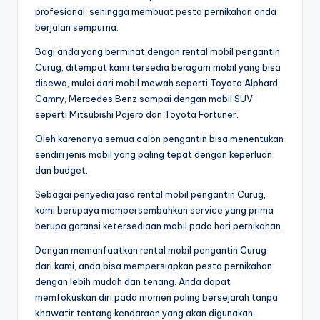
profesional, sehingga membuat pesta pernikahan anda
berjalan sempurna.
Bagi anda yang berminat dengan rental mobil pengantin
Curug, ditempat kami tersedia beragam mobil yang bisa
disewa, mulai dari mobil mewah seperti Toyota Alphard,
Camry, Mercedes Benz sampai dengan mobil SUV
seperti Mitsubishi Pajero dan Toyota Fortuner.
Oleh karenanya semua calon pengantin bisa menentukan
sendiri jenis mobil yang paling tepat dengan keperluan
dan budget.
Sebagai penyedia jasa rental mobil pengantin Curug,
kami berupaya mempersembahkan service yang prima
berupa garansi ketersediaan mobil pada hari pernikahan.
Dengan memanfaatkan rental mobil pengantin Curug
dari kami, anda bisa mempersiapkan pesta pernikahan
dengan lebih mudah dan tenang. Anda dapat
memfokuskan diri pada momen paling bersejarah tanpa
khawatir tentang kendaraan yang akan digunakan.