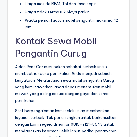
Harga include BBM, Tol dan Jasa sopir.
Harga tidak termasuk biaya parkir.
Waktu pemanfaatan mobil pengantin maksimal 12
jam.
Kontak Sewa Mobil
Pengantin Curug
Aidan Rent Car merupakan sahabat terbaik untuk
membuat rencana pernikahan Anda menjadi sebuah
kenyataan. Melalui Jasa sewa mobil pengantin Curug
yang kami tawarkan, anda dapat menentukan mobil
mewah yang paling sesuai dengan gaya dan tema
pernikahan.
Staf berpengalaman kami selalui siap memberikan
layanan terbaik. Tak perlu sungkan untuk berkonsultasi
dengan kami segera di nomor 0813-2121-8649 untuk
mendapatkan informasi lebih lanjut perihal penawaran