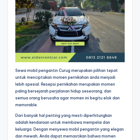
Sewa mobil pengantin Curug merupakan pilihan tepat
untuk menciptakan momen pernikahan anda menjadi
lebih spesial. Resepsi pernikahan merupakan momen
paling bersejarah perjalanan hidup seseorang, dan
semua orang berusaha agar momen ini begitu elok dan
memorable.
Dari banyak hal penting yang mesti diperhitungkan
adalah kendaraan untuk membawa mempelai dan
keluarga. Dengan menyewa mobil pengantin yang elegan
dan mewah, Anda dapat memastikan bahwa momen