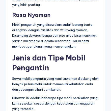
yang lebih penting.
Rasa Nyaman
Mobil pengantin yang disewakan sudah barang tentu
dilengkapi dengan fasilitas dan fitur yang nyaman,
Disamping dekorasi bunga dan pita anda bisa menikmati
sarana multimedia di dalam kendaraan. Hal ini demi
membuat perjalanan yang menyenangkan.
Jenis dan Tipe Mobil
Pengantin
Sewa mobil pengantin yang kami tawarkan didukung oleh
banyak pilihan mobil untuk memenuhi kebutuhan anda
dan pasangan dihari pernikahan.
Dibawah ini adalah beberapa tipe mobil pernikahan yang
kami sewakan sesuai dengan kebutuhan dan anggaran
yang tersedia.