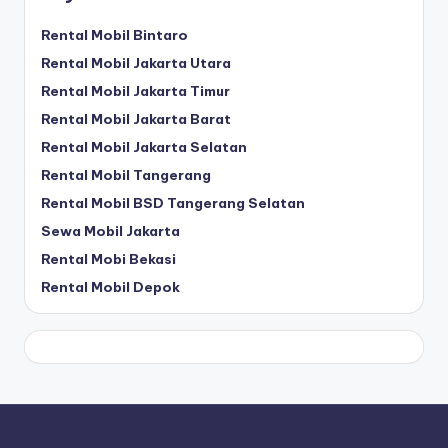
Rental Mobil Bintaro
Rental Mobil Jakarta Utara
Rental Mobil Jakarta Timur
Rental Mobil Jakarta Barat
Rental Mobil Jakarta Selatan
Rental Mobil Tangerang
Rental Mobil BSD Tangerang Selatan
Sewa Mobil Jakarta
Rental Mobi Bekasi
Rental Mobil Depok