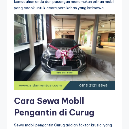
kemudahan anda dan pasangan menemukan pilihan mobil
yang cocok untuk acara pernikahan yang istimewa.
Cara Sewa Mobil
Pengantin di Curug
Sewa mobil pengantin Curug adalah faktor krusial yang