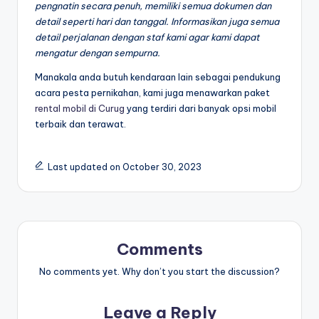
pengnatin secara penuh, memiliki semua dokumen dan
detail seperti hari dan tanggal. Informasikan juga semua
detail perjalanan dengan staf kami agar kami dapat
mengatur dengan sempurna.
Manakala anda butuh kendaraan lain sebagai pendukung
acara pesta pernikahan, kami juga menawarkan paket
rental mobil di Curug
yang terdiri dari banyak opsi mobil
terbaik dan terawat.
Last updated on October 30, 2023
Comments
No comments yet. Why don’t you start the discussion?
Leave a Reply