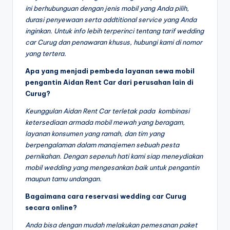
ini berhubunguan dengan jenis mobil yang Anda pilih,
durasi penyewaan serta addtitional service yang Anda
inginkan. Untuk info lebih terperinci tentang tarif wedding
car Curug dan penawaran khusus, hubungi kami di nomor
yang tertera.
Apa yang menjadi pembeda layanan sewa mobil
pengantin Aidan Rent Car dari perusahan lain di
Curug?
Keunggulan Aidan Rent Car terletak pada kombinasi
ketersediaan armada mobil mewah yang beragam,
layanan konsumen yang ramah, dan tim yang
berpengalaman dalam manajemen sebuah pesta
pernikahan. Dengan sepenuh hati kami siap meneydiakan
mobil wedding yang mengesankan baik untuk pengantin
maupun tamu undangan.
Bagaimana cara reservasi wedding car Curug
secara online?
Anda bisa dengan mudah melakukan pemesanan paket