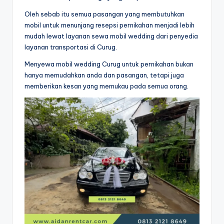
Oleh sebab itu semua pasangan yang membutuhkan
mobil untuk menunjang resepsi pernikahan menjadi lebih
mudah lewat layanan sewa mobil wedding dari penyedia
layanan transportasi di Curug.
Menyewa mobil wedding Curug untuk pernikahan bukan
hanya memudahkan anda dan pasangan, tetapi juga
memberikan kesan yang memukau pada semua orang.