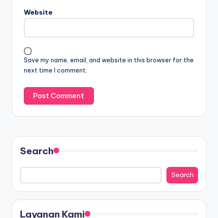
Website
Save my name, email, and website in this browser for the
next time I comment.
Search
Search
Layanan Kami