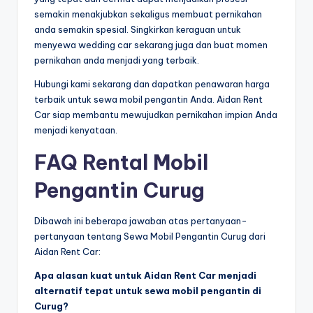
semakin menakjubkan sekaligus membuat pernikahan
anda semakin spesial. Singkirkan keraguan untuk
menyewa wedding car sekarang juga dan buat momen
pernikahan anda menjadi yang terbaik.
Hubungi kami sekarang dan dapatkan penawaran harga
terbaik untuk sewa mobil pengantin Anda. Aidan Rent
Car siap membantu mewujudkan pernikahan impian Anda
menjadi kenyataan.
FAQ Rental Mobil
Pengantin Curug
Dibawah ini beberapa jawaban atas pertanyaan-
pertanyaan tentang Sewa Mobil Pengantin Curug dari
Aidan Rent Car:
Apa alasan kuat untuk Aidan Rent Car menjadi
alternatif tepat untuk sewa mobil pengantin di
Curug?