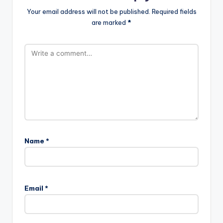
Your email address will not be published.
Required fields
are marked
*
Name
*
Email
*