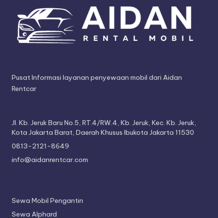
Pusat Informasi layanan penyewaan mobil dari Aidan
Rentcar
Jl. Kb. Jeruk Baru No.5, RT.4/RW.4, Kb. Jeruk, Kec. Kb. Jeruk,
Kota Jakarta Barat, Daerah Khusus Ibukota Jakarta 11530
0813-2121-8649
info@aidanrentcar.com
Sewa Mobil Pengantin
Sewa Alphard