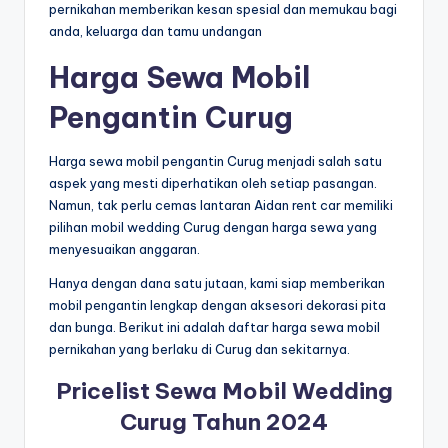
pernikahan memberikan kesan spesial dan memukau bagi
anda, keluarga dan tamu undangan
Harga Sewa Mobil
Pengantin Curug
Harga sewa mobil pengantin Curug menjadi salah satu
aspek yang mesti diperhatikan oleh setiap pasangan.
Namun, tak perlu cemas lantaran Aidan rent car memiliki
pilihan mobil wedding Curug dengan harga sewa yang
menyesuaikan anggaran.
Hanya dengan dana satu jutaan, kami siap memberikan
mobil pengantin lengkap dengan aksesori dekorasi pita
dan bunga. Berikut ini adalah daftar harga sewa mobil
pernikahan yang berlaku di Curug dan sekitarnya.
Pricelist Sewa Mobil Wedding
Curug Tahun 2024