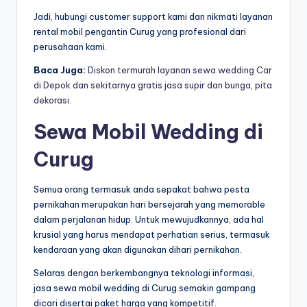
Jadi, hubungi customer support kami dan nikmati layanan
rental mobil pengantin Curug yang profesional dari
perusahaan kami.
Baca Juga:
Diskon termurah layanan sewa wedding Car
di Depok dan sekitarnya gratis jasa supir dan bunga, pita
dekorasi.
Sewa Mobil Wedding di
Curug
Semua orang termasuk anda sepakat bahwa pesta
pernikahan merupakan hari bersejarah yang memorable
dalam perjalanan hidup. Untuk mewujudkannya, ada hal
krusial yang harus mendapat perhatian serius, termasuk
kendaraan yang akan digunakan dihari pernikahan.
Selaras dengan berkembangnya teknologi informasi,
jasa sewa mobil wedding di Curug semakin gampang
dicari disertai paket harga yang kompetitif.