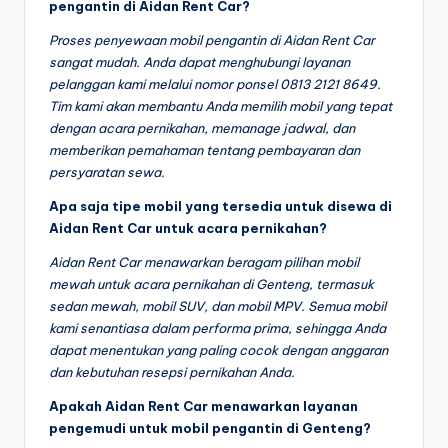
pengantin di Aidan Rent Car?
Proses penyewaan mobil pengantin di Aidan Rent Car
sangat mudah. Anda dapat menghubungi layanan
pelanggan kami melalui nomor ponsel 0813 2121 8649.
Tim kami akan membantu Anda memilih mobil yang tepat
dengan acara pernikahan, memanage jadwal, dan
memberikan pemahaman tentang pembayaran dan
persyaratan sewa.
Apa saja tipe mobil yang tersedia untuk disewa di
Aidan Rent Car untuk acara pernikahan?
Aidan Rent Car menawarkan beragam pilihan mobil
mewah untuk acara pernikahan di Genteng, termasuk
sedan mewah, mobil SUV, dan mobil MPV. Semua mobil
kami senantiasa dalam performa prima, sehingga Anda
dapat menentukan yang paling cocok dengan anggaran
dan kebutuhan resepsi pernikahan Anda.
Apakah Aidan Rent Car menawarkan layanan
pengemudi untuk mobil pengantin di Genteng?