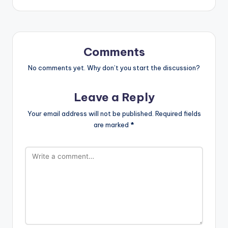
Comments
No comments yet. Why don’t you start the discussion?
Leave a Reply
Your email address will not be published.
Required fields
are marked
*