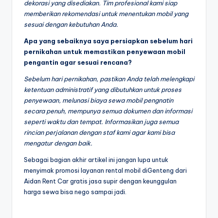
dekorasi yang disediakan. Tim profesional kami siap
memberikan rekomendasi untuk menentukan mobil yang
sesuai dengan kebutuhan Anda.
Apa yang sebaiknya saya persiapkan sebelum hari
pernikahan untuk memastikan penyewaan mobil
pengantin agar sesuai rencana?
Sebelum hari pernikahan, pastikan Anda telah melengkapi
ketentuan administratif yang dibutuhkan untuk proses
penyewaan, melunasi biaya sewa mobil pengnatin
secara penuh, mempunya semua dokumen dan informasi
seperti waktu dan tempat. Informasikan juga semua
rincian perjalanan dengan staf kami agar kami bisa
mengatur dengan baik.
Sebagai bagian akhir artikel ini jangan lupa untuk
menyimak promosi layanan rental mobil diGenteng dari
Aidan Rent Car gratis jasa supir dengan keunggulan
harga sewa bisa nego sampai jadi.