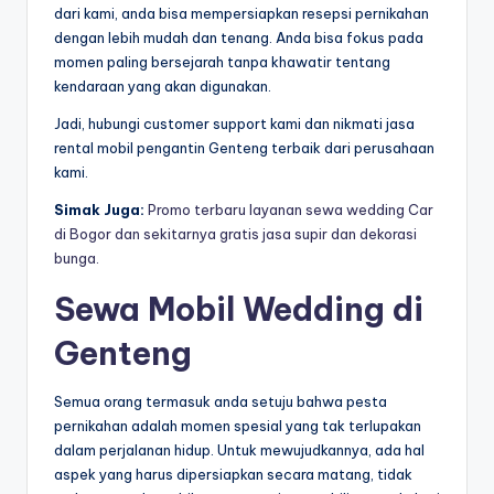
dari kami, anda bisa mempersiapkan resepsi pernikahan
dengan lebih mudah dan tenang. Anda bisa fokus pada
momen paling bersejarah tanpa khawatir tentang
kendaraan yang akan digunakan.
Jadi, hubungi customer support kami dan nikmati jasa
rental mobil pengantin Genteng terbaik dari perusahaan
kami.
Simak Juga:
Promo terbaru layanan sewa wedding Car
di Bogor dan sekitarnya gratis jasa supir dan dekorasi
bunga.
Sewa Mobil Wedding di
Genteng
Semua orang termasuk anda setuju bahwa pesta
pernikahan adalah momen spesial yang tak terlupakan
dalam perjalanan hidup. Untuk mewujudkannya, ada hal
aspek yang harus dipersiapkan secara matang, tidak