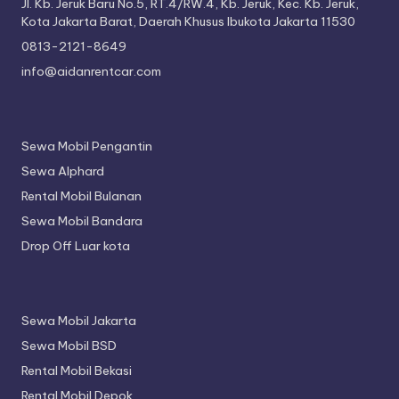
Jl. Kb. Jeruk Baru No.5, RT.4/RW.4, Kb. Jeruk, Kec. Kb. Jeruk,
Kota Jakarta Barat, Daerah Khusus Ibukota Jakarta 11530
0813-2121-8649
info@aidanrentcar.com
Sewa Mobil Pengantin
Sewa Alphard
Rental Mobil Bulanan
Sewa Mobil Bandara
Drop Off Luar kota
Sewa Mobil Jakarta
Sewa Mobil BSD
Rental Mobil Bekasi
Rental Mobil Depok