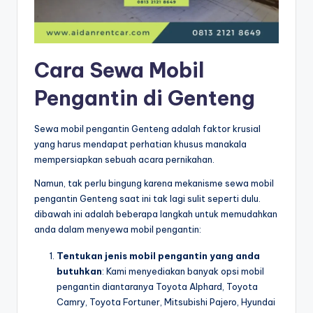
Cara Sewa Mobil
Pengantin di Genteng
Sewa mobil pengantin Genteng adalah faktor krusial
yang harus mendapat perhatian khusus manakala
mempersiapkan sebuah acara pernikahan.
Namun, tak perlu bingung karena mekanisme sewa mobil
pengantin Genteng saat ini tak lagi sulit seperti dulu.
dibawah ini adalah beberapa langkah untuk memudahkan
anda dalam menyewa mobil pengantin:
Tentukan jenis mobil pengantin yang anda
butuhkan
: Kami menyediakan banyak opsi mobil
pengantin diantaranya Toyota Alphard, Toyota
Camry, Toyota Fortuner, Mitsubishi Pajero, Hyundai