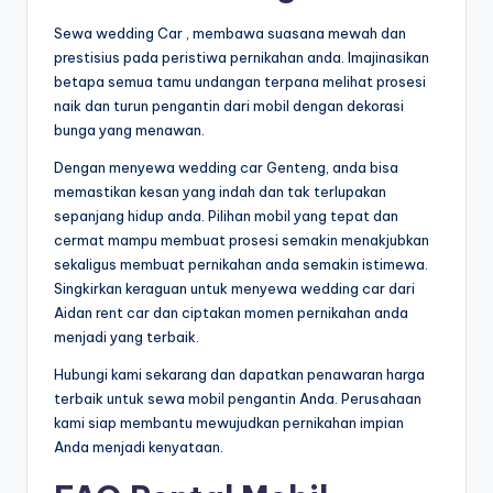
Sewa wedding Car , membawa suasana mewah dan
prestisius pada peristiwa pernikahan anda. Imajinasikan
betapa semua tamu undangan terpana melihat prosesi
naik dan turun pengantin dari mobil dengan dekorasi
bunga yang menawan.
Dengan menyewa wedding car Genteng, anda bisa
memastikan kesan yang indah dan tak terlupakan
sepanjang hidup anda. Pilihan mobil yang tepat dan
cermat mampu membuat prosesi semakin menakjubkan
sekaligus membuat pernikahan anda semakin istimewa.
Singkirkan keraguan untuk menyewa wedding car dari
Aidan rent car dan ciptakan momen pernikahan anda
menjadi yang terbaik.
Hubungi kami sekarang dan dapatkan penawaran harga
terbaik untuk sewa mobil pengantin Anda. Perusahaan
kami siap membantu mewujudkan pernikahan impian
Anda menjadi kenyataan.