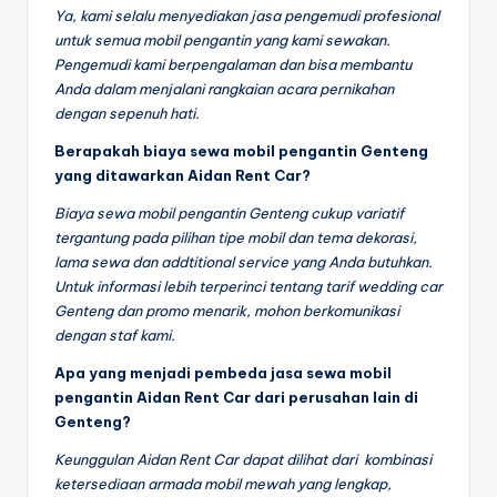
Ya, kami selalu menyediakan jasa pengemudi profesional
untuk semua mobil pengantin yang kami sewakan.
Pengemudi kami berpengalaman dan bisa membantu
Anda dalam menjalani rangkaian acara pernikahan
dengan sepenuh hati.
Berapakah biaya sewa mobil pengantin Genteng
yang ditawarkan Aidan Rent Car?
Biaya sewa mobil pengantin Genteng cukup variatif
tergantung pada pilihan tipe mobil dan tema dekorasi,
lama sewa dan addtitional service yang Anda butuhkan.
Untuk informasi lebih terperinci tentang tarif wedding car
Genteng dan promo menarik, mohon berkomunikasi
dengan staf kami.
Apa yang menjadi pembeda jasa sewa mobil
pengantin Aidan Rent Car dari perusahan lain di
Genteng?
Keunggulan Aidan Rent Car dapat dilihat dari kombinasi
ketersediaan armada mobil mewah yang lengkap,