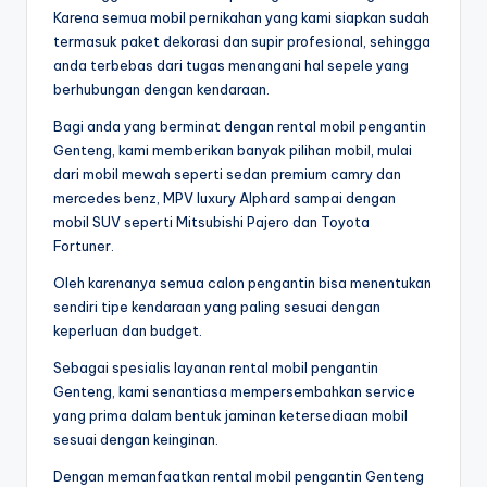
Karena semua mobil pernikahan yang kami siapkan sudah
termasuk paket dekorasi dan supir profesional, sehingga
anda terbebas dari tugas menangani hal sepele yang
berhubungan dengan kendaraan.
Bagi anda yang berminat dengan rental mobil pengantin
Genteng, kami memberikan banyak pilihan mobil, mulai
dari mobil mewah seperti sedan premium camry dan
mercedes benz, MPV luxury Alphard sampai dengan
mobil SUV seperti Mitsubishi Pajero dan Toyota
Fortuner.
Oleh karenanya semua calon pengantin bisa menentukan
sendiri tipe kendaraan yang paling sesuai dengan
keperluan dan budget.
Sebagai spesialis layanan rental mobil pengantin
Genteng, kami senantiasa mempersembahkan service
yang prima dalam bentuk jaminan ketersediaan mobil
sesuai dengan keinginan.
Dengan memanfaatkan rental mobil pengantin Genteng