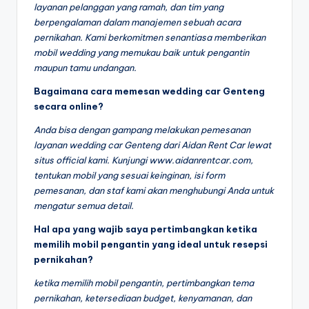
layanan pelanggan yang ramah, dan tim yang
berpengalaman dalam manajemen sebuah acara
pernikahan. Kami berkomitmen senantiasa memberikan
mobil wedding yang memukau baik untuk pengantin
maupun tamu undangan.
Bagaimana cara memesan wedding car Genteng
secara online?
Anda bisa dengan gampang melakukan pemesanan
layanan wedding car Genteng dari Aidan Rent Car lewat
situs official kami. Kunjungi www.aidanrentcar.com,
tentukan mobil yang sesuai keinginan, isi form
pemesanan, dan staf kami akan menghubungi Anda untuk
mengatur semua detail.
Hal apa yang wajib saya pertimbangkan ketika
memilih mobil pengantin yang ideal untuk resepsi
pernikahan?
ketika memilih mobil pengantin, pertimbangkan tema
pernikahan, ketersediaan budget, kenyamanan, dan