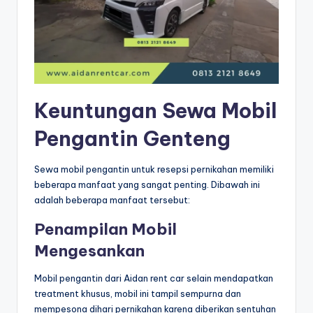
Keuntungan Sewa Mobil
Pengantin Genteng
Sewa mobil pengantin untuk resepsi pernikahan memiliki
beberapa manfaat yang sangat penting. Dibawah ini
adalah beberapa manfaat tersebut:
Penampilan Mobil
Mengesankan
Mobil pengantin dari Aidan rent car selain mendapatkan
treatment khusus, mobil ini tampil sempurna dan
mempesona dihari pernikahan karena diberikan sentuhan