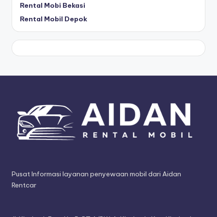
Rental Mobi Bekasi
Rental Mobil Depok
Pusat Informasi layanan penyewaan mobil dari Aidan
Rentcar