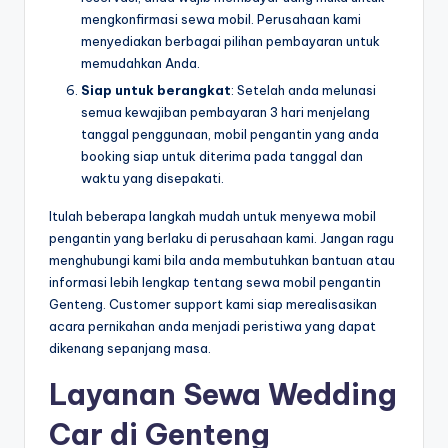
mengkonfirmasi sewa mobil. Perusahaan kami
menyediakan berbagai pilihan pembayaran untuk
memudahkan Anda.
Siap untuk berangkat
: Setelah anda melunasi
semua kewajiban pembayaran 3 hari menjelang
tanggal penggunaan, mobil pengantin yang anda
booking siap untuk diterima pada tanggal dan
waktu yang disepakati.
Itulah beberapa langkah mudah untuk menyewa mobil
pengantin yang berlaku di perusahaan kami. Jangan ragu
menghubungi kami bila anda membutuhkan bantuan atau
informasi lebih lengkap tentang sewa mobil pengantin
Genteng. Customer support kami siap merealisasikan
acara pernikahan anda menjadi peristiwa yang dapat
dikenang sepanjang masa.
Layanan Sewa Wedding
Car di Genteng