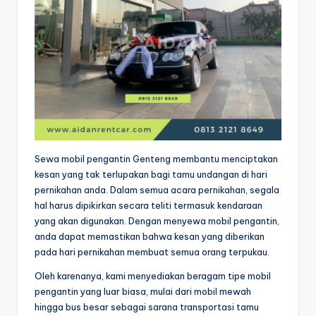
Sewa mobil pengantin Genteng membantu menciptakan
kesan yang tak terlupakan bagi tamu undangan di hari
pernikahan anda. Dalam semua acara pernikahan, segala
hal harus dipikirkan secara teliti termasuk kendaraan
yang akan digunakan. Dengan menyewa mobil pengantin,
anda dapat memastikan bahwa kesan yang diberikan
pada hari pernikahan membuat semua orang terpukau.
Oleh karenanya, kami menyediakan beragam tipe mobil
pengantin yang luar biasa, mulai dari mobil mewah
hingga bus besar sebagai sarana transportasi tamu