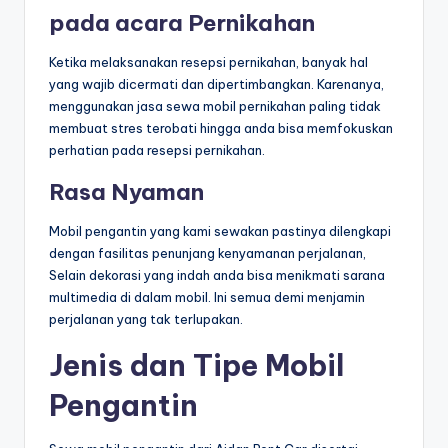
pada acara Pernikahan
Ketika melaksanakan resepsi pernikahan, banyak hal
yang wajib dicermati dan dipertimbangkan. Karenanya,
menggunakan jasa sewa mobil pernikahan paling tidak
membuat stres terobati hingga anda bisa memfokuskan
perhatian pada resepsi pernikahan.
Rasa Nyaman
Mobil pengantin yang kami sewakan pastinya dilengkapi
dengan fasilitas penunjang kenyamanan perjalanan,
Selain dekorasi yang indah anda bisa menikmati sarana
multimedia di dalam mobil. Ini semua demi menjamin
perjalanan yang tak terlupakan.
Jenis dan Tipe Mobil
Pengantin