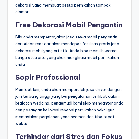
dekorasi yang membuat pesta pernikahan tampak
glamor.
Free Dekorasi Mobil Pengantin
Bila anda mempercayakan jasa sewa mobil pengantin
dari Aidan rent car akan mendapat fasilitas gratis jasa
dekorasi mobil yang artistik. Anda bisa memilih warna
bunga atau pita yang akan menghiasi mobil pernikahan
anda.
Sopir Professional
Manfaat lain, anda akan memperoleh jasa driver dengan
jam terbang tinggi yang berpengalaman terlibat dalam
kegiatan wedding, pengemudi kami siap mengantar anda
dan pasangan ke lokasi resepsi pernikahan sekaligus
memastikan perjalanan yang nyaman dan tiba tepat
waktu.
Terhindar dari Stres dan Fokus