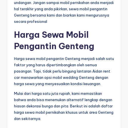
undangan. Jangan sampai mobil pernikahan anda menjadi
hal terakhir yang anda pikirkan, sewa mobil pengantin
Genteng bersama kami dan biarkan kami mengurusnya
secara profesional
Harga Sewa Mobil
Pengantin Genteng
Harga sewa mobil pengantin Genteng menjadi salah satu
faktor yang harus dipertimbangkan oleh semua
pasangan. Tapi, tidak perlu bingung lantaran Aidan rent
car menawarkan opsi mobil wedding Genteng dengan
harga sewa yang menyesuaikan kondisi keuangan.
Mulai dari harga satu juta rupiah, kami memastikan
bahwa anda bisa menemukan alternatif lengkap dengan
hiasan dekorasi bunga dan pita. Berikut ini adalah daftar
harga sewa mobil pernikahan khusus untuk area Genteng
dan sekitarnya.