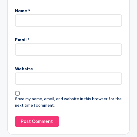
Name
*
Email
*
Website
Save my name, email, and website in this browser for the
next time I comment.