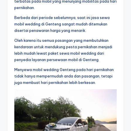
terbatas pada mobil yang menunjang mobilitas pada hari
pernikahan.
Berbeda dari periode sebelumnya, saat ini jasa sewa
mobil wedding di Genteng sangat mudah ditemukan
disertai penawaran harga yang menarik.
Oleh karena itu semua pasangan yang membutuhkan
kendaraan untuk mendukung pesta pernikahan menjadi
lebih mudah lewat paket sewa mobil wedding dari
penyedia layanan persewaan mobil di Genteng.
Menyewa mobil wedding Genteng pada hari pernikahan
tidak hanya mempermudah anda dan pasangan, tetapi
juga membuat hari pernikahan lebih berkesan.