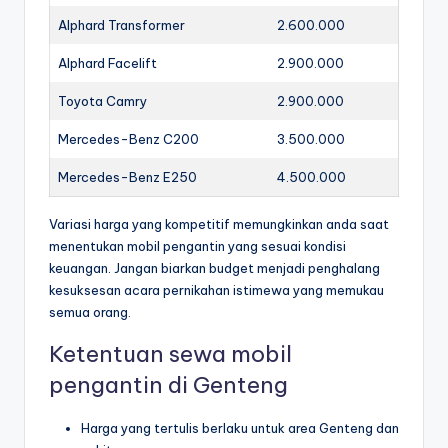
Alphard Transformer
2.600.000
Alphard Facelift
2.900.000
Toyota Camry
2.900.000
Mercedes-Benz C200
3.500.000
Mercedes-Benz E250
4.500.000
Variasi harga yang kompetitif memungkinkan anda saat
menentukan mobil pengantin yang sesuai kondisi
keuangan. Jangan biarkan budget menjadi penghalang
kesuksesan acara pernikahan istimewa yang memukau
semua orang.
Ketentuan sewa mobil
pengantin di Genteng
Harga yang tertulis berlaku untuk area Genteng dan