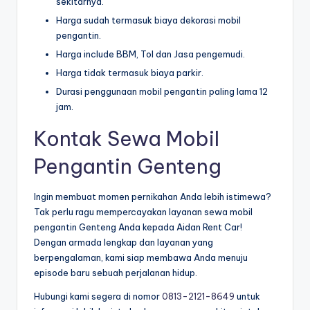
sekitarnya.
Harga sudah termasuk biaya dekorasi mobil
pengantin.
Harga include BBM, Tol dan Jasa pengemudi.
Harga tidak termasuk biaya parkir.
Durasi penggunaan mobil pengantin paling lama 12
jam.
Kontak Sewa Mobil
Pengantin Genteng
Ingin membuat momen pernikahan Anda lebih istimewa?
Tak perlu ragu mempercayakan layanan sewa mobil
pengantin Genteng Anda kepada Aidan Rent Car!
Dengan armada lengkap dan layanan yang
berpengalaman, kami siap membawa Anda menuju
episode baru sebuah perjalanan hidup.
Hubungi kami segera di nomor
0813-2121-8649
untuk