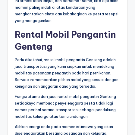
informasi lebih lanjut, dan bersama-sama, kita ciptakan
momen paling indah di atas kendaraan yang
menghantarkan cinta dan kebahagiaan ke pesta resepsi
yang mengagumkan.
Rental Mobil Pengantin
Genteng
Perlu diketahui, rental mobil pengantin Genteng adalah
jasa transportasi yang kami siapkan untuk mendukung
mobilitas pasangan pengantin pada hari pernikahan.
Service ini memberikan pilihan mobil yang sesuai dengan
keinginan dan anggaran dana yang tersedia.
Fungsi utama dari jasa rental mobil pengantin Genteng
setidaknya membuat penyelenggara pesta tidak lagi
cemas perihal sarana transportasi sebagai pendukung
mobilitas keluarga atau tamu undangan.
Alihkan energi anda pada momen istimewa yang akan
diselenggarakan bersama pasangan dan keluarga.