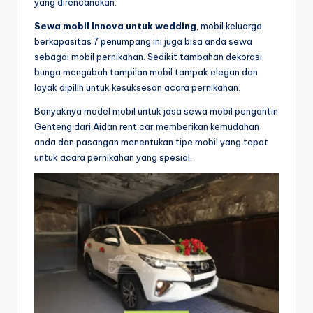
yang direncanakan.
Sewa mobil Innova untuk wedding
, mobil keluarga
berkapasitas 7 penumpang ini juga bisa anda sewa
sebagai mobil pernikahan. Sedikit tambahan dekorasi
bunga mengubah tampilan mobil tampak elegan dan
layak dipilih untuk kesuksesan acara pernikahan.
Banyaknya model mobil untuk jasa sewa mobil pengantin
Genteng dari Aidan rent car memberikan kemudahan
anda dan pasangan menentukan tipe mobil yang tepat
untuk acara pernikahan yang spesial.