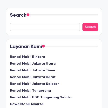
Search
Search
Layanan Kami
Rental Mobil Bintaro
Rental Mobil Jakarta Utara
Rental Mobil Jakarta Timur
Rental Mobil Jakarta Barat
Rental Mobil Jakarta Selatan
Rental Mobil Tangerang
Rental Mobil BSD Tangerang Selatan
Sewa Mobil Jakarta