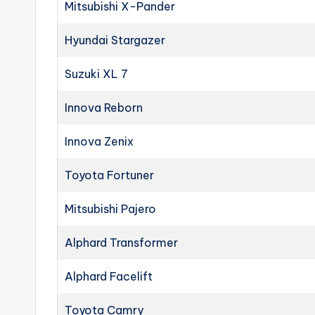
Mitsubishi X-Pander
Hyundai Stargazer
Suzuki XL 7
Innova Reborn
Innova Zenix
Toyota Fortuner
Mitsubishi Pajero
Alphard Transformer
Alphard Facelift
Toyota Camry