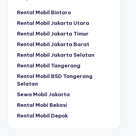
Rental Mobil Bintaro
Rental Mobil Jakarta Utara
Rental Mobil Jakarta Timur
Rental Mobil Jakarta Barat
Rental Mobil Jakarta Selatan
Rental Mobil Tangerang
Rental Mobil BSD Tangerang
Selatan
Sewa Mobil Jakarta
Rental Mobi Bekasi
Rental Mobil Depok