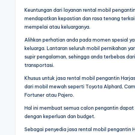
Keuntungan dari layanan rental mobil pengant
mendapatkan kepastian dan rasa tenang terkai
mempelai atau keluarganya.
Alihkan perhatian anda pada momen spesial y
keluarga. Lantaran seluruh mobil pernikahan y
supir pengalaman, sehingga anda terbebas dari
transportasi.
Khusus untuk jasa rental mobil pengantin Harja
dari mobil mewah seperti Toyota Alphard, Cam
Fortuner atau Pajero.
Hal ini membuat semua calon pengantin dapat b
dengan keperluan dan budget.
Sebagai penyedia jasa rental mobil pengantin