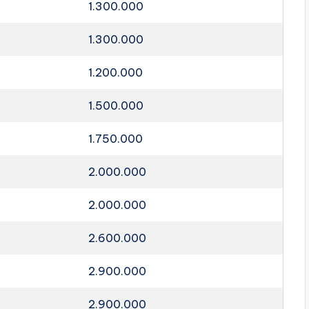
1.300.000
1.300.000
1.200.000
1.500.000
1.750.000
2.000.000
2.000.000
2.600.000
2.900.000
2.900.000