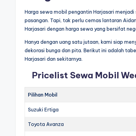
Harga sewa mobil pengantin Harjasari menjadi s
pasangan. Tapi, tak perlu cemas lantaran Aida
Harjasari dengan harga sewa yang bersifat neg
Hanya dengan uang satu jutaan, kami siap men
dekorasi bunga dan pita. Berikut ini adalah tab
Harjasari dan sekitarnya.
Pricelist Sewa Mobil W
Pilihan Mobil
Suzuki Ertiga
Toyota Avanza