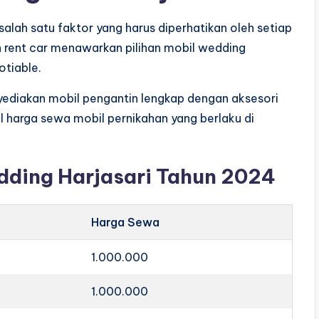
alah satu faktor yang harus diperhatikan oleh setiap
n rent car menawarkan pilihan mobil wedding
otiable.
yediakan mobil pengantin lengkap dengan aksesori
el harga sewa mobil pernikahan yang berlaku di
edding Harjasari Tahun 2024
Harga Sewa
1.000.000
1.000.000