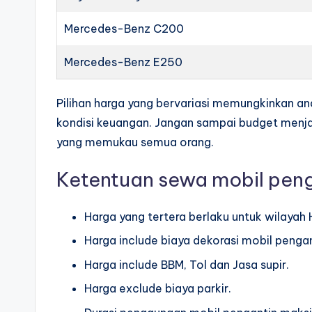
Mercedes-Benz C200
Mercedes-Benz E250
Pilihan harga yang bervariasi memungkinkan an
kondisi keuangan. Jangan sampai budget menja
yang memukau semua orang.
Ketentuan sewa mobil penga
Harga yang tertera berlaku untuk wilayah H
Harga include biaya dekorasi mobil pengan
Harga include BBM, Tol dan Jasa supir.
Harga exclude biaya parkir.