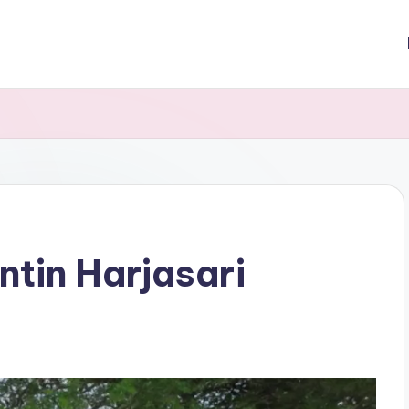
tin Harjasari