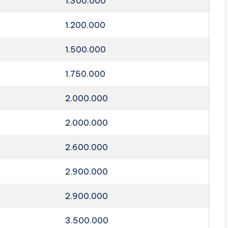
1.300.000
1.200.000
1.500.000
1.750.000
2.000.000
2.000.000
2.600.000
2.900.000
2.900.000
3.500.000