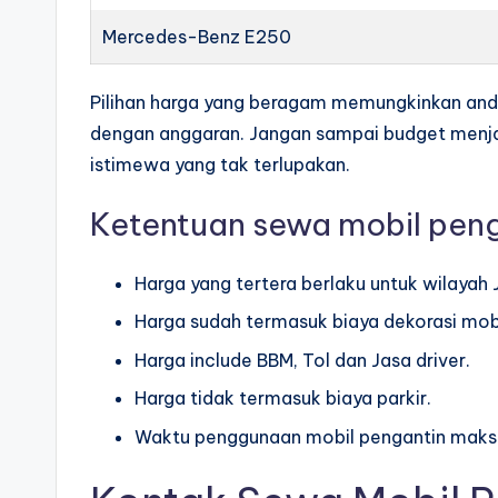
Mercedes-Benz E250
Pilihan harga yang beragam memungkinkan and
dengan anggaran. Jangan sampai budget menj
istimewa yang tak terlupakan.
Ketentuan sewa mobil penga
Harga yang tertera berlaku untuk wilayah 
Harga sudah termasuk biaya dekorasi mobi
Harga include BBM, Tol dan Jasa driver.
Harga tidak termasuk biaya parkir.
Waktu penggunaan mobil pengantin maksi