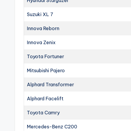
Hyundai Stargazer
Suzuki XL 7
Innova Reborn
Innova Zenix
Toyota Fortuner
Mitsubishi Pajero
Alphard Transformer
Alphard Facelift
Toyota Camry
Mercedes-Benz C200