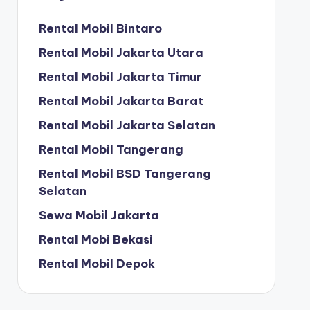
Rental Mobil Bintaro
Rental Mobil Jakarta Utara
Rental Mobil Jakarta Timur
Rental Mobil Jakarta Barat
Rental Mobil Jakarta Selatan
Rental Mobil Tangerang
Rental Mobil BSD Tangerang
Selatan
Sewa Mobil Jakarta
Rental Mobi Bekasi
Rental Mobil Depok