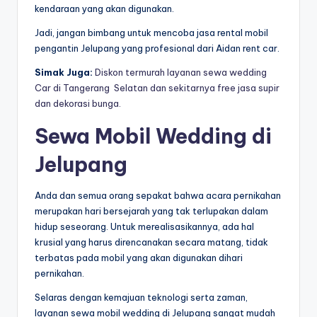
kendaraan yang akan digunakan.
Jadi, jangan bimbang untuk mencoba jasa rental mobil
pengantin Jelupang yang profesional dari Aidan rent car.
Simak Juga:
Diskon termurah layanan sewa wedding
Car di Tangerang Selatan dan sekitarnya free jasa supir
dan dekorasi bunga.
Sewa Mobil Wedding di
Jelupang
Anda dan semua orang sepakat bahwa acara pernikahan
merupakan hari bersejarah yang tak terlupakan dalam
hidup seseorang. Untuk merealisasikannya, ada hal
krusial yang harus direncanakan secara matang, tidak
terbatas pada mobil yang akan digunakan dihari
pernikahan.
Selaras dengan kemajuan teknologi serta zaman,
layanan sewa mobil wedding di Jelupang sangat mudah