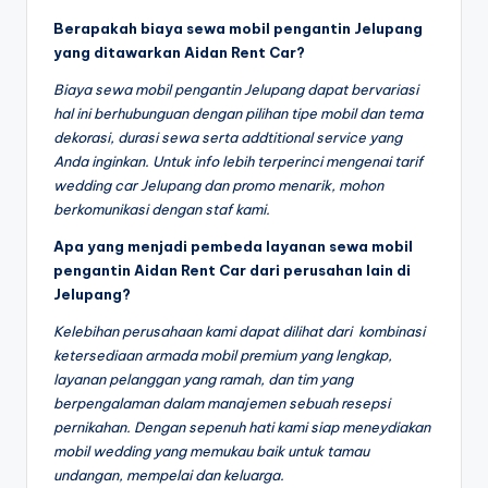
Berapakah biaya sewa mobil pengantin Jelupang
yang ditawarkan Aidan Rent Car?
Biaya sewa mobil pengantin Jelupang dapat bervariasi
hal ini berhubunguan dengan pilihan tipe mobil dan tema
dekorasi, durasi sewa serta addtitional service yang
Anda inginkan. Untuk info lebih terperinci mengenai tarif
wedding car Jelupang dan promo menarik, mohon
berkomunikasi dengan staf kami.
Apa yang menjadi pembeda layanan sewa mobil
pengantin Aidan Rent Car dari perusahan lain di
Jelupang?
Kelebihan perusahaan kami dapat dilihat dari kombinasi
ketersediaan armada mobil premium yang lengkap,
layanan pelanggan yang ramah, dan tim yang
berpengalaman dalam manajemen sebuah resepsi
pernikahan. Dengan sepenuh hati kami siap meneydiakan
mobil wedding yang memukau baik untuk tamau
undangan, mempelai dan keluarga.