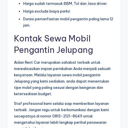
Harga sudah termasuk BBM, Tol dan Jasa driver.
Harga exclude biaya parkir.
Durasi pemanfaatan mobil pengantin paling lama 12
jam.
Kontak Sewa Mobil
Pengantin Jelupang
Aidan Rent Car merupakan sahabat terbaik untuk
merealisasikan impian pernikahan Anda menjadi sebuah
kenyataan. Melalui layanan sewa mobil pengantin
Jelupang yang kami sediakan, anda dapat menentukan
tipe mobil yang paling sesuai dengan keinginan dan
ketersediaan budget.
Staf profesional kami selalui siap memberikan layanan
terbaik. Jangan ragu untuk berkomunikasi dengan kami
secepatnya di nomor 0813-2121-8649 untuk
mengetahui layanan lebih lengkap perihal penawaran