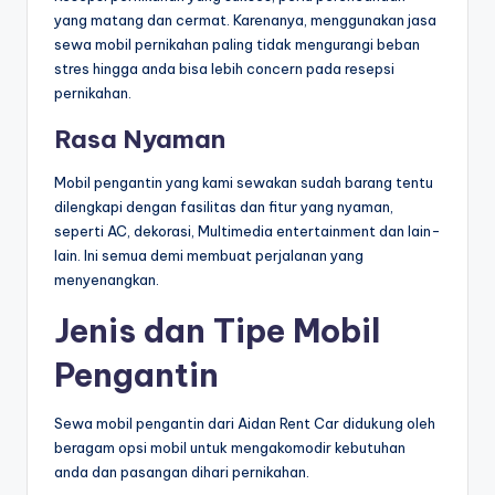
yang matang dan cermat. Karenanya, menggunakan jasa
sewa mobil pernikahan paling tidak mengurangi beban
stres hingga anda bisa lebih concern pada resepsi
pernikahan.
Rasa Nyaman
Mobil pengantin yang kami sewakan sudah barang tentu
dilengkapi dengan fasilitas dan fitur yang nyaman,
seperti AC, dekorasi, Multimedia entertainment dan lain-
lain. Ini semua demi membuat perjalanan yang
menyenangkan.
Jenis dan Tipe Mobil
Pengantin
Sewa mobil pengantin dari Aidan Rent Car didukung oleh
beragam opsi mobil untuk mengakomodir kebutuhan
anda dan pasangan dihari pernikahan.