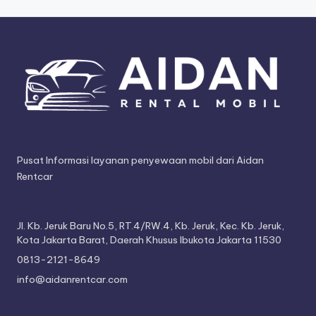
Pusat Informasi layanan penyewaan mobil dari Aidan
Rentcar
Jl. Kb. Jeruk Baru No.5, RT.4/RW.4, Kb. Jeruk, Kec. Kb. Jeruk,
Kota Jakarta Barat, Daerah Khusus Ibukota Jakarta 11530
0813-2121-8649
info@aidanrentcar.com