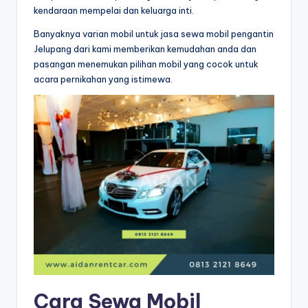
kendaraan mempelai dan keluarga inti.
Banyaknya varian mobil untuk jasa sewa mobil pengantin
Jelupang dari kami memberikan kemudahan anda dan
pasangan menemukan pilihan mobil yang cocok untuk
acara pernikahan yang istimewa.
Cara Sewa Mobil