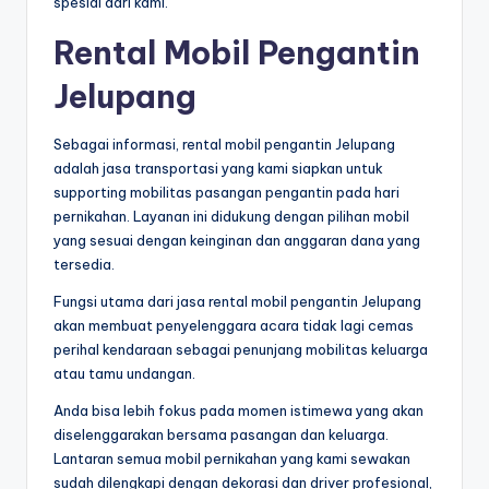
spesial dari kami.
Rental Mobil Pengantin
Jelupang
Sebagai informasi, rental mobil pengantin Jelupang
adalah jasa transportasi yang kami siapkan untuk
supporting mobilitas pasangan pengantin pada hari
pernikahan. Layanan ini didukung dengan pilihan mobil
yang sesuai dengan keinginan dan anggaran dana yang
tersedia.
Fungsi utama dari jasa rental mobil pengantin Jelupang
akan membuat penyelenggara acara tidak lagi cemas
perihal kendaraan sebagai penunjang mobilitas keluarga
atau tamu undangan.
Anda bisa lebih fokus pada momen istimewa yang akan
diselenggarakan bersama pasangan dan keluarga.
Lantaran semua mobil pernikahan yang kami sewakan
sudah dilengkapi dengan dekorasi dan driver profesional,