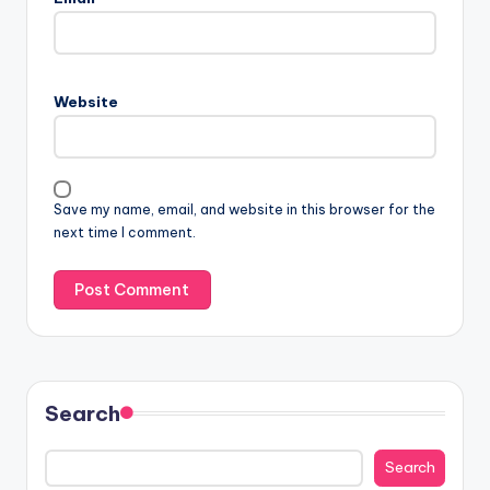
Website
Save my name, email, and website in this browser for the
next time I comment.
Search
Search