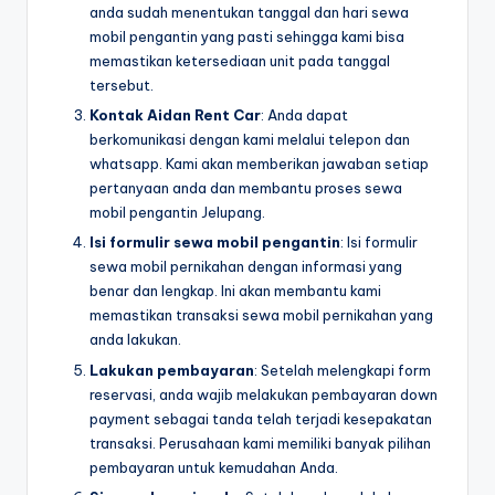
anda sudah menentukan tanggal dan hari sewa
mobil pengantin yang pasti sehingga kami bisa
memastikan ketersediaan unit pada tanggal
tersebut.
Kontak Aidan Rent Car
: Anda dapat
berkomunikasi dengan kami melalui telepon dan
whatsapp. Kami akan memberikan jawaban setiap
pertanyaan anda dan membantu proses sewa
mobil pengantin Jelupang.
Isi formulir sewa mobil pengantin
: Isi formulir
sewa mobil pernikahan dengan informasi yang
benar dan lengkap. Ini akan membantu kami
memastikan transaksi sewa mobil pernikahan yang
anda lakukan.
Lakukan pembayaran
: Setelah melengkapi form
reservasi, anda wajib melakukan pembayaran down
payment sebagai tanda telah terjadi kesepakatan
transaksi. Perusahaan kami memiliki banyak pilihan
pembayaran untuk kemudahan Anda.