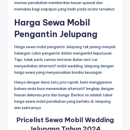
momen pernikahan memberikan kesan spesial dan
memukau bagi siapapun yang hadir pada acara tersebut
Harga Sewa Mobil
Pengantin Jelupang
Harga sewa mobil pengantin Jelupang tak jarang menjadi
halangan calon pengantin dalam mengambil keputusan.
Tapi, tidak perlu cemas lantaran Aidan rent car
menyediakan alternatif mobil wedding Jelupang dengan
harga sewa yang menyesuaikan kondisi keuangan.
Hanya dengan dana satu juta rupiah, kami menggaransi
bahwa anda bisa menemukan alternatif lengkap dengan
hiasan dekorasi pita dan bunga. Berikut ini adalah tabel
harga sewa mobil pernikahan yang berlaku di Jelupang
dan sekitarnya.
Pricelist Sewa Mobil Wedding
Jelupang Tahun 2024