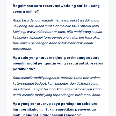
Bagaimana cara reservasi wedding car Jelupang
secara online?
Anda bisa dengan mudah memesan paket wedding car
Jelupang dari Aidan Rent Car melalui situs official kami.
Kunjungi www.aidanrentcar.com, pilih mobil yang sesuai
keinginan, lengkapi form pemesanan, dan tim kami akan
berkomunikasi dengan Anda untuk menindak lanjuti
permintaan.
Apa saja yang harus menjadi pertimbangan saat
memilih mobil pengantin yang sesuai untuk resepsi
pernikahan?
Saat memilih mobil pengantin, cermati tema pernikahan,
ketersediaan budget, kenyamanan, dan dekorasi yang
disediakan. Tim profesional kami siap memberikan saran
untuk memilih mobil yang tepat dengan preferensi Anda.
Apa yang seharusnya saya persiapkan sebelum
hari pernikahan untuk memastikan penyewaan
mobil pengantin agar sesuai rencana?