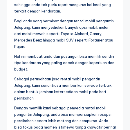
sehingga anda tak perlu repot mengurus hal kecil yang
terkait dengan kendaraan.
Bagi anda yang berminat dengan rental mobil pengantin
Jelupang, kami menyediakan banyak opsi mobil, mulai
dari mobil mewah seperti Toyota Alphard, Camry,
Mercedes Benz hingga mobil SUV seperti Fortuner atau
Pajero.
Hal ini membuat anda dan pasangan bisa memilih sendiri
tipe kendaraan yang paling cocok dengan keperluan dan
budget.
Sebagai perusahaan jasa rental mobil pengantin
Jelupang, kami senantiasa memberikan service terbaik
dalam bentuk jaminan ketersediaan mobil pada hari
pernikahan.
Dengan memilih kami sebagai penyedia rental mobil
pengantin Jelupang, anda bisa mempersiapkan resepsi
pernikahan secara lebih matang dan sempurna. Anda
bisa fokus pada momen istimewa tanpa khawatir perihal