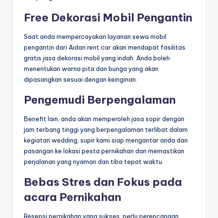
Free Dekorasi Mobil Pengantin
Saat anda mempercayakan layanan sewa mobil
pengantin dari Aidan rent car akan mendapat fasilitas
gratis jasa dekorasi mobil yang indah. Anda boleh
menentukan warna pita dan bunga yang akan
dipasangkan sesuai dengan keinginan.
Pengemudi Berpengalaman
Benefit lain, anda akan memperoleh jasa sopir dengan
jam terbang tinggi yang berpengalaman terlibat dalam
kegiatan wedding, supir kami siap mengantar anda dan
pasangan ke lokasi pesta pernikahan dan memastikan
perjalanan yang nyaman dan tiba tepat waktu.
Bebas Stres dan Fokus pada
acara Pernikahan
Resepsi pernikahan yang sukses, perlu perencanaan