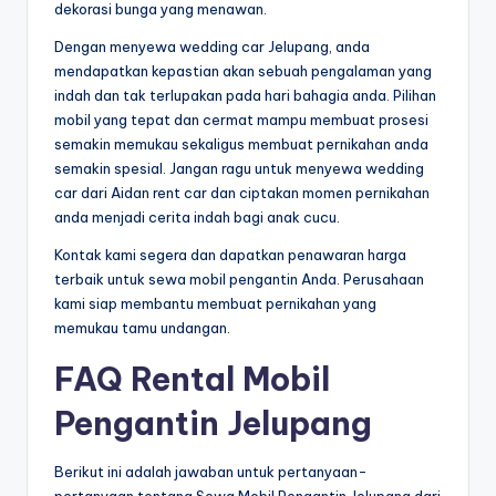
dekorasi bunga yang menawan.
Dengan menyewa wedding car Jelupang, anda
mendapatkan kepastian akan sebuah pengalaman yang
indah dan tak terlupakan pada hari bahagia anda. Pilihan
mobil yang tepat dan cermat mampu membuat prosesi
semakin memukau sekaligus membuat pernikahan anda
semakin spesial. Jangan ragu untuk menyewa wedding
car dari Aidan rent car dan ciptakan momen pernikahan
anda menjadi cerita indah bagi anak cucu.
Kontak kami segera dan dapatkan penawaran harga
terbaik untuk sewa mobil pengantin Anda. Perusahaan
kami siap membantu membuat pernikahan yang
memukau tamu undangan.
FAQ Rental Mobil
Pengantin Jelupang
Berikut ini adalah jawaban untuk pertanyaan-
pertanyaan tentang Sewa Mobil Pengantin Jelupang dari