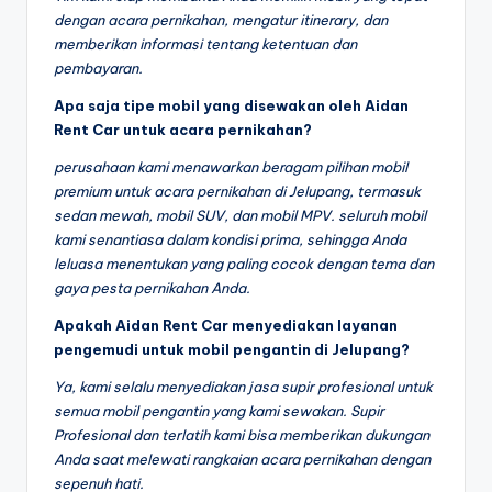
dengan acara pernikahan, mengatur itinerary, dan
memberikan informasi tentang ketentuan dan
pembayaran.
Apa saja tipe mobil yang disewakan oleh Aidan
Rent Car untuk acara pernikahan?
perusahaan kami menawarkan beragam pilihan mobil
premium untuk acara pernikahan di Jelupang, termasuk
sedan mewah, mobil SUV, dan mobil MPV. seluruh mobil
kami senantiasa dalam kondisi prima, sehingga Anda
leluasa menentukan yang paling cocok dengan tema dan
gaya pesta pernikahan Anda.
Apakah Aidan Rent Car menyediakan layanan
pengemudi untuk mobil pengantin di Jelupang?
Ya, kami selalu menyediakan jasa supir profesional untuk
semua mobil pengantin yang kami sewakan. Supir
Profesional dan terlatih kami bisa memberikan dukungan
Anda saat melewati rangkaian acara pernikahan dengan
sepenuh hati.