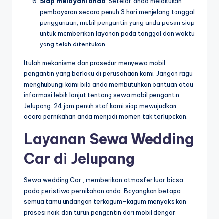
Siap melayani anda
: Setelah anda melakukan
pembayaran secara penuh 3 hari menjelang tanggal
penggunaan, mobil pengantin yang anda pesan siap
untuk memberikan layanan pada tanggal dan waktu
yang telah ditentukan.
Itulah mekanisme dan prosedur menyewa mobil
pengantin yang berlaku di perusahaan kami. Jangan ragu
menghubungi kami bila anda membutuhkan bantuan atau
informasi lebih lanjut tentang sewa mobil pengantin
Jelupang. 24 jam penuh staf kami siap mewujudkan
acara pernikahan anda menjadi momen tak terlupakan.
Layanan Sewa Wedding
Car di Jelupang
Sewa wedding Car , memberikan atmosfer luar biasa
pada peristiwa pernikahan anda. Bayangkan betapa
semua tamu undangan terkagum-kagum menyaksikan
prosesi naik dan turun pengantin dari mobil dengan