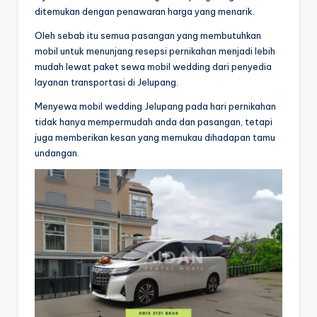
ditemukan dengan penawaran harga yang menarik.
Oleh sebab itu semua pasangan yang membutuhkan
mobil untuk menunjang resepsi pernikahan menjadi lebih
mudah lewat paket sewa mobil wedding dari penyedia
layanan transportasi di Jelupang.
Menyewa mobil wedding Jelupang pada hari pernikahan
tidak hanya mempermudah anda dan pasangan, tetapi
juga memberikan kesan yang memukau dihadapan tamu
undangan.