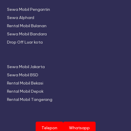
Sewa Mobil Pengantin
Sewa Alphard
Rental Mobil Bulanan
Sewa Mobil Bandara
Drop Off Luar kota
Sewa Mobil Jakarta
Sewa Mobil BSD
Rental Mobil Bekasi
Rental Mobil Depok
Rental Mobil Tangerang
Telepon
Whatsapp
Copyright 2026 —
Aidan Rentcar
. All rights reserved.