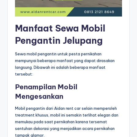
Manfaat Sewa Mobil
Pengantin Jelupang
Sewa mobil pengantin untuk pesta pernikahan
mempunyai beberapa manfaat yang dapat dirasakan
langsung. Dibawah ini adalah beberapa manfaat
tersebut:
Penampilan Mobil
Mengesankan
Mobil pengantin dari Aidan rent car selain memperoleh
treatment khusus, mobil ini semakin terlihat elegan dan
memukau pada saat pernikahan karena tersemat
sentuhan dekorasi yang menjadikan acara pernikahan
tampak glamor.