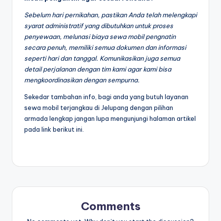
Sebelum hari pernikahan, pastikan Anda telah melengkapi
syarat administratif yang dibutuhkan untuk proses
penyewaan, melunasi biaya sewa mobil pengnatin
secara penuh, memiliki semua dokumen dan informasi
seperti hari dan tanggal. Komunikasikan juga semua
detail perjalanan dengan tim kami agar kami bisa
mengkoordinasikan dengan sempurna.
Sekedar tambahan info, bagi anda yang butuh layanan
sewa mobil terjangkau di Jelupang dengan pilihan
armada lengkap jangan lupa mengunjungi halaman artikel
pada link berikut ini.
Comments