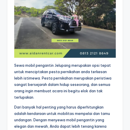
Sewa mobil pengantin Jelupang merupakan opsi tepat
untuk menciptakan pesta pernikahan anda terkesan
lebih istimewa. Pesta pernikahan merupakan peristiwa
sangat bersejarah dalam hidup seseorang, dan semua
orang ingin membuat acara ini begitu elok dan tak
terlupakan.
Dari banyak hal penting yang harus diperhitungkan
adalah kendaraan untuk mobilitas mempelai dan tamu
undangan. Dengan menyewa mobil pengantin yang
elegan dan mewah, Anda dapat lebih tenang karena