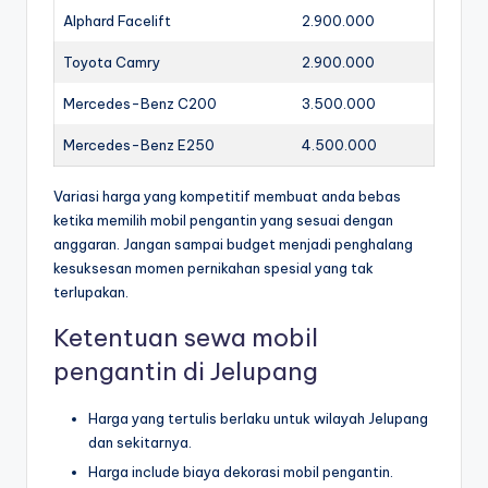
Alphard Facelift
2.900.000
Toyota Camry
2.900.000
Mercedes-Benz C200
3.500.000
Mercedes-Benz E250
4.500.000
Variasi harga yang kompetitif membuat anda bebas
ketika memilih mobil pengantin yang sesuai dengan
anggaran. Jangan sampai budget menjadi penghalang
kesuksesan momen pernikahan spesial yang tak
terlupakan.
Ketentuan sewa mobil
pengantin di Jelupang
Harga yang tertulis berlaku untuk wilayah Jelupang
dan sekitarnya.
Harga include biaya dekorasi mobil pengantin.