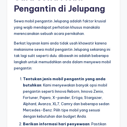
Pengantin di Jelupang
Sewa mobil pengantin Jelupang adalah faktor krusial
yang wajib mendapat perhatian khusus manakala
merencanakan sebuah acara pernikahan.
Berkat layanan kami anda tidak usah khawatir karena
mekanisme sewa mobil pengantin Jelupang sekarang ini
tak lagi sulit seperti dulu. dibawah ini adalah beberapa
langkah untuk memudahkan anda dalam menyewa mobil
pengantin:
Tentukan jenis mobil pengantin yang anda
butuhkan
: Kami menyewakan banyak opsi mobil
pengantin seperti Innova Reborn, Innova Zenix,
Fortuner, Pajero, X-pander, Ertiga, Stargazer,
Alphard, Avanza, XL7, Camry dan beberapa sedan
Mercedes-Benz. Pilih tipe mobil yang sesuai
dengan kebutuhan dan budget Anda.
Berikan informasi hari penyewaan
: Pastikan