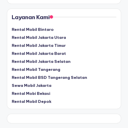
Layanan Kami
Rental Mobil Bintaro
Rental Mobil Jakarta Utara
Rental Mobil Jakarta Timur
Rental Mobil Jakarta Barat
Rental Mobil Jakarta Selatan
Rental Mobil Tangerang
Rental Mobil BSD Tangerang Selatan
Sewa Mobil Jakarta
Rental Mobi Bekasi
Rental Mobil Depok