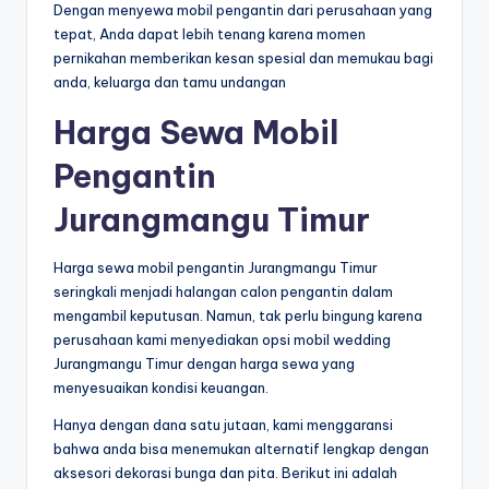
Dengan menyewa mobil pengantin dari perusahaan yang
tepat, Anda dapat lebih tenang karena momen
pernikahan memberikan kesan spesial dan memukau bagi
anda, keluarga dan tamu undangan
Harga Sewa Mobil
Pengantin
Jurangmangu Timur
Harga sewa mobil pengantin Jurangmangu Timur
seringkali menjadi halangan calon pengantin dalam
mengambil keputusan. Namun, tak perlu bingung karena
perusahaan kami menyediakan opsi mobil wedding
Jurangmangu Timur dengan harga sewa yang
menyesuaikan kondisi keuangan.
Hanya dengan dana satu jutaan, kami menggaransi
bahwa anda bisa menemukan alternatif lengkap dengan
aksesori dekorasi bunga dan pita. Berikut ini adalah