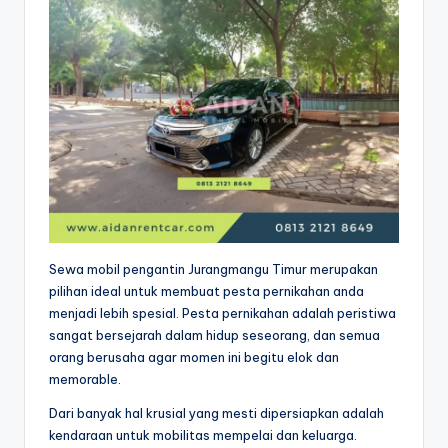
Sewa mobil pengantin Jurangmangu Timur merupakan
pilihan ideal untuk membuat pesta pernikahan anda
menjadi lebih spesial. Pesta pernikahan adalah peristiwa
sangat bersejarah dalam hidup seseorang, dan semua
orang berusaha agar momen ini begitu elok dan
memorable.
Dari banyak hal krusial yang mesti dipersiapkan adalah
kendaraan untuk mobilitas mempelai dan keluarga.