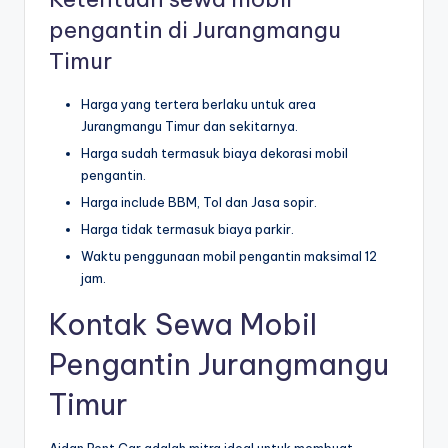
pengantin di Jurangmangu
Timur
Harga yang tertera berlaku untuk area
Jurangmangu Timur dan sekitarnya.
Harga sudah termasuk biaya dekorasi mobil
pengantin.
Harga include BBM, Tol dan Jasa sopir.
Harga tidak termasuk biaya parkir.
Waktu penggunaan mobil pengantin maksimal 12
jam.
Kontak Sewa Mobil
Pengantin Jurangmangu
Timur