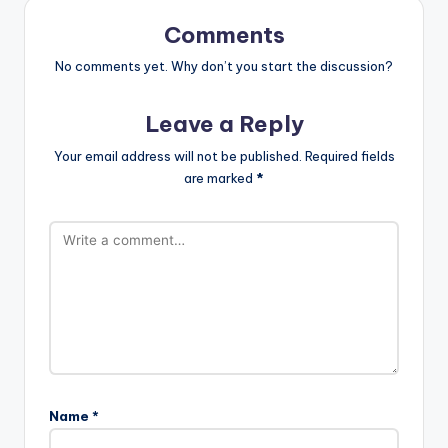
Comments
No comments yet. Why don’t you start the discussion?
Leave a Reply
Your email address will not be published.
Required fields
are marked
*
Name
*