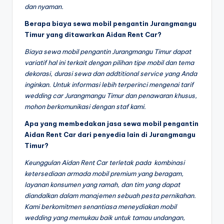
dan nyaman.
Berapa biaya sewa mobil pengantin Jurangmangu
Timur yang ditawarkan Aidan Rent Car?
Biaya sewa mobil pengantin Jurangmangu Timur dapat
variatif hal ini terkait dengan pilihan tipe mobil dan tema
dekorasi, durasi sewa dan addtitional service yang Anda
inginkan. Untuk informasi lebih terperinci mengenai tarif
wedding car Jurangmangu Timur dan penawaran khusus,
mohon berkomunikasi dengan staf kami.
Apa yang membedakan jasa sewa mobil pengantin
Aidan Rent Car dari penyedia lain di Jurangmangu
Timur?
Keunggulan Aidan Rent Car terletak pada kombinasi
ketersediaan armada mobil premium yang beragam,
layanan konsumen yang ramah, dan tim yang dapat
diandalkan dalam manajemen sebuah pesta pernikahan.
Kami berkomitmen senantiasa meneydiakan mobil
wedding yang memukau baik untuk tamau undangan,