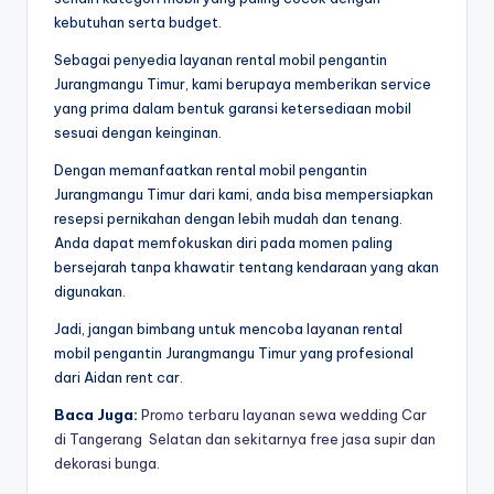
kebutuhan serta budget.
Sebagai penyedia layanan rental mobil pengantin
Jurangmangu Timur, kami berupaya memberikan service
yang prima dalam bentuk garansi ketersediaan mobil
sesuai dengan keinginan.
Dengan memanfaatkan rental mobil pengantin
Jurangmangu Timur dari kami, anda bisa mempersiapkan
resepsi pernikahan dengan lebih mudah dan tenang.
Anda dapat memfokuskan diri pada momen paling
bersejarah tanpa khawatir tentang kendaraan yang akan
digunakan.
Jadi, jangan bimbang untuk mencoba layanan rental
mobil pengantin Jurangmangu Timur yang profesional
dari Aidan rent car.
Baca Juga:
Promo terbaru layanan sewa wedding Car
di Tangerang Selatan dan sekitarnya free jasa supir dan
dekorasi bunga.