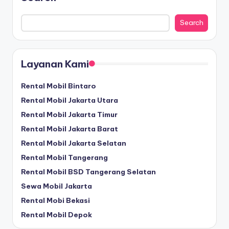
Search
Layanan Kami
Rental Mobil Bintaro
Rental Mobil Jakarta Utara
Rental Mobil Jakarta Timur
Rental Mobil Jakarta Barat
Rental Mobil Jakarta Selatan
Rental Mobil Tangerang
Rental Mobil BSD Tangerang Selatan
Sewa Mobil Jakarta
Rental Mobi Bekasi
Rental Mobil Depok