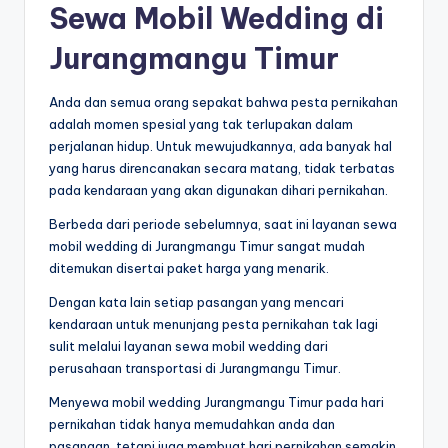
Sewa Mobil Wedding di
Jurangmangu Timur
Anda dan semua orang sepakat bahwa pesta pernikahan
adalah momen spesial yang tak terlupakan dalam
perjalanan hidup. Untuk mewujudkannya, ada banyak hal
yang harus direncanakan secara matang, tidak terbatas
pada kendaraan yang akan digunakan dihari pernikahan.
Berbeda dari periode sebelumnya, saat ini layanan sewa
mobil wedding di Jurangmangu Timur sangat mudah
ditemukan disertai paket harga yang menarik.
Dengan kata lain setiap pasangan yang mencari
kendaraan untuk menunjang pesta pernikahan tak lagi
sulit melalui layanan sewa mobil wedding dari
perusahaan transportasi di Jurangmangu Timur.
Menyewa mobil wedding Jurangmangu Timur pada hari
pernikahan tidak hanya memudahkan anda dan
pasangan, tetapi juga membuat hari pernikahan semakin