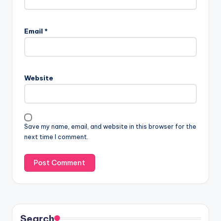
Email
*
Website
Save my name, email, and website in this browser for the
next time I comment.
Search