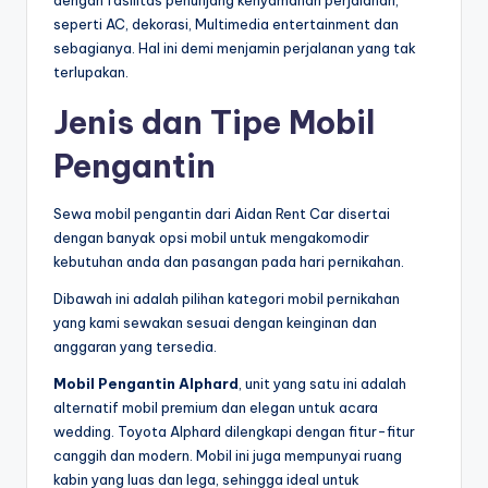
seperti AC, dekorasi, Multimedia entertainment dan
sebagianya. Hal ini demi menjamin perjalanan yang tak
terlupakan.
Jenis dan Tipe Mobil
Pengantin
Sewa mobil pengantin dari Aidan Rent Car disertai
dengan banyak opsi mobil untuk mengakomodir
kebutuhan anda dan pasangan pada hari pernikahan.
Dibawah ini adalah pilihan kategori mobil pernikahan
yang kami sewakan sesuai dengan keinginan dan
anggaran yang tersedia.
Mobil Pengantin Alphard
, unit yang satu ini adalah
alternatif mobil premium dan elegan untuk acara
wedding. Toyota Alphard dilengkapi dengan fitur-fitur
canggih dan modern. Mobil ini juga mempunyai ruang
kabin yang luas dan lega, sehingga ideal untuk