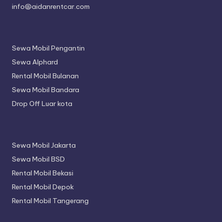
info@aidanrentcar.com
Sewa Mobil Pengantin
Sewa Alphard
Rental Mobil Bulanan
Sewa Mobil Bandara
Drop Off Luar kota
Sewa Mobil Jakarta
Sewa Mobil BSD
Rental Mobil Bekasi
Rental Mobil Depok
Rental Mobil Tangerang