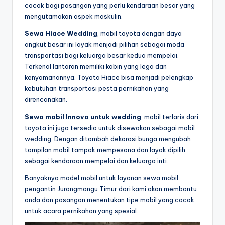
cocok bagi pasangan yang perlu kendaraan besar yang
mengutamakan aspek maskulin.
Sewa Hiace Wedding
, mobil toyota dengan daya
angkut besar ini layak menjadi pilihan sebagai moda
transportasi bagi keluarga besar kedua mempelai.
Terkenal lantaran memiliki kabin yang lega dan
kenyamanannya. Toyota Hiace bisa menjadi pelengkap
kebutuhan transportasi pesta pernikahan yang
direncanakan.
Sewa mobil Innova untuk wedding
, mobil terlaris dari
toyota ini juga tersedia untuk disewakan sebagai mobil
wedding. Dengan ditambah dekorasi bunga mengubah
tampilan mobil tampak mempesona dan layak dipilih
sebagai kendaraan mempelai dan keluarga inti.
Banyaknya model mobil untuk layanan sewa mobil
pengantin Jurangmangu Timur dari kami akan membantu
anda dan pasangan menentukan tipe mobil yang cocok
untuk acara pernikahan yang spesial.