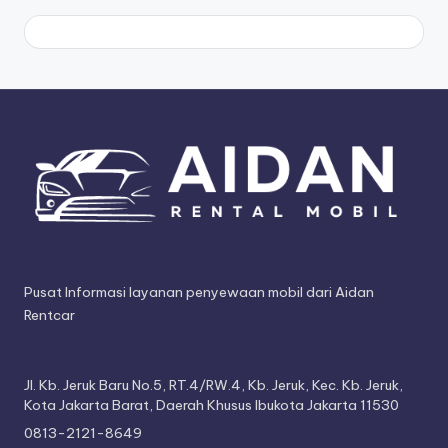
Pusat Informasi layanan penyewaan mobil dari Aidan
Rentcar
Jl. Kb. Jeruk Baru No.5, RT.4/RW.4, Kb. Jeruk, Kec. Kb. Jeruk,
Kota Jakarta Barat, Daerah Khusus Ibukota Jakarta 11530
0813-2121-8649