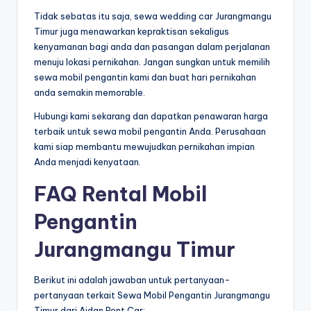
Tidak sebatas itu saja, sewa wedding car Jurangmangu
Timur juga menawarkan kepraktisan sekaligus
kenyamanan bagi anda dan pasangan dalam perjalanan
menuju lokasi pernikahan. Jangan sungkan untuk memilih
sewa mobil pengantin kami dan buat hari pernikahan
anda semakin memorable.
Hubungi kami sekarang dan dapatkan penawaran harga
terbaik untuk sewa mobil pengantin Anda. Perusahaan
kami siap membantu mewujudkan pernikahan impian
Anda menjadi kenyataan.
FAQ Rental Mobil
Pengantin
Jurangmangu Timur
Berikut ini adalah jawaban untuk pertanyaan-
pertanyaan terkait Sewa Mobil Pengantin Jurangmangu
Timur dari Aidan Rent Car: