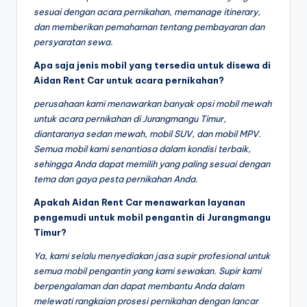
sesuai dengan acara pernikahan, memanage itinerary,
dan memberikan pemahaman tentang pembayaran dan
persyaratan sewa.
Apa saja jenis mobil yang tersedia untuk disewa di
Aidan Rent Car untuk acara pernikahan?
perusahaan kami menawarkan banyak opsi mobil mewah
untuk acara pernikahan di Jurangmangu Timur,
diantaranya sedan mewah, mobil SUV, dan mobil MPV.
Semua mobil kami senantiasa dalam kondisi terbaik,
sehingga Anda dapat memilih yang paling sesuai dengan
tema dan gaya pesta pernikahan Anda.
Apakah Aidan Rent Car menawarkan layanan
pengemudi untuk mobil pengantin di Jurangmangu
Timur?
Ya, kami selalu menyediakan jasa supir profesional untuk
semua mobil pengantin yang kami sewakan. Supir kami
berpengalaman dan dapat membantu Anda dalam
melewati rangkaian prosesi pernikahan dengan lancar