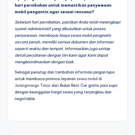
hari pernikahan untuk memastikan penyewaan
mobil pengantin agar sesuai rencana?
Sebelum hari pernikahan, pastikan Anda telah melengkapi
syarat administratif yang dibutuhkan untuk proses
penyewaan, membayar biaya sewa mobil pengnatin
secara penuh, memiliki semua dokumen dan informasi
seperti waktu dan tempat. Informasikan juga setiap
detail perjalanan dengan tim kami agar kami dapat
mengkoordinasikan dengan baik.
Sebagai penutup dan tambahan informasi jangan lupa
untuk membaca promosi layanan
sewa mobil di
Jurangmangu Timur
dari Aidan Rent Car gratis jasa supir
dengan keunggulan harga sewa yang terjangkau dan
negotiable.