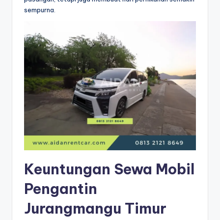
sempurna.
Keuntungan Sewa Mobil
Pengantin
Jurangmangu Timur