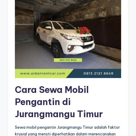
Cara Sewa Mobil
Pengantin di
Jurangmangu Timur
Sewa mobil pengantin Jurangmangu Timur adalah faktor
krusial yang mensti diperhatikan dalam merencanakan