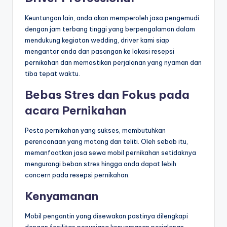
Keuntungan lain, anda akan memperoleh jasa pengemudi
dengan jam terbang tinggi yang berpengalaman dalam
mendukung kegiatan wedding, driver kami siap
mengantar anda dan pasangan ke lokasi resepsi
pernikahan dan memastikan perjalanan yang nyaman dan
tiba tepat waktu.
Bebas Stres dan Fokus pada
acara Pernikahan
Pesta pernikahan yang sukses, membutuhkan
perencanaan yang matang dan teliti. Oleh sebab itu,
memanfaatkan jasa sewa mobil pernikahan setidaknya
mengurangi beban stres hingga anda dapat lebih
concern pada resepsi pernikahan.
Kenyamanan
Mobil pengantin yang disewakan pastinya dilengkapi
dengan fasilitas penunjang kenyamanan perjalanan,