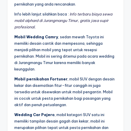
pernikahan yang anda rencanakan.
Info lebih lanjut silahkan baca :
Info terbaru biaya sewa
mobil alphard di Jurangmangu Timur, gratis jasa supir
profesional.
Mobil Wedding Camry
, sedan mewah Toyota ini
memiliki desain cantik dan mempesona, sehingga
menjadi pilihan mobil yang tepat untuk resepsi
pernikahan. Mobil ini sering ditemui pada acara wedding
di Jurangmangu Timur karena memiliki banyak
keunggulan.
Mobil pernikahan Fortuner
, mobil SUV dengan desain
kekar dan disematkan fitur-fitur canggih ini juga
tersedia untuk disewakan untuk mobil pengantin. Mobil
ini cocok untuk pesta pernikahan bagi pasangan yang
aktif dan penuh petualangan.
Wedding Car Pajero
, mobil kategori SUV satu ini
memiliki tampilan desain gagah dan kekar, mobil ini
merupakan pilihan tepat untuk pesta pernikahan dan