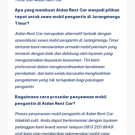
Apa yang membuat Aidan Rent Car menjadi pilihan
tepat untuk sewa mobil pengantin di Jurangmangu
Timur?
Aidan Rent Car merupakan alternatif terbaik dengan
spesialisasi sewa mobil pengantin di Jurangmangu Timur
lantaran kami menawarkan armada mobil premium yang
terawat dengan baik dan didukung oleh layanan yang
mengutamakan kepuasan konsumen. Tim kami
profesional dalam mengkoordinasikan kendaraan
pernikahan, dan kami selalu berusaha menghadirkan
pengalaman yang tak terlupakan bagi pasangan
pengantin.
Bagaimana cara prosedur penyewaan mobil
pengantin di Aidan Rent Car?
Proses penyewaan mobil pengantin di Aidan Rent Car
tidaklah sulit. Anda dapat berkomuniasi dengan layanan
pelanggan kami lewat nomor telepon 0813 2121 8649.
staf kami siap memberikan rekomendasi mobil yang