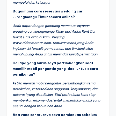
mempelai dan keluarga.
Bagaimana cara reservasi wedding car
Jurangmangu Timur secara online?
Anda dapat dengan gampang memesan layanan
wedding car Jurangmangu Timur dari Aidan Rent Car
lewat situs official kami. Kunjungi
www.aidanrentcar.com, tentukan mobil yang Anda
inginkan, isi formulir pemesanan, dan tim kami akan
menghubungi Anda untuk menindak lanjuti permintaan.
Hal apa yang harus saya pertimbangkan saat
memilih mobil pengantin yang ideal untuk acara
pernikahan?
ketika memilih mobil pengantin, pertimbangkan tema
pernikahan, ketersediaan anggaran, kenyamanan, dan
dekorasi yang disediakan. Staf profesional kami siap
memberikan rekomendasi untuk menentukan mobil yang
sesuai dengan kebutuhan Anda.
Apa yang seharusnya saya persiapkan sebelum