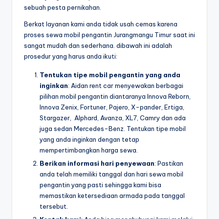
sebuah pesta pernikahan.
Berkat layanan kami anda tidak usah cemas karena
proses sewa mobil pengantin Jurangmangu Timur saat ini
sangat mudah dan sederhana. dibawah ini adalah
prosedur yang harus anda ikuti:
Tentukan tipe mobil pengantin yang anda
inginkan
: Aidan rent car menyewakan berbagai
pilihan mobil pengantin diantaranya Innova Reborn,
Innova Zenix, Fortuner, Pajero, X-pander, Ertiga,
Stargazer, Alphard, Avanza, XL7, Camry dan ada
juga sedan Mercedes-Benz. Tentukan tipe mobil
yang anda inginkan dengan tetap
mempertimbangkan harga sewa.
Berikan informasi hari penyewaan
: Pastikan
anda telah memiliki tanggal dan hari sewa mobil
pengantin yang pasti sehingga kami bisa
memastikan ketersediaan armada pada tanggal
tersebut.