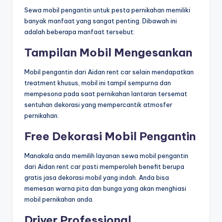
Sewa mobil pengantin untuk pesta pernikahan memiliki
banyak manfaat yang sangat penting. Dibawah ini
adalah beberapa manfaat tersebut:
Tampilan Mobil Mengesankan
Mobil pengantin dari Aidan rent car selain mendapatkan
treatment khusus, mobil ini tampil sempurna dan
mempesona pada saat pernikahan lantaran tersemat
sentuhan dekorasi yang mempercantik atmosfer
pernikahan.
Free Dekorasi Mobil Pengantin
Manakala anda memilih layanan sewa mobil pengantin
dari Aidan rent car pasti memperoleh benefit berupa
gratis jasa dekorasi mobil yang indah. Anda bisa
memesan warna pita dan bunga yang akan menghiasi
mobil pernikahan anda.
Driver Professional