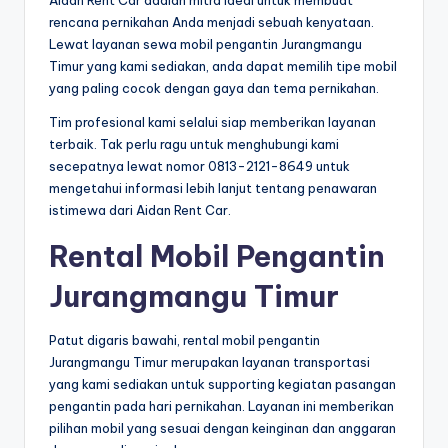
Aidan Rent Car adalah mitra ideal untuk membuat
rencana pernikahan Anda menjadi sebuah kenyataan.
Lewat layanan sewa mobil pengantin Jurangmangu
Timur yang kami sediakan, anda dapat memilih tipe mobil
yang paling cocok dengan gaya dan tema pernikahan.
Tim profesional kami selalui siap memberikan layanan
terbaik. Tak perlu ragu untuk menghubungi kami
secepatnya lewat nomor 0813-2121-8649 untuk
mengetahui informasi lebih lanjut tentang penawaran
istimewa dari Aidan Rent Car.
Rental Mobil Pengantin
Jurangmangu Timur
Patut digaris bawahi, rental mobil pengantin
Jurangmangu Timur merupakan layanan transportasi
yang kami sediakan untuk supporting kegiatan pasangan
pengantin pada hari pernikahan. Layanan ini memberikan
pilihan mobil yang sesuai dengan keinginan dan anggaran