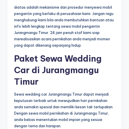
diatas adalah mekanisme dan prosedur menyewa mobil
pengantin yang berlaku di perusahaan kami. Jangan ragu
menghubungi kami bila anda membutuhkan bantuan atau
info lebih lengkap tentang sewa mobil pengantin
Jurangmangu Timur. 24 jam penuh staf kami siap
merealisasikan acara pernikahan anda menjadi momen
yang dapat dikenang sepanjang hidup.
Paket Sewa Wedding
Car di Jurangmangu
Timur
Sewa wedding car Jurangmangu Timur dapat menjadi
keputusan terbaik untuk mewujudkan hari pernikahan
anda semakin spesial dan memiliki kesan tak terlupakan.
Dengan sewa mobil pernikahan di Jurangmangu Timur,
anda bebas menentukan mobil impian yang sesuai
dengan tema dan harapan.