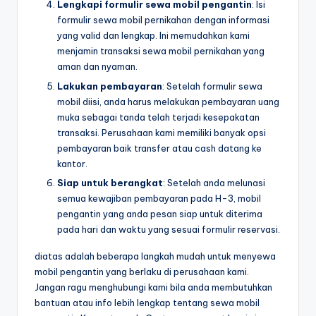
Lengkapi formulir sewa mobil pengantin
: Isi
formulir sewa mobil pernikahan dengan informasi
yang valid dan lengkap. Ini memudahkan kami
menjamin transaksi sewa mobil pernikahan yang
aman dan nyaman.
Lakukan pembayaran
: Setelah formulir sewa
mobil diisi, anda harus melakukan pembayaran uang
muka sebagai tanda telah terjadi kesepakatan
transaksi. Perusahaan kami memiliki banyak opsi
pembayaran baik transfer atau cash datang ke
kantor.
Siap untuk berangkat
: Setelah anda melunasi
semua kewajiban pembayaran pada H-3, mobil
pengantin yang anda pesan siap untuk diterima
pada hari dan waktu yang sesuai formulir reservasi.
diatas adalah beberapa langkah mudah untuk menyewa
mobil pengantin yang berlaku di perusahaan kami.
Jangan ragu menghubungi kami bila anda membutuhkan
bantuan atau info lebih lengkap tentang sewa mobil