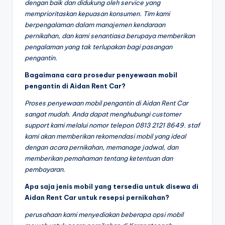
dengan baik dan didukung oleh service yang
memprioritaskan kepuasan konsumen. Tim kami
berpengalaman dalam manajemen kendaraan
pernikahan, dan kami senantiasa berupaya memberikan
pengalaman yang tak terlupakan bagi pasangan
pengantin.
Bagaimana cara prosedur penyewaan mobil
pengantin di Aidan Rent Car?
Proses penyewaan mobil pengantin di Aidan Rent Car
sangat mudah. Anda dapat menghubungi customer
support kami melalui nomor telepon 0813 2121 8649. staf
kami akan memberikan rekomendasi mobil yang ideal
dengan acara pernikahan, memanage jadwal, dan
memberikan pemahaman tentang ketentuan dan
pembayaran.
Apa saja jenis mobil yang tersedia untuk disewa di
Aidan Rent Car untuk resepsi pernikahan?
perusahaan kami menyediakan beberapa opsi mobil