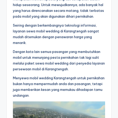
hidup seseorang. Untuk mewujudkannya, ada banyak hal
yang harus direncanakan secara matang, tidak terbatas
pada mobil yang akan digunakan dihari pernikahan.
Seiring dengan berkembangnya teknologi informasi,
layanan sewa mobil wedding di Karangtengah sangat
mudah ditemukan dengan penawaran harga yang
menarik.
Dengan kata lain semua pasangan yang membutuhkan
mobil untuk menunjang pesta pernikahan tak lagi sulit
melalui paket sewa mobil wedding dari penyedia layanan
persewaan mobil di Karangtengah.
Menyewa mobil wedding Karangtengah untuk pernikahan
bukan hanya mempermudah anda dan pasangan, tetapi
juga memberikan kesan yang memukau dihadapan tamu
undangan.