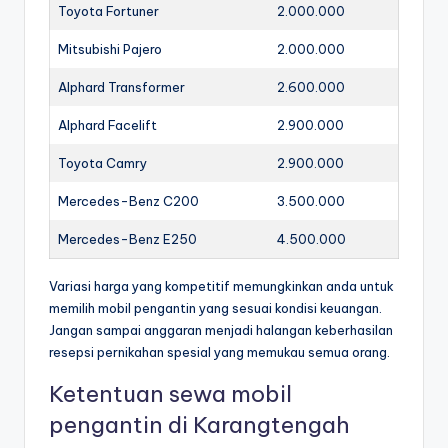
Toyota Fortuner
2.000.000
Mitsubishi Pajero
2.000.000
Alphard Transformer
2.600.000
Alphard Facelift
2.900.000
Toyota Camry
2.900.000
Mercedes-Benz C200
3.500.000
Mercedes-Benz E250
4.500.000
Variasi harga yang kompetitif memungkinkan anda untuk
memilih mobil pengantin yang sesuai kondisi keuangan.
Jangan sampai anggaran menjadi halangan keberhasilan
resepsi pernikahan spesial yang memukau semua orang.
Ketentuan sewa mobil
pengantin di Karangtengah