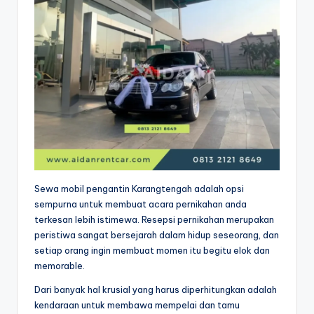
Sewa mobil pengantin Karangtengah adalah opsi
sempurna untuk membuat acara pernikahan anda
terkesan lebih istimewa. Resepsi pernikahan merupakan
peristiwa sangat bersejarah dalam hidup seseorang, dan
setiap orang ingin membuat momen itu begitu elok dan
memorable.
Dari banyak hal krusial yang harus diperhitungkan adalah
kendaraan untuk membawa mempelai dan tamu