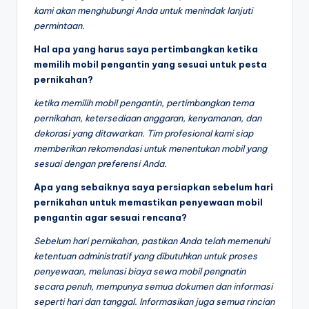
kami akan menghubungi Anda untuk menindak lanjuti
permintaan.
Hal apa yang harus saya pertimbangkan ketika
memilih mobil pengantin yang sesuai untuk pesta
pernikahan?
ketika memilih mobil pengantin, pertimbangkan tema
pernikahan, ketersediaan anggaran, kenyamanan, dan
dekorasi yang ditawarkan. Tim profesional kami siap
memberikan rekomendasi untuk menentukan mobil yang
sesuai dengan preferensi Anda.
Apa yang sebaiknya saya persiapkan sebelum hari
pernikahan untuk memastikan penyewaan mobil
pengantin agar sesuai rencana?
Sebelum hari pernikahan, pastikan Anda telah memenuhi
ketentuan administratif yang dibutuhkan untuk proses
penyewaan, melunasi biaya sewa mobil pengnatin
secara penuh, mempunya semua dokumen dan informasi
seperti hari dan tanggal. Informasikan juga semua rincian