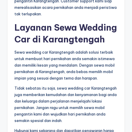
pengantin Karangtengah. Customer support kami siap
merealisasikan acara pernikahan anda menjadi peristiwa
tak terlupakan.
Layanan Sewa Wedding
Car di Karangtengah
Sewa wedding car Karangtengah adalah solusi terbaik
untuk membuat hari pernikahan anda semakin istimewa
dan memiliki kesan yang mendalam. Dengan sewa mobil
pernikahan di Karangtengah, anda bebas memilih mobil
impian yang sesuai dengan tema dan harapan.
Tidak sebatas itu saja, sewa wedding car Karangtengah
juga memberikan kemudahan dan kenyamanan bagi anda
dan keluarga dalam perjalanan menjelajahi lokasi
pernikahan. Jangan ragu untuk memilih sewa mobil
pengantin kami dan wujudkan hari pernikahan anda
semakin spesial dan indah.
Hubungi kami sekarang dan dapatkan penawaran harga