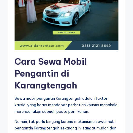
Cara Sewa Mobil
Pengantin di
Karangtengah
Sewa mobil pengantin Karangtengah adalah faktor
krusial yang harus mendapat perhatian khusus manakala
merencanakan sebuah pesta pernikahan.
Namun, tak perlu bingung karena mekanisme sewa mobil
pengantin Karangtengah sekarang ini sangat mudah dan