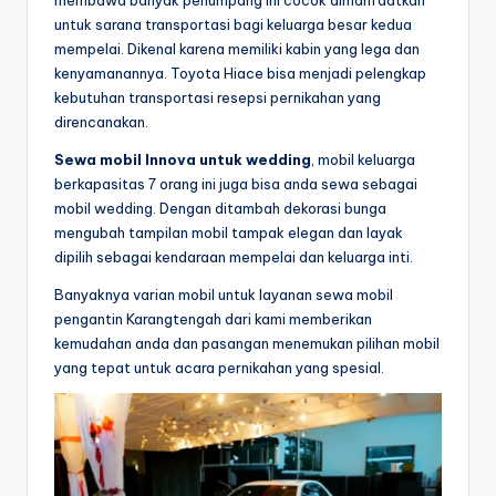
untuk sarana transportasi bagi keluarga besar kedua
mempelai. Dikenal karena memiliki kabin yang lega dan
kenyamanannya. Toyota Hiace bisa menjadi pelengkap
kebutuhan transportasi resepsi pernikahan yang
direncanakan.
Sewa mobil Innova untuk wedding
, mobil keluarga
berkapasitas 7 orang ini juga bisa anda sewa sebagai
mobil wedding. Dengan ditambah dekorasi bunga
mengubah tampilan mobil tampak elegan dan layak
dipilih sebagai kendaraan mempelai dan keluarga inti.
Banyaknya varian mobil untuk layanan sewa mobil
pengantin Karangtengah dari kami memberikan
kemudahan anda dan pasangan menemukan pilihan mobil
yang tepat untuk acara pernikahan yang spesial.