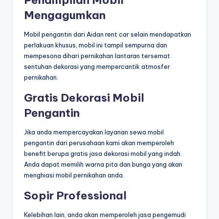
Mengagumkan
Mobil pengantin dari Aidan rent car selain mendapatkan
perlakuan khusus, mobil ini tampil sempurna dan
mempesona dihari pernikahan lantaran tersemat
sentuhan dekorasi yang mempercantik atmosfer
pernikahan.
Gratis Dekorasi Mobil
Pengantin
Jika anda mempercayakan layanan sewa mobil
pengantin dari perusahaan kami akan memperoleh
benefit berupa gratis jasa dekorasi mobil yang indah.
Anda dapat memilih warna pita dan bunga yang akan
menghiasi mobil pernikahan anda.
Sopir Professional
Kelebihan lain, anda akan memperoleh jasa pengemudi