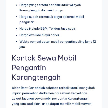
Harga yang tertera berlaku untuk wilayah
Karangtengah dan sekitarnya.
Harga sudah termasuk biaya dekorasi mobil
pengantin.
Harga include BBM, Tol dan Jasa supir.
Harga exclude biaya parkir.
Waktu pemanfaatan mobil pengantin paling lama 12
jam.
Kontak Sewa Mobil
Pengantin
Karangtengah
Aidan Rent Car adalah sahabat terbaik untuk mengubah
impian pernikahan Anda menjadi sebuah kenyataan.
Lewat layanan sewa mobil pengantin Karangtengah
yang kami sediakan, anda dapat memilih mobil mewah