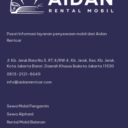
Pusat Informasi layanan penyewaan mobil dari Aidan
Rentcar
Jl. Kb. Jeruk Baru No.5, RT.4/RW.4, Kb. Jeruk, Kec. Kb. Jeruk,
Kota Jakarta Barat, Daerah Khusus Ibukota Jakarta 11530
0813-2121-8649
info@aidanrentcar.com
Sewa Mobil Pengantin
Sewa Alphard
Rental Mobil Bulanan