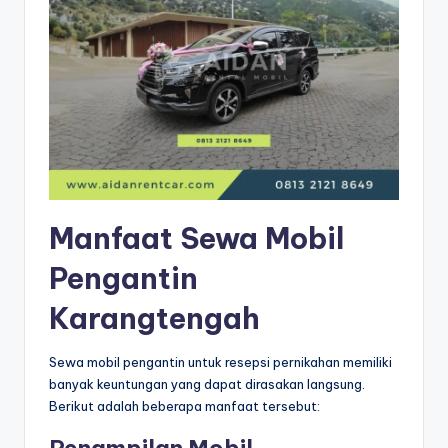
Manfaat Sewa Mobil
Pengantin
Karangtengah
Sewa mobil pengantin untuk resepsi pernikahan memiliki
banyak keuntungan yang dapat dirasakan langsung.
Berikut adalah beberapa manfaat tersebut:
Penampilan Mobil