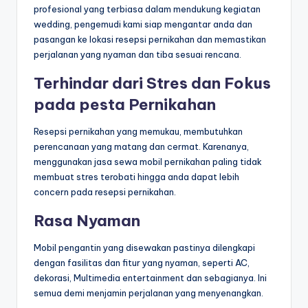
profesional yang terbiasa dalam mendukung kegiatan
wedding, pengemudi kami siap mengantar anda dan
pasangan ke lokasi resepsi pernikahan dan memastikan
perjalanan yang nyaman dan tiba sesuai rencana.
Terhindar dari Stres dan Fokus
pada pesta Pernikahan
Resepsi pernikahan yang memukau, membutuhkan
perencanaan yang matang dan cermat. Karenanya,
menggunakan jasa sewa mobil pernikahan paling tidak
membuat stres terobati hingga anda dapat lebih
concern pada resepsi pernikahan.
Rasa Nyaman
Mobil pengantin yang disewakan pastinya dilengkapi
dengan fasilitas dan fitur yang nyaman, seperti AC,
dekorasi, Multimedia entertainment dan sebagianya. Ini
semua demi menjamin perjalanan yang menyenangkan.