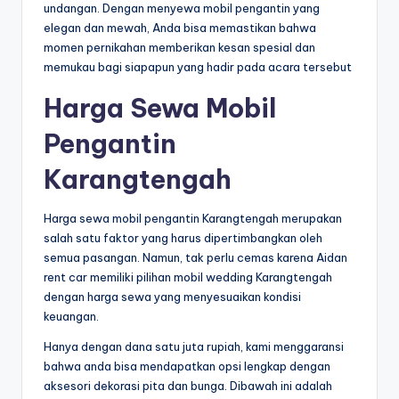
undangan. Dengan menyewa mobil pengantin yang
elegan dan mewah, Anda bisa memastikan bahwa
momen pernikahan memberikan kesan spesial dan
memukau bagi siapapun yang hadir pada acara tersebut
Harga Sewa Mobil
Pengantin
Karangtengah
Harga sewa mobil pengantin Karangtengah merupakan
salah satu faktor yang harus dipertimbangkan oleh
semua pasangan. Namun, tak perlu cemas karena Aidan
rent car memiliki pilihan mobil wedding Karangtengah
dengan harga sewa yang menyesuaikan kondisi
keuangan.
Hanya dengan dana satu juta rupiah, kami menggaransi
bahwa anda bisa mendapatkan opsi lengkap dengan
aksesori dekorasi pita dan bunga. Dibawah ini adalah