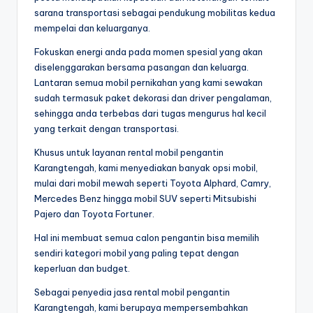
sarana transportasi sebagai pendukung mobilitas kedua
mempelai dan keluarganya.
Fokuskan energi anda pada momen spesial yang akan
diselenggarakan bersama pasangan dan keluarga.
Lantaran semua mobil pernikahan yang kami sewakan
sudah termasuk paket dekorasi dan driver pengalaman,
sehingga anda terbebas dari tugas mengurus hal kecil
yang terkait dengan transportasi.
Khusus untuk layanan rental mobil pengantin
Karangtengah, kami menyediakan banyak opsi mobil,
mulai dari mobil mewah seperti Toyota Alphard, Camry,
Mercedes Benz hingga mobil SUV seperti Mitsubishi
Pajero dan Toyota Fortuner.
Hal ini membuat semua calon pengantin bisa memilih
sendiri kategori mobil yang paling tepat dengan
keperluan dan budget.
Sebagai penyedia jasa rental mobil pengantin
Karangtengah, kami berupaya mempersembahkan