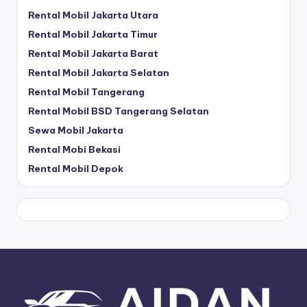
Rental Mobil Jakarta Utara
Rental Mobil Jakarta Timur
Rental Mobil Jakarta Barat
Rental Mobil Jakarta Selatan
Rental Mobil Tangerang
Rental Mobil BSD Tangerang Selatan
Sewa Mobil Jakarta
Rental Mobi Bekasi
Rental Mobil Depok