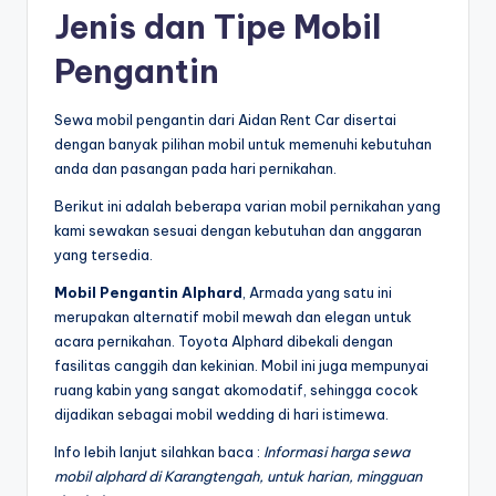
Jenis dan Tipe Mobil
Pengantin
Sewa mobil pengantin dari Aidan Rent Car disertai
dengan banyak pilihan mobil untuk memenuhi kebutuhan
anda dan pasangan pada hari pernikahan.
Berikut ini adalah beberapa varian mobil pernikahan yang
kami sewakan sesuai dengan kebutuhan dan anggaran
yang tersedia.
Mobil Pengantin Alphard
, Armada yang satu ini
merupakan alternatif mobil mewah dan elegan untuk
acara pernikahan. Toyota Alphard dibekali dengan
fasilitas canggih dan kekinian. Mobil ini juga mempunyai
ruang kabin yang sangat akomodatif, sehingga cocok
dijadikan sebagai mobil wedding di hari istimewa.
Info lebih lanjut silahkan baca :
Informasi harga sewa
mobil alphard di Karangtengah, untuk harian, mingguan