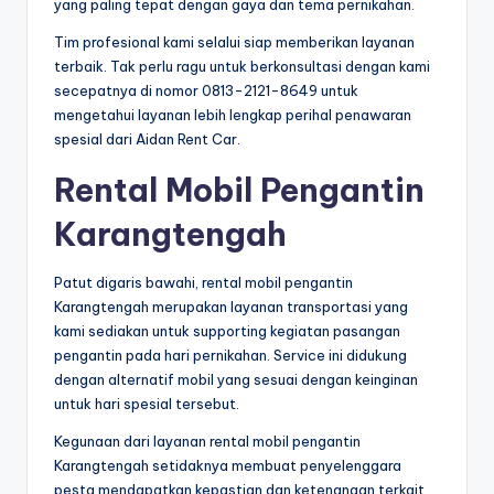
yang paling tepat dengan gaya dan tema pernikahan.
Tim profesional kami selalui siap memberikan layanan
terbaik. Tak perlu ragu untuk berkonsultasi dengan kami
secepatnya di nomor 0813-2121-8649 untuk
mengetahui layanan lebih lengkap perihal penawaran
spesial dari Aidan Rent Car.
Rental Mobil Pengantin
Karangtengah
Patut digaris bawahi, rental mobil pengantin
Karangtengah merupakan layanan transportasi yang
kami sediakan untuk supporting kegiatan pasangan
pengantin pada hari pernikahan. Service ini didukung
dengan alternatif mobil yang sesuai dengan keinginan
untuk hari spesial tersebut.
Kegunaan dari layanan rental mobil pengantin
Karangtengah setidaknya membuat penyelenggara
pesta mendapatkan kepastian dan ketenangan terkait