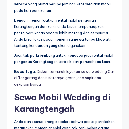
service yang prima berupa jaminan ketersediaan mobil
pada hari pernikahan.
Dengan memanfaatkan rental mobil pengantin
Karangtengah dari kami, anda bisa mempersiapkan
pesta pernikahan secara lebih matang dan sempurna.
Anda bisa fokus pada momen istimewa tanpa khawatir
tentang kendaraan yang akan digunakan.
Jadi, tak perlu bimbang untuk mencoba jasa rental mobil
pengantin Karangtengah terbaik dari perusahaan kami.
Baca Juga:
Diskon termurah layanan sewa wedding Car
di Tangerang dan sekitarnya gratis jasa supir dan
dekorasi bunga.
Sewa Mobil Wedding di
Karangtengah
Anda dan semua orang sepakat bahwa pesta pernikahan
merupakan momen spesial yang tak terlupakan dalam