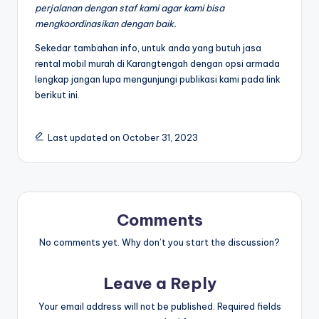
perjalanan dengan staf kami agar kami bisa
mengkoordinasikan dengan baik.
Sekedar tambahan info, untuk anda yang butuh jasa
rental mobil murah di Karangtengah dengan opsi armada
lengkap jangan lupa mengunjungi publikasi kami pada link
berikut ini.
Last updated on October 31, 2023
Comments
No comments yet. Why don’t you start the discussion?
Leave a Reply
Your email address will not be published.
Required fields