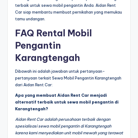
terbaik untuk sewa mobil pengantin Anda. Aidan Rent
Car siap membantu membuat pernikahan yang memukau
tamu undangan.
FAQ Rental Mobil
Pengantin
Karangtengah
Dibawah ini adalah jawaban untuk pertanyaan-
pertanyaan terkait Sewa Mobil Pengantin Karangtengah
dari Aidan Rent Car:
Apa yang membuat Aidan Rent Car menjadi
alternatif terbaik untuk sewa mobil pengantin di
Karangtengah?
Aidan Rent Car adalah perusahaan terbaik dengan
spesialisasi sewa mobil pengantin di Karangtengah
karena kami menyediakan unit mobil mewah yang terawat