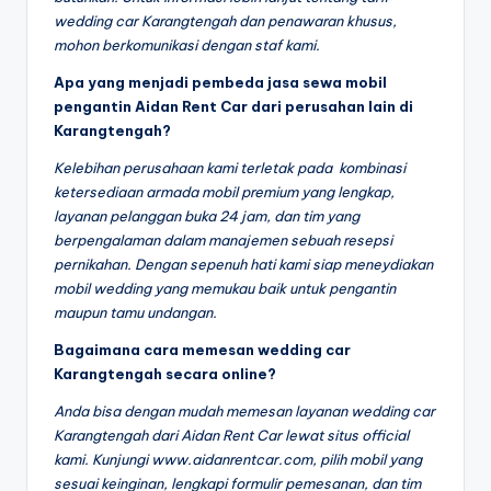
wedding car Karangtengah dan penawaran khusus,
mohon berkomunikasi dengan staf kami.
Apa yang menjadi pembeda jasa sewa mobil
pengantin Aidan Rent Car dari perusahan lain di
Karangtengah?
Kelebihan perusahaan kami terletak pada kombinasi
ketersediaan armada mobil premium yang lengkap,
layanan pelanggan buka 24 jam, dan tim yang
berpengalaman dalam manajemen sebuah resepsi
pernikahan. Dengan sepenuh hati kami siap meneydiakan
mobil wedding yang memukau baik untuk pengantin
maupun tamu undangan.
Bagaimana cara memesan wedding car
Karangtengah secara online?
Anda bisa dengan mudah memesan layanan wedding car
Karangtengah dari Aidan Rent Car lewat situs official
kami. Kunjungi www.aidanrentcar.com, pilih mobil yang
sesuai keinginan, lengkapi formulir pemesanan, dan tim