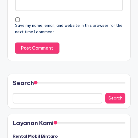
Save my name, email, and website in this browser for the
next time I comment.
Search
Search
Layanan Kami
Rental Mobil Bintaro