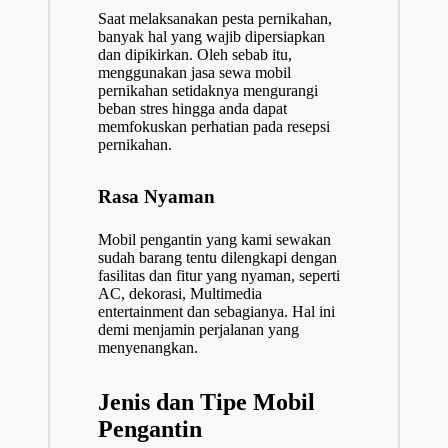
Saat melaksanakan pesta pernikahan,
banyak hal yang wajib dipersiapkan
dan dipikirkan. Oleh sebab itu,
menggunakan jasa sewa mobil
pernikahan setidaknya mengurangi
beban stres hingga anda dapat
memfokuskan perhatian pada resepsi
pernikahan.
Rasa Nyaman
Mobil pengantin yang kami sewakan
sudah barang tentu dilengkapi dengan
fasilitas dan fitur yang nyaman, seperti
AC, dekorasi, Multimedia
entertainment dan sebagianya. Hal ini
demi menjamin perjalanan yang
menyenangkan.
Jenis dan Tipe Mobil
Pengantin