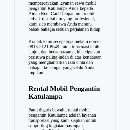
mempercayakan layanan sewa mobil
pengantin Katulampa Anda kepada
Aidan Rent Car! Dengan unit mobil
terbaik disertai tim yang profesional,
kami siap membawa Anda menuju
babak bahagia sebuah perjalanan hidup.
Kontak kami secepatnya melalui nomor
0813-2121-8649
untuk informasi lebih
lanjut, dan bersama-sama, kita ciptakan
peristiwa paling indah di atas kendaraan
yang menghantarkan rasa cinta dan
bahagia ke tempat yang selalu Anda
impikan.
Rental Mobil Pengantin
Katulampa
Patut digaris bawahi, rental mobil
pengantin Katulampa adalah layanan
transportasi yang kami siapkan untuk
supporting kegiatan pasangan