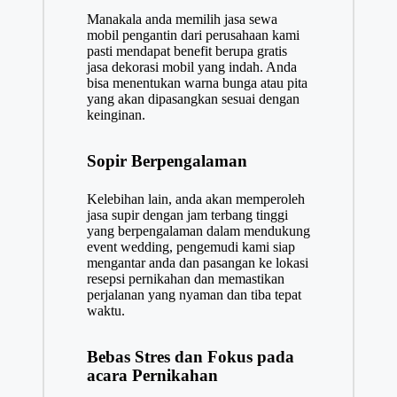
Manakala anda memilih jasa sewa
mobil pengantin dari perusahaan kami
pasti mendapat benefit berupa gratis
jasa dekorasi mobil yang indah. Anda
bisa menentukan warna bunga atau pita
yang akan dipasangkan sesuai dengan
keinginan.
Sopir Berpengalaman
Kelebihan lain, anda akan memperoleh
jasa supir dengan jam terbang tinggi
yang berpengalaman dalam mendukung
event wedding, pengemudi kami siap
mengantar anda dan pasangan ke lokasi
resepsi pernikahan dan memastikan
perjalanan yang nyaman dan tiba tepat
waktu.
Bebas Stres dan Fokus pada
acara Pernikahan