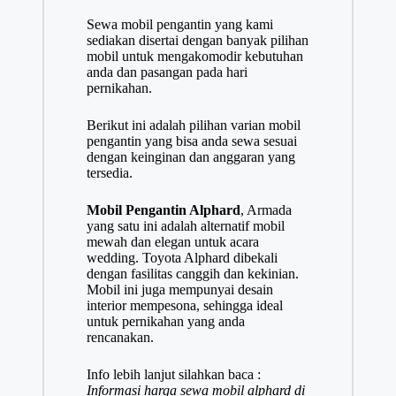
Sewa mobil pengantin yang kami
sediakan disertai dengan banyak pilihan
mobil untuk mengakomodir kebutuhan
anda dan pasangan pada hari
pernikahan.
Berikut ini adalah pilihan varian mobil
pengantin yang bisa anda sewa sesuai
dengan keinginan dan anggaran yang
tersedia.
Mobil Pengantin Alphard
, Armada
yang satu ini adalah alternatif mobil
mewah dan elegan untuk acara
wedding. Toyota Alphard dibekali
dengan fasilitas canggih dan kekinian.
Mobil ini juga mempunyai desain
interior mempesona, sehingga ideal
untuk pernikahan yang anda
rencanakan.
Info lebih lanjut silahkan baca :
Informasi harga sewa mobil alphard di