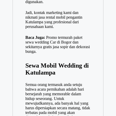
digunakan.
Jadi, kontak marketing kami dan
nikmati jasa rental mobil pengantin
Katulampa yang profesional dari
perusahaan kami.
Baca Juga:
Promo termurah paket
sewa wedding Car di Bogor dan
sekitarnya gratis jasa sopir dan dekorasi
bunga.
Sewa Mobil Wedding di
Katulampa
Semua orang termasuk anda setuju
bahwa acara pernikahan adalah hari
bersejarah yang memorable dalam
hidup seseorang. Untuk
mewujudkannya, ada banyak hal yang
harus dipersiapkan secara matang, tidak
terbatas pada mobil yang akan