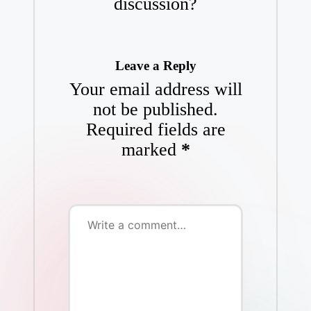
discussion?
Leave a Reply
Your email address will
not be published.
Required fields are
marked
*