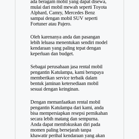
ada beragam mobil yang dapat disewa,
mulai dari mobil mewah seperti Toyota
Alphard, Camry, Mercedes Benz
sampai dengan mobil SUV seperti
Fortuner atau Pajero.
Oleh karenanya anda dan pasangan
lebih leluasa menentukan sendiri model
kendaraan yang paling tepat dengan
keperluan dan budget.
Sebagai perusahaan jasa rental mobil
pengantin Katulampa, kami berupaya
memberikan service terbaik dalam
bentuk jaminan ketersediaan mobil
sesuai dengan keinginan.
Dengan memanfaatkan rental mobil
pengantin Katulampa dari kami, anda
bisa mempersiapkan resepsi pernikahan
secara lebih matang dan sempurna.
Anda dapat memfokuskan diri pada
momen paling bersejarah tanpa
khawatir perihal kendaraan yang akan