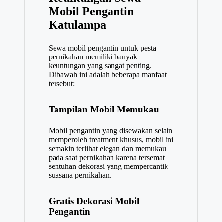
Mobil Pengantin
Katulampa
Sewa mobil pengantin untuk pesta
pernikahan memiliki banyak
keuntungan yang sangat penting.
Dibawah ini adalah beberapa manfaat
tersebut:
Tampilan Mobil Memukau
Mobil pengantin yang disewakan selain
memperoleh treatment khusus, mobil ini
semakin terlihat elegan dan memukau
pada saat pernikahan karena tersemat
sentuhan dekorasi yang mempercantik
suasana pernikahan.
Gratis Dekorasi Mobil
Pengantin