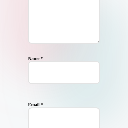
Name
*
Email
*