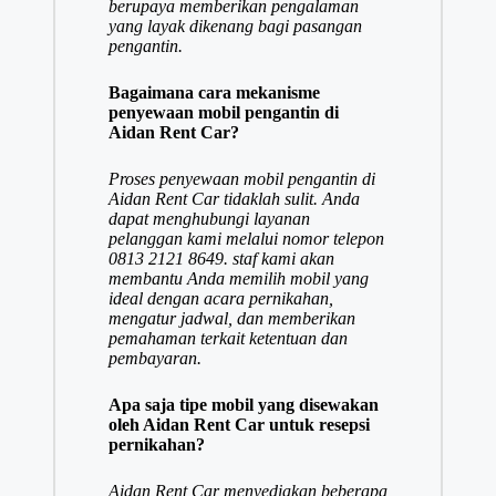
berupaya memberikan pengalaman
yang layak dikenang bagi pasangan
pengantin.
Bagaimana cara mekanisme
penyewaan mobil pengantin di
Aidan Rent Car?
Proses penyewaan mobil pengantin di
Aidan Rent Car tidaklah sulit. Anda
dapat menghubungi layanan
pelanggan kami melalui nomor telepon
0813 2121 8649. staf kami akan
membantu Anda memilih mobil yang
ideal dengan acara pernikahan,
mengatur jadwal, dan memberikan
pemahaman terkait ketentuan dan
pembayaran.
Apa saja tipe mobil yang disewakan
oleh Aidan Rent Car untuk resepsi
pernikahan?
Aidan Rent Car menyediakan beberapa