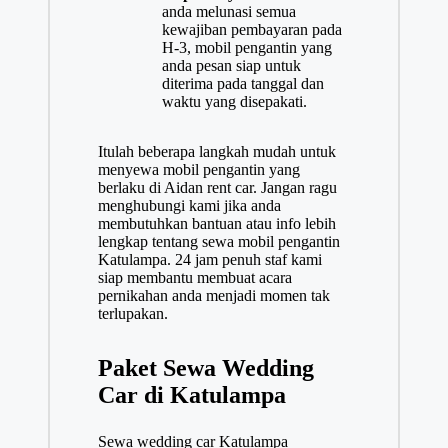
anda melunasi semua
kewajiban pembayaran pada
H-3, mobil pengantin yang
anda pesan siap untuk
diterima pada tanggal dan
waktu yang disepakati.
Itulah beberapa langkah mudah untuk
menyewa mobil pengantin yang
berlaku di Aidan rent car. Jangan ragu
menghubungi kami jika anda
membutuhkan bantuan atau info lebih
lengkap tentang sewa mobil pengantin
Katulampa. 24 jam penuh staf kami
siap membantu membuat acara
pernikahan anda menjadi momen tak
terlupakan.
Paket Sewa Wedding
Car di Katulampa
Sewa wedding car Katulampa