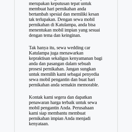
merupakan keputusan tepat untuk
membuat hari pernikahan anda
bertambah spesial dan memiliki kesan
tak terlupakan. Dengan sewa mobil
pernikahan di Katulampa, anda bisa
menentukan mobil impian yang sesuai
dengan tema dan keinginan.
Tak hanya itu, sewa wedding car
Katulampa juga menawarkan
kepraktisan sekaligus kenyamanan bagi
anda dan pasangan dalam sebuah
prosesi pernikahan. Jangan sungkan
untuk memilih kami sebagai penyedia
sewa mobil pengantin dan buat hari
pernikahan anda semakin memorable.
Kontak kami segera dan dapatkan
penawaran harga terbaik untuk sewa
mobil pengantin Anda. Perusahaan
kami siap membantu membuat
pernikahan impian Anda menjadi
kenyataan.