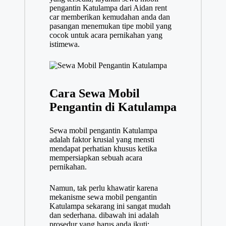
pengantin Katulampa dari Aidan rent
car memberikan kemudahan anda dan
pasangan menemukan tipe mobil yang
cocok untuk acara pernikahan yang
istimewa.
Cara Sewa Mobil
Pengantin di Katulampa
Sewa mobil pengantin Katulampa
adalah faktor krusial yang mensti
mendapat perhatian khusus ketika
mempersiapkan sebuah acara
pernikahan.
Namun, tak perlu khawatir karena
mekanisme sewa mobil pengantin
Katulampa sekarang ini sangat mudah
dan sederhana. dibawah ini adalah
prosedur yang harus anda ikuti: