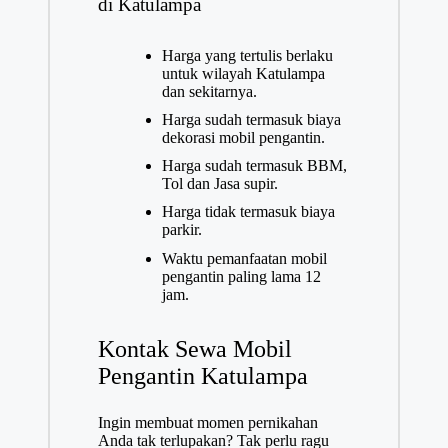
di Katulampa
Harga yang tertulis berlaku
untuk wilayah Katulampa
dan sekitarnya.
Harga sudah termasuk biaya
dekorasi mobil pengantin.
Harga sudah termasuk BBM,
Tol dan Jasa supir.
Harga tidak termasuk biaya
parkir.
Waktu pemanfaatan mobil
pengantin paling lama 12
jam.
Kontak Sewa Mobil
Pengantin Katulampa
Ingin membuat momen pernikahan
Anda tak terlupakan? Tak perlu ragu