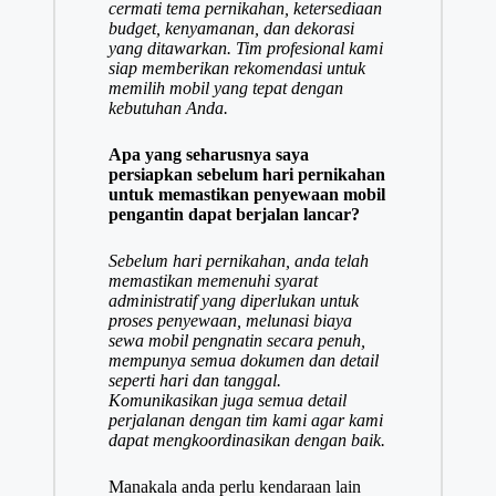
cermati tema pernikahan, ketersediaan
budget, kenyamanan, dan dekorasi
yang ditawarkan. Tim profesional kami
siap memberikan rekomendasi untuk
memilih mobil yang tepat dengan
kebutuhan Anda.
Apa yang seharusnya saya
persiapkan sebelum hari pernikahan
untuk memastikan penyewaan mobil
pengantin dapat berjalan lancar?
Sebelum hari pernikahan, anda telah
memastikan memenuhi syarat
administratif yang diperlukan untuk
proses penyewaan, melunasi biaya
sewa mobil pengnatin secara penuh,
mempunya semua dokumen dan detail
seperti hari dan tanggal.
Komunikasikan juga semua detail
perjalanan dengan tim kami agar kami
dapat mengkoordinasikan dengan baik.
Manakala anda perlu kendaraan lain