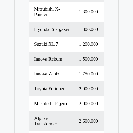
Mitsubishi X-
1.300.000
Pander
Hyundai Stargazer
1.300.000
Suzuki XL 7
1.200.000
Innova Reborn
1.500.000
Innova Zenix
1.750.000
Toyota Fortuner
2.000.000
Mitsubishi Pajero
2.000.000
Alphard
2.600.000
Transformer