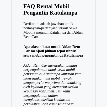
FAQ Rental Mobil
Pengantin Katulampa
Berikut ini adalah jawaban untuk
pertanyaan-pertanyaan terkait Sewa
Mobil Pengantin Katulampa dari Aidan
Rent Car:
Apa alasan kuat untuk Aidan Rent
Car menjadi pilihan tepat untuk
sewa mobil pengantin di Katulampa?
Aidan Rent Car merupakan pilihan
berpengalaman untuk sewa mobil
pengantin di Katulampa lantaran kami
menyediakan unit mobil mewah
dengan performa prima dan didukung
oleh layanan yang memprioritaskan
kepuasan konsumen. Tim kami
berpengalaman dalam
mengkoordinasikan kendaraan
pernikahan, dan kami senantiasa