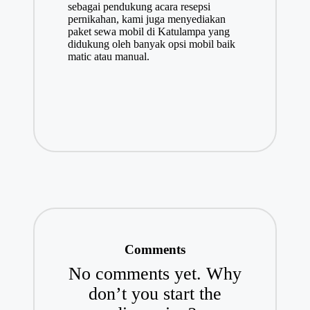
sebagai pendukung acara resepsi
pernikahan, kami juga menyediakan
paket sewa mobil di Katulampa yang
didukung oleh banyak opsi mobil baik
matic atau manual.
Comments
No comments yet. Why
don’t you start the