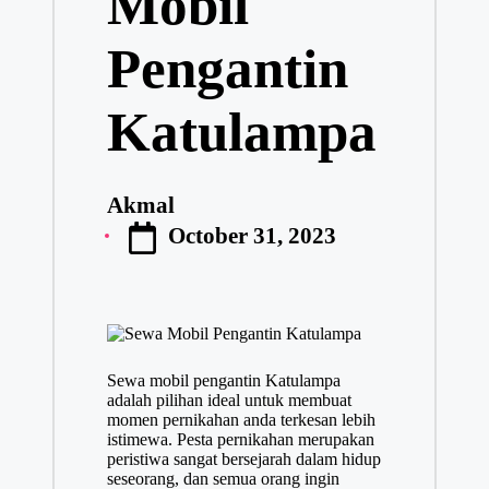
Mobil
Pengantin
Katulampa
Akmal
Posted
October 31, 2023
by
Sewa mobil pengantin Katulampa
adalah pilihan ideal untuk membuat
momen pernikahan anda terkesan lebih
istimewa. Pesta pernikahan merupakan
peristiwa sangat bersejarah dalam hidup
seseorang, dan semua orang ingin