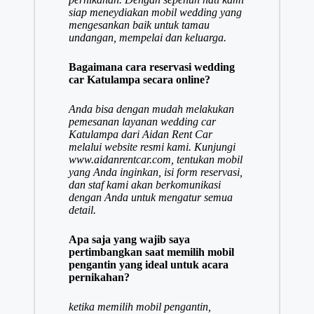
siap meneydiakan mobil wedding yang
mengesankan baik untuk tamau
undangan, mempelai dan keluarga.
Bagaimana cara reservasi wedding
car Katulampa secara online?
Anda bisa dengan mudah melakukan
pemesanan layanan wedding car
Katulampa dari Aidan Rent Car
melalui website resmi kami. Kunjungi
www.aidanrentcar.com, tentukan mobil
yang Anda inginkan, isi form reservasi,
dan staf kami akan berkomunikasi
dengan Anda untuk mengatur semua
detail.
Apa saja yang wajib saya
pertimbangkan saat memilih mobil
pengantin yang ideal untuk acara
pernikahan?
ketika memilih mobil pengantin,