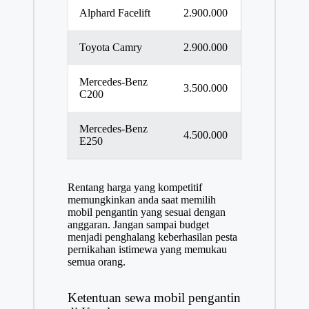
Alphard Facelift
2.900.000
Toyota Camry
2.900.000
Mercedes-Benz
3.500.000
C200
Mercedes-Benz
4.500.000
E250
Rentang harga yang kompetitif
memungkinkan anda saat memilih
mobil pengantin yang sesuai dengan
anggaran. Jangan sampai budget
menjadi penghalang keberhasilan pesta
pernikahan istimewa yang memukau
semua orang.
Ketentuan sewa mobil pengantin