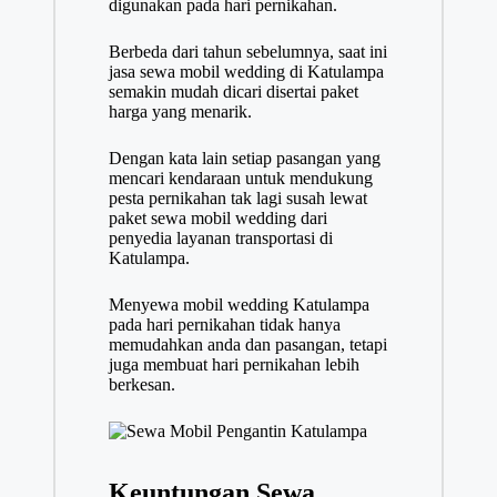
digunakan pada hari pernikahan.
Berbeda dari tahun sebelumnya, saat ini
jasa sewa mobil wedding di Katulampa
semakin mudah dicari disertai paket
harga yang menarik.
Dengan kata lain setiap pasangan yang
mencari kendaraan untuk mendukung
pesta pernikahan tak lagi susah lewat
paket sewa mobil wedding dari
penyedia layanan transportasi di
Katulampa.
Menyewa mobil wedding Katulampa
pada hari pernikahan tidak hanya
memudahkan anda dan pasangan, tetapi
juga membuat hari pernikahan lebih
berkesan.
Keuntungan Sewa