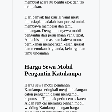
membuat acara itu begitu elok dan tak
terlupakan.
Dari banyak hal krusial yang mesti
dipersiapkan adalah transportasi untuk
membawa mempelai dan tamu
undangan. Dengan menyewa mobil
pengantin dari perusahaan yang tepat,
Anda bisa memastikan bahwa momen
pernikahan memberikan kesan spesial
dan memukau bagi anda, keluarga dan
tamu undangan
Harga Sewa Mobil
Pengantin Katulampa
Harga sewa mobil pengantin
Katulampa seringkali menjadi halangan
calon pengantin dalam mengambil
keputusan. Tapi, tak perlu cemas karena
Aidan rent car memiliki pilihan mobil
wedding Katulampa dengan harga