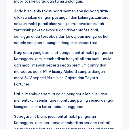
mobilitas keluarga dan tamu undangan.
Anda bisa lebih fokus pada momen spesial yang akan
dilaksanakan dengan pasangan dan keluarga. Lantaran
seluruh mobil pernikahan yang kami sewakan sudah
termasuk paket dekorasi dan driver profesional,
sehingga anda terbebas dari kewajiban mengurus hal
sepele yang berhubungan dengan transportasi.
Bagi anda yang berminat dengan rental mobil pengantin
Keranggan, kami memberikan banyak pilihan mobil, mulai
dari mobil mewah seperti sedan premium camry dan
mercedes benz, MPV luxury Alphard sampai dengan
mobil SUV seperti Mitsubishi Pajero dan Toyota
Fortuner.
Hal ini membuat semua calon pengantin lebih leluasa
menentukan sendiri tipe mobil yang paling sesuai dengan
keinginan serta ketersediaan anggaran.
Sebagai unit bisnis jasa rental mobil pengantin
Keranggan, kami berupaya memberikan service terbaik