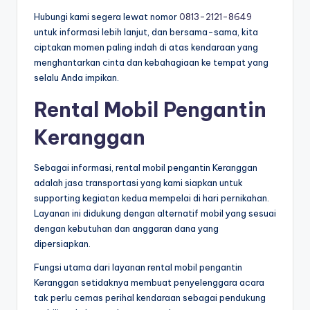
Hubungi kami segera lewat nomor
0813-2121-8649
untuk informasi lebih lanjut, dan bersama-sama, kita
ciptakan momen paling indah di atas kendaraan yang
menghantarkan cinta dan kebahagiaan ke tempat yang
selalu Anda impikan.
Rental Mobil Pengantin
Keranggan
Sebagai informasi, rental mobil pengantin Keranggan
adalah jasa transportasi yang kami siapkan untuk
supporting kegiatan kedua mempelai di hari pernikahan.
Layanan ini didukung dengan alternatif mobil yang sesuai
dengan kebutuhan dan anggaran dana yang
dipersiapkan.
Fungsi utama dari layanan rental mobil pengantin
Keranggan setidaknya membuat penyelenggara acara
tak perlu cemas perihal kendaraan sebagai pendukung