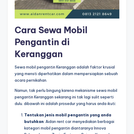
Cara Sewa Mobil
Pengantin di
Keranggan
Sewa mobil pengantin Keranggan adalah faktor krusial
yang mensti diperhatikan dalam mempersiapkan sebuah
acara pernikahan.
Namun, tak perlu bingung karena mekanisme sewa mobil
pengantin Keranggan sekarang ini tak lagi sulit seperti
dulu. dibawah ini adalah prosedur yang harus anda ikuti:
Tentukan jenis mobil pengantin yang anda
butuhkan
: Aidan rent car menyediakan berbagai
kategori mobil pengantin diantaranya Innova