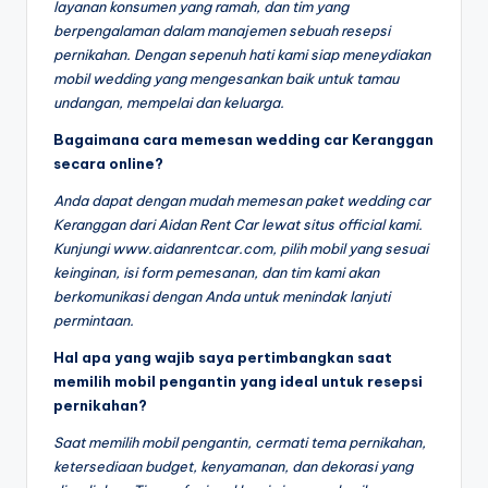
layanan konsumen yang ramah, dan tim yang
berpengalaman dalam manajemen sebuah resepsi
pernikahan. Dengan sepenuh hati kami siap meneydiakan
mobil wedding yang mengesankan baik untuk tamau
undangan, mempelai dan keluarga.
Bagaimana cara memesan wedding car Keranggan
secara online?
Anda dapat dengan mudah memesan paket wedding car
Keranggan dari Aidan Rent Car lewat situs official kami.
Kunjungi www.aidanrentcar.com, pilih mobil yang sesuai
keinginan, isi form pemesanan, dan tim kami akan
berkomunikasi dengan Anda untuk menindak lanjuti
permintaan.
Hal apa yang wajib saya pertimbangkan saat
memilih mobil pengantin yang ideal untuk resepsi
pernikahan?
Saat memilih mobil pengantin, cermati tema pernikahan,
ketersediaan budget, kenyamanan, dan dekorasi yang