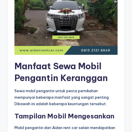
Manfaat Sewa Mobil
Pengantin Keranggan
Sewa mobil pengantin untuk pesta pernikahan
mempunyai beberapa manfaat yang sangat penting.
Dibawah ini adalah beberapa keuntungan tersebut:
Tampilan Mobil Mengesankan
Mobil pengantin dari Aidan rent car selain mendapatkan