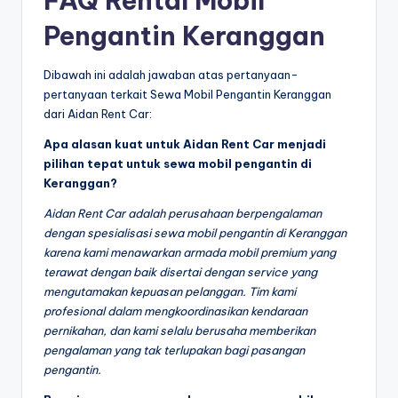
FAQ Rental Mobil
Pengantin Keranggan
Dibawah ini adalah jawaban atas pertanyaan-
pertanyaan terkait Sewa Mobil Pengantin Keranggan
dari Aidan Rent Car:
Apa alasan kuat untuk Aidan Rent Car menjadi
pilihan tepat untuk sewa mobil pengantin di
Keranggan?
Aidan Rent Car adalah perusahaan berpengalaman
dengan spesialisasi sewa mobil pengantin di Keranggan
karena kami menawarkan armada mobil premium yang
terawat dengan baik disertai dengan service yang
mengutamakan kepuasan pelanggan. Tim kami
profesional dalam mengkoordinasikan kendaraan
pernikahan, dan kami selalu berusaha memberikan
pengalaman yang tak terlupakan bagi pasangan
pengantin.