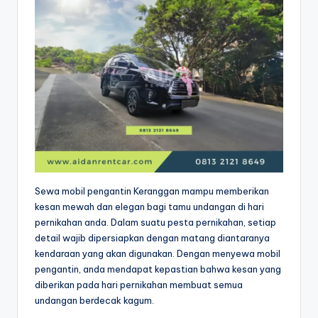
Sewa mobil pengantin Keranggan mampu memberikan
kesan mewah dan elegan bagi tamu undangan di hari
pernikahan anda. Dalam suatu pesta pernikahan, setiap
detail wajib dipersiapkan dengan matang diantaranya
kendaraan yang akan digunakan. Dengan menyewa mobil
pengantin, anda mendapat kepastian bahwa kesan yang
diberikan pada hari pernikahan membuat semua
undangan berdecak kagum.