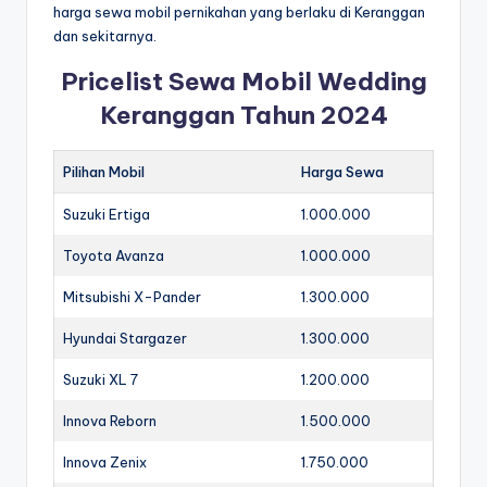
harga sewa mobil pernikahan yang berlaku di Keranggan
dan sekitarnya.
Pricelist Sewa Mobil Wedding
Keranggan Tahun 2024
Pilihan Mobil
Harga Sewa
Suzuki Ertiga
1.000.000
Toyota Avanza
1.000.000
Mitsubishi X-Pander
1.300.000
Hyundai Stargazer
1.300.000
Suzuki XL 7
1.200.000
Innova Reborn
1.500.000
Innova Zenix
1.750.000