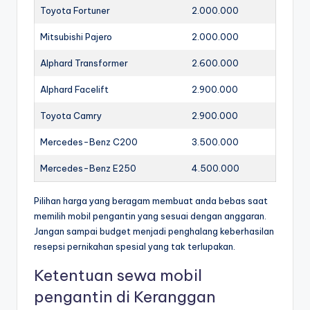
Toyota Fortuner
2.000.000
Mitsubishi Pajero
2.000.000
Alphard Transformer
2.600.000
Alphard Facelift
2.900.000
Toyota Camry
2.900.000
Mercedes-Benz C200
3.500.000
Mercedes-Benz E250
4.500.000
Pilihan harga yang beragam membuat anda bebas saat
memilih mobil pengantin yang sesuai dengan anggaran.
Jangan sampai budget menjadi penghalang keberhasilan
resepsi pernikahan spesial yang tak terlupakan.
Ketentuan sewa mobil
pengantin di Keranggan