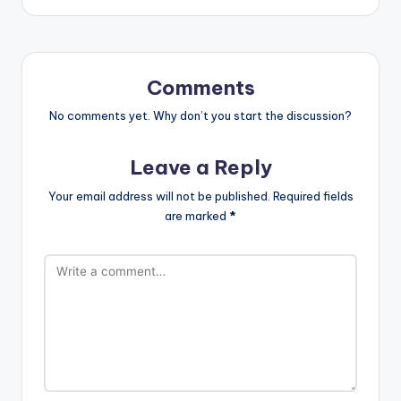
Comments
No comments yet. Why don’t you start the discussion?
Leave a Reply
Your email address will not be published.
Required fields
are marked
*