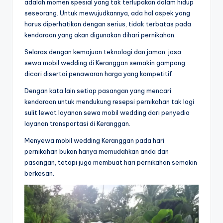
adalah momen spesial yang tak terlupakan dalam hidup
seseorang. Untuk mewujudkannya, ada hal aspek yang
harus diperhatikan dengan serius, tidak terbatas pada
kendaraan yang akan digunakan dihari pernikahan.
Selaras dengan kemajuan teknologi dan jaman, jasa
sewa mobil wedding di Keranggan semakin gampang
dicari disertai penawaran harga yang kompetitif.
Dengan kata lain setiap pasangan yang mencari
kendaraan untuk mendukung resepsi pernikahan tak lagi
sulit lewat layanan sewa mobil wedding dari penyedia
layanan transportasi di Keranggan.
Menyewa mobil wedding Keranggan pada hari
pernikahan bukan hanya memudahkan anda dan
pasangan, tetapi juga membuat hari pernikahan semakin
berkesan.