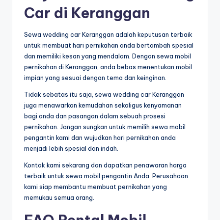
Car di Keranggan
Sewa wedding car Keranggan adalah keputusan terbaik
untuk membuat hari pernikahan anda bertambah spesial
dan memiliki kesan yang mendalam. Dengan sewa mobil
pernikahan di Keranggan, anda bebas menentukan mobil
impian yang sesuai dengan tema dan keinginan.
Tidak sebatas itu saja, sewa wedding car Keranggan
juga menawarkan kemudahan sekaligus kenyamanan
bagi anda dan pasangan dalam sebuah prosesi
pernikahan. Jangan sungkan untuk memilih sewa mobil
pengantin kami dan wujudkan hari pernikahan anda
menjadi lebih spesial dan indah.
Kontak kami sekarang dan dapatkan penawaran harga
terbaik untuk sewa mobil pengantin Anda. Perusahaan
kami siap membantu membuat pernikahan yang
memukau semua orang.