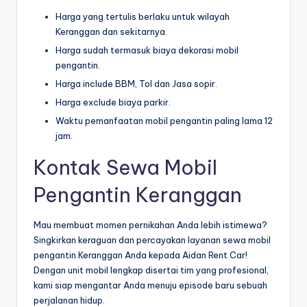
Harga yang tertulis berlaku untuk wilayah
Keranggan dan sekitarnya.
Harga sudah termasuk biaya dekorasi mobil
pengantin.
Harga include BBM, Tol dan Jasa sopir.
Harga exclude biaya parkir.
Waktu pemanfaatan mobil pengantin paling lama 12
jam.
Kontak Sewa Mobil
Pengantin Keranggan
Mau membuat momen pernikahan Anda lebih istimewa?
Singkirkan keraguan dan percayakan layanan sewa mobil
pengantin Keranggan Anda kepada Aidan Rent Car!
Dengan unit mobil lengkap disertai tim yang profesional,
kami siap mengantar Anda menuju episode baru sebuah
perjalanan hidup.