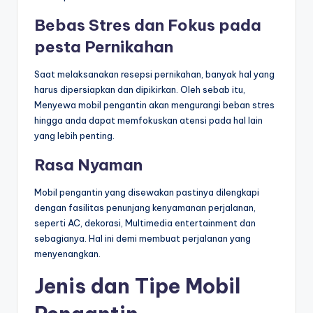
Bebas Stres dan Fokus pada
pesta Pernikahan
Saat melaksanakan resepsi pernikahan, banyak hal yang
harus dipersiapkan dan dipikirkan. Oleh sebab itu,
Menyewa mobil pengantin akan mengurangi beban stres
hingga anda dapat memfokuskan atensi pada hal lain
yang lebih penting.
Rasa Nyaman
Mobil pengantin yang disewakan pastinya dilengkapi
dengan fasilitas penunjang kenyamanan perjalanan,
seperti AC, dekorasi, Multimedia entertainment dan
sebagianya. Hal ini demi membuat perjalanan yang
menyenangkan.
Jenis dan Tipe Mobil