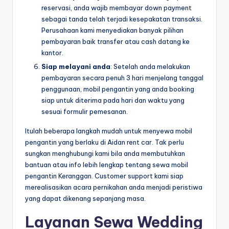
reservasi, anda wajib membayar down payment
sebagai tanda telah terjadi kesepakatan transaksi.
Perusahaan kami menyediakan banyak pilihan
pembayaran baik transfer atau cash datang ke
kantor.
Siap melayani anda
: Setelah anda melakukan
pembayaran secara penuh 3 hari menjelang tanggal
penggunaan, mobil pengantin yang anda booking
siap untuk diterima pada hari dan waktu yang
sesuai formulir pemesanan.
Itulah beberapa langkah mudah untuk menyewa mobil
pengantin yang berlaku di Aidan rent car. Tak perlu
sungkan menghubungi kami bila anda membutuhkan
bantuan atau info lebih lengkap tentang sewa mobil
pengantin Keranggan. Customer support kami siap
merealisasikan acara pernikahan anda menjadi peristiwa
yang dapat dikenang sepanjang masa.
Layanan Sewa Wedding