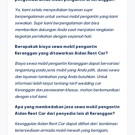
Ya, kami selalu menyediakan layanan supir
berpengalaman untuk semua mobil pengantin yang kami
sewakan. Supir kami berpengalaman dan bisa
memberikan dukungan Anda saat menjalani rangkaian
kegiatan pernikahan dengan sepenuh hati.
Berapakah biaya sewa mobil pengantin
Keranggan yang ditawarkan Aidan Rent Car?
Biaya sewa mobil pengantin Keranggan dapat bervariasi
tergantung pada jenis mobil yang Anda pilih, durasi sewa
dan layanan tambahan yang Anda butuhkan. Untuk
informasi lebih lanjut tentang tarif wedding car
Keranggan dan penawaran khusus, mohon berkomunikasi
dengan staf kami.
Apa yang membedakan jasa sewa mobil pengantin
Aidan Rent Car dari penyedia lain di Keranggan?
Keunggulan Aidan Rent Car dapat dilihat dari kombinasi
ketersediaan armada mobil mewah yang beragam,