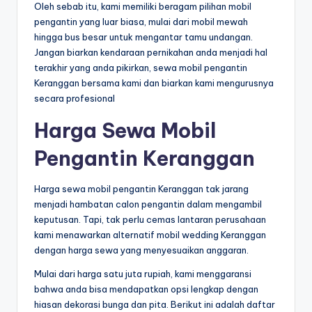
Oleh sebab itu, kami memiliki beragam pilihan mobil
pengantin yang luar biasa, mulai dari mobil mewah
hingga bus besar untuk mengantar tamu undangan.
Jangan biarkan kendaraan pernikahan anda menjadi hal
terakhir yang anda pikirkan, sewa mobil pengantin
Keranggan bersama kami dan biarkan kami mengurusnya
secara profesional
Harga Sewa Mobil
Pengantin Keranggan
Harga sewa mobil pengantin Keranggan tak jarang
menjadi hambatan calon pengantin dalam mengambil
keputusan. Tapi, tak perlu cemas lantaran perusahaan
kami menawarkan alternatif mobil wedding Keranggan
dengan harga sewa yang menyesuaikan anggaran.
Mulai dari harga satu juta rupiah, kami menggaransi
bahwa anda bisa mendapatkan opsi lengkap dengan
hiasan dekorasi bunga dan pita. Berikut ini adalah daftar