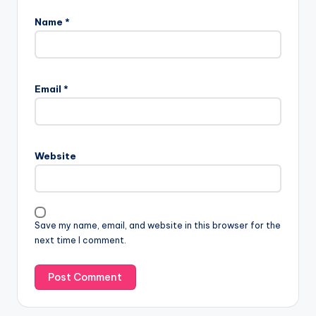
Name
*
Email
*
Website
Save my name, email, and website in this browser for the
next time I comment.