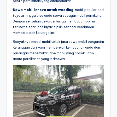
pesta pernikahan yang direncanakan.
Sewa mobil Innova untuk wedding
, mobil populer dari
toyota ini juga bisa anda sewa sebagai mobil pernikahan.
Dengan sentuhan dekorasi bunga membuat mobil ini
terlihat elegan dan layak dipilih sebagai kendaraan
mempelai dan keluarga inti.
Banyaknya model mobil untuk jasa sewa mobil pengantin
Keranggan dari kami memberikan kemudahan anda dan
pasangan menemukan tipe mobil yang cocok untuk
acara pernikahan yang istimewa.