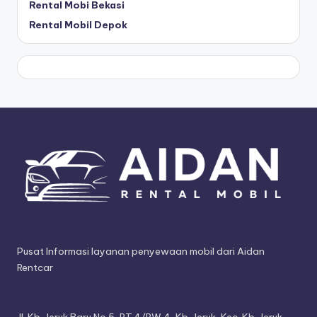
Rental Mobi Bekasi
Rental Mobil Depok
Pusat Informasi layanan penyewaan mobil dari Aidan
Rentcar