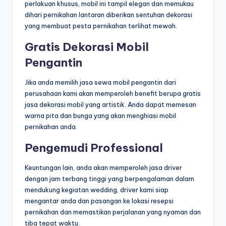
perlakuan khusus, mobil ini tampil elegan dan memukau
dihari pernikahan lantaran diberikan sentuhan dekorasi
yang membuat pesta pernikahan terlihat mewah.
Gratis Dekorasi Mobil
Pengantin
Jika anda memilih jasa sewa mobil pengantin dari
perusahaan kami akan memperoleh benefit berupa gratis
jasa dekorasi mobil yang artistik. Anda dapat memesan
warna pita dan bunga yang akan menghiasi mobil
pernikahan anda.
Pengemudi Professional
Keuntungan lain, anda akan memperoleh jasa driver
dengan jam terbang tinggi yang berpengalaman dalam
mendukung kegiatan wedding, driver kami siap
mengantar anda dan pasangan ke lokasi resepsi
pernikahan dan memastikan perjalanan yang nyaman dan
tiba tepat waktu.