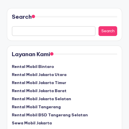
Search
Search
Layanan Kami
Rental Mobil Bintaro
Rental Mobil Jakarta Utara
Rental Mobil Jakarta Timur
Rental Mobil Jakarta Barat
Rental Mobil Jakarta Selatan
Rental Mobil Tangerang
Rental Mobil BSD Tangerang Selatan
Sewa Mobil Jakarta