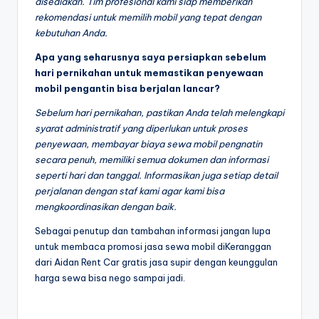
disediakan. Tim profesional kami siap memberikan
rekomendasi untuk memilih mobil yang tepat dengan
kebutuhan Anda.
Apa yang seharusnya saya persiapkan sebelum
hari pernikahan untuk memastikan penyewaan
mobil pengantin bisa berjalan lancar?
Sebelum hari pernikahan, pastikan Anda telah melengkapi
syarat administratif yang diperlukan untuk proses
penyewaan, membayar biaya sewa mobil pengnatin
secara penuh, memiliki semua dokumen dan informasi
seperti hari dan tanggal. Informasikan juga setiap detail
perjalanan dengan staf kami agar kami bisa
mengkoordinasikan dengan baik.
Sebagai penutup dan tambahan informasi jangan lupa
untuk membaca promosi jasa sewa mobil diKeranggan
dari Aidan Rent Car gratis jasa supir dengan keunggulan
harga sewa bisa nego sampai jadi.