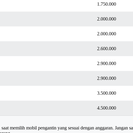
1.750.000
2.000.000
2.000.000
2.600.000
2.900.000
2.900.000
3.500.000
4.500.000
 saat memilih mobil pengantin yang sesuai dengan anggaran. Jangan s