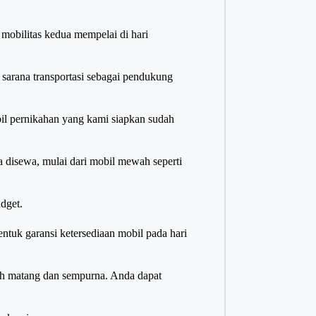
mobilitas kedua mempelai di hari
 sarana transportasi sebagai pendukung
il pernikahan yang kami siapkan sudah
a disewa, mulai dari mobil mewah seperti
dget.
tuk garansi ketersediaan mobil pada hari
ih matang dan sempurna. Anda dapat