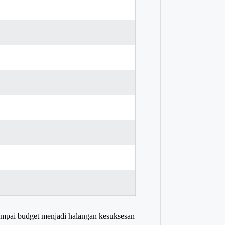
ampai budget menjadi halangan kesuksesan