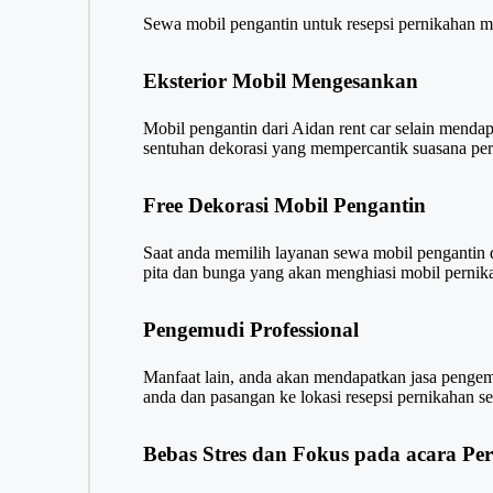
Sewa mobil pengantin untuk resepsi pernikahan m
Eksterior Mobil Mengesankan
Mobil pengantin dari Aidan rent car selain menda
sentuhan dekorasi yang mempercantik suasana per
Free Dekorasi Mobil Pengantin
Saat anda memilih layanan sewa mobil pengantin da
pita dan bunga yang akan menghiasi mobil pernik
Pengemudi Professional
Manfaat lain, anda akan mendapatkan jasa pengem
anda dan pasangan ke lokasi resepsi pernikahan s
Bebas Stres dan Fokus pada acara Pe