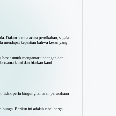
a. Dalam semua acara pernikahan, segala
da mendapat kepastian bahwa kesan yang
us besar untuk mengantar undangan dan
n bersama kami dan biarkan kami
 tidak perlu bingung lantaran perusahaan
bunga. Berikut ini adalah tabel harga