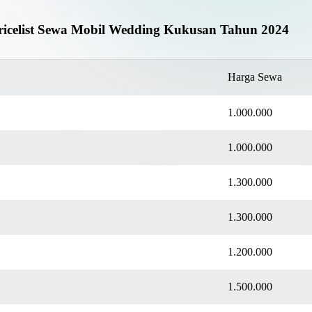
ricelist Sewa Mobil Wedding Kukusan Tahun 2024
Harga Sewa
1.000.000
1.000.000
1.300.000
1.300.000
1.200.000
1.500.000