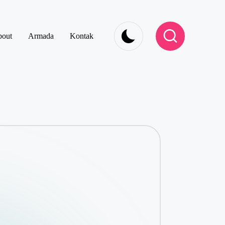
out
Armada
Kontak