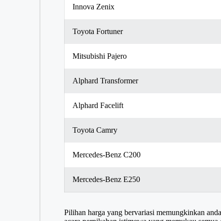
Innova Zenix
Toyota Fortuner
Mitsubishi Pajero
Alphard Transformer
Alphard Facelift
Toyota Camry
Mercedes-Benz C200
Mercedes-Benz E250
Pilihan harga yang bervariasi memungkinkan anda