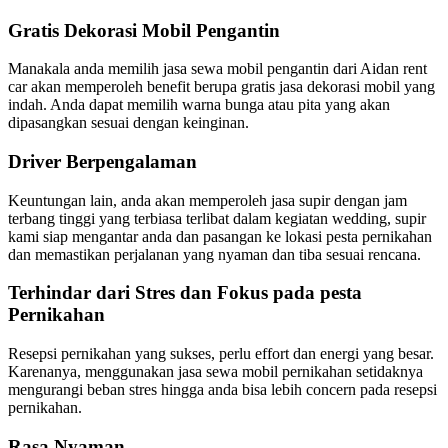
Gratis Dekorasi Mobil Pengantin
Manakala anda memilih jasa sewa mobil pengantin dari Aidan rent
car akan memperoleh benefit berupa gratis jasa dekorasi mobil yang
indah. Anda dapat memilih warna bunga atau pita yang akan
dipasangkan sesuai dengan keinginan.
Driver Berpengalaman
Keuntungan lain, anda akan memperoleh jasa supir dengan jam
terbang tinggi yang terbiasa terlibat dalam kegiatan wedding, supir
kami siap mengantar anda dan pasangan ke lokasi pesta pernikahan
dan memastikan perjalanan yang nyaman dan tiba sesuai rencana.
Terhindar dari Stres dan Fokus pada pesta
Pernikahan
Resepsi pernikahan yang sukses, perlu effort dan energi yang besar.
Karenanya, menggunakan jasa sewa mobil pernikahan setidaknya
mengurangi beban stres hingga anda bisa lebih concern pada resepsi
pernikahan.
Rasa Nyaman