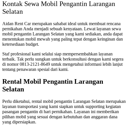
Kontak Sewa Mobil Pengantin Larangan
Selatan
Aidan Rent Car merupakan sahabat ideal untuk membuat rencana
pernikahan Anda menjadi sebuah kenyataan. Lewat layanan sewa
mobil pengantin Larangan Selatan yang kami sediakan, anda dapat
menentukan mobil mewah yang paling tepat dengan keinginan dan
ketersediaan budget.
Staf profesional kami selalui siap mempersembahkan layanan
terbaik. Tak perlu sungkan untuk berkonsultasi dengan kami segera
di nomor 0813-2121-8649 untuk mengetahui informasi lebih lanjut
tentang penawaran spesial dari kami.
Rental Mobil Pengantin Larangan
Selatan
Perlu diketahui, rental mobil pengantin Larangan Selatan merupakan
layanan transportasi yang kami siapkan untuk supporting kegiatan
pasangan pengantin di hari pernikahan. Layanan ini memberikan
pilihan mobil yang sesuai dengan kebutuhan dan anggaran dana
yang dipersiapkan.