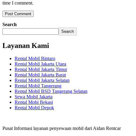
time I comment.
Search
Search
Layanan Kami
Rental Mobil Bintaro
Rental Mobil Jakarta Utara
Rental Mobil Jakarta Timur
Rental Mobil Jakarta Barat
Rental Mobil Jakarta Selatan
Rental Mobil Tangerang
Rental Mobil BSD Tangerang Selatan
Sewa Mobil Jakarta
Rental Mobi Bekasi
Rental Mobil Depok
Pusat Informasi layanan penyewaan mobil dari Aidan Rentcar