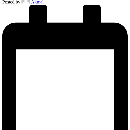
Posted by
Akmal