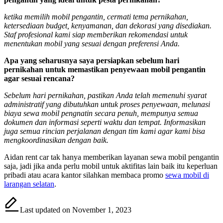
ketika memilih mobil pengantin, cermati tema pernikahan,
ketersediaan budget, kenyamanan, dan dekorasi yang disediakan.
Staf profesional kami siap memberikan rekomendasi untuk
menentukan mobil yang sesuai dengan preferensi Anda.
Apa yang seharusnya saya persiapkan sebelum hari
pernikahan untuk memastikan penyewaan mobil pengantin
agar sesuai rencana?
Sebelum hari pernikahan, pastikan Anda telah memenuhi syarat
administratif yang dibutuhkan untuk proses penyewaan, melunasi
biaya sewa mobil pengnatin secara penuh, mempunya semua
dokumen dan informasi seperti waktu dan tempat. Informasikan
juga semua rincian perjalanan dengan tim kami agar kami bisa
mengkoordinasikan dengan baik.
Aidan rent car tak hanya memberikan layanan sewa mobil pengantin
saja, jadi jika anda perlu mobil untuk aktifitas lain baik itu keperluan
pribadi atau acara kantor silahkan membaca promo
sewa mobil di
larangan selatan
.
Last updated on November 1, 2023