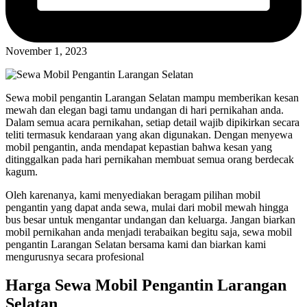
November 1, 2023
Sewa mobil pengantin Larangan Selatan mampu memberikan kesan
mewah dan elegan bagi tamu undangan di hari pernikahan anda.
Dalam semua acara pernikahan, setiap detail wajib dipikirkan secara
teliti termasuk kendaraan yang akan digunakan. Dengan menyewa
mobil pengantin, anda mendapat kepastian bahwa kesan yang
ditinggalkan pada hari pernikahan membuat semua orang berdecak
kagum.
Oleh karenanya, kami menyediakan beragam pilihan mobil
pengantin yang dapat anda sewa, mulai dari mobil mewah hingga
bus besar untuk mengantar undangan dan keluarga. Jangan biarkan
mobil pernikahan anda menjadi terabaikan begitu saja, sewa mobil
pengantin Larangan Selatan bersama kami dan biarkan kami
mengurusnya secara profesional
Harga Sewa Mobil Pengantin Larangan
Selatan