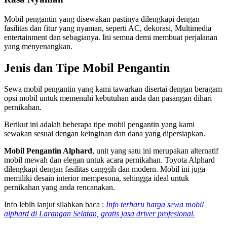
Mobil pengantin yang disewakan pastinya dilengkapi dengan
fasilitas dan fitur yang nyaman, seperti AC, dekorasi, Multimedia
entertainment dan sebagianya. Ini semua demi membuat perjalanan
yang menyenangkan.
Jenis dan Tipe Mobil Pengantin
Sewa mobil pengantin yang kami tawarkan disertai dengan beragam
opsi mobil untuk memenuhi kebutuhan anda dan pasangan dihari
pernikahan.
Berikut ini adalah beberapa tipe mobil pengantin yang kami
sewakan sesuai dengan keinginan dan dana yang dipersiapkan.
Mobil Pengantin Alphard
, unit yang satu ini merupakan alternatif
mobil mewah dan elegan untuk acara pernikahan. Toyota Alphard
dilengkapi dengan fasilitas canggih dan modern. Mobil ini juga
memiliki desain interior mempesona, sehingga ideal untuk
pernikahan yang anda rencanakan.
Info lebih lanjut silahkan baca :
Info terbaru harga sewa mobil
alphard di Larangan Selatan, gratis jasa driver profesional.