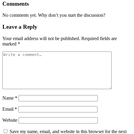
Comments
No comments yet. Why don’t you start the discussion?
Leave a Reply
Your email address will not be published.
Required fields are
marked
*
Name
*
Email
*
Website
Save my name, email, and website in this browser for the next