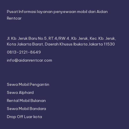
Pusat Informasi layanan penyewaan mobil dari Aidan
Rentcar
Jl. Kb. Jeruk Baru No.5, RT.4/RW.4, Kb. Jeruk, Kec. Kb. Jeruk,
Kota Jakarta Barat, Daerah Khusus Ibukota Jakarta 11530
0813-2121-8649
info@aidanrentcar.com
Sewa Mobil Pengantin
Sewa Alphard
Rental Mobil Bulanan
Sewa Mobil Bandara
Drop Off Luar kota