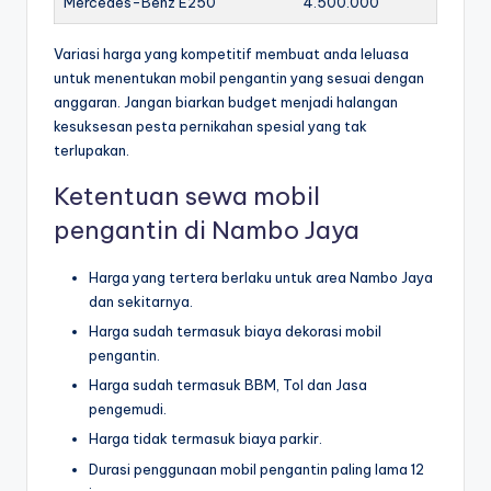
Mercedes-Benz E250
4.500.000
Variasi harga yang kompetitif membuat anda leluasa
untuk menentukan mobil pengantin yang sesuai dengan
anggaran. Jangan biarkan budget menjadi halangan
kesuksesan pesta pernikahan spesial yang tak
terlupakan.
Ketentuan sewa mobil
pengantin di Nambo Jaya
Harga yang tertera berlaku untuk area Nambo Jaya
dan sekitarnya.
Harga sudah termasuk biaya dekorasi mobil
pengantin.
Harga sudah termasuk BBM, Tol dan Jasa
pengemudi.
Harga tidak termasuk biaya parkir.
Durasi penggunaan mobil pengantin paling lama 12