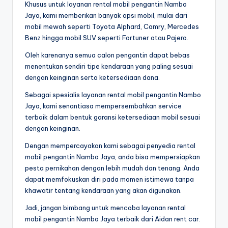
Khusus untuk layanan rental mobil pengantin Nambo
Jaya, kami memberikan banyak opsi mobil, mulai dari
mobil mewah seperti Toyota Alphard, Camry, Mercedes
Benz hingga mobil SUV seperti Fortuner atau Pajero.
Oleh karenanya semua calon pengantin dapat bebas
menentukan sendiri tipe kendaraan yang paling sesuai
dengan keinginan serta ketersediaan dana.
Sebagai spesialis layanan rental mobil pengantin Nambo
Jaya, kami senantiasa mempersembahkan service
terbaik dalam bentuk garansi ketersediaan mobil sesuai
dengan keinginan.
Dengan mempercayakan kami sebagai penyedia rental
mobil pengantin Nambo Jaya, anda bisa mempersiapkan
pesta pernikahan dengan lebih mudah dan tenang. Anda
dapat memfokuskan diri pada momen istimewa tanpa
khawatir tentang kendaraan yang akan digunakan.
Jadi, jangan bimbang untuk mencoba layanan rental
mobil pengantin Nambo Jaya terbaik dari Aidan rent car.