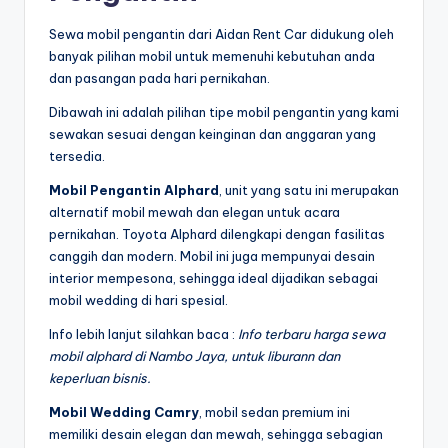
Sewa mobil pengantin dari Aidan Rent Car didukung oleh
banyak pilihan mobil untuk memenuhi kebutuhan anda
dan pasangan pada hari pernikahan.
Dibawah ini adalah pilihan tipe mobil pengantin yang kami
sewakan sesuai dengan keinginan dan anggaran yang
tersedia.
Mobil Pengantin Alphard
, unit yang satu ini merupakan
alternatif mobil mewah dan elegan untuk acara
pernikahan. Toyota Alphard dilengkapi dengan fasilitas
canggih dan modern. Mobil ini juga mempunyai desain
interior mempesona, sehingga ideal dijadikan sebagai
mobil wedding di hari spesial.
Info lebih lanjut silahkan baca :
Info terbaru harga sewa
mobil alphard di Nambo Jaya, untuk liburann dan
keperluan bisnis.
Mobil Wedding Camry
, mobil sedan premium ini
memiliki desain elegan dan mewah, sehingga sebagian