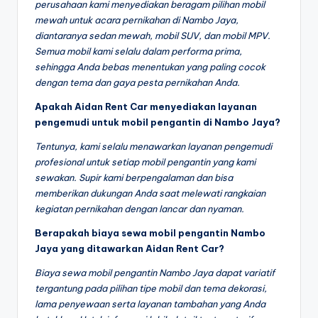
perusahaan kami menyediakan beragam pilihan mobil
mewah untuk acara pernikahan di Nambo Jaya,
diantaranya sedan mewah, mobil SUV, dan mobil MPV.
Semua mobil kami selalu dalam performa prima,
sehingga Anda bebas menentukan yang paling cocok
dengan tema dan gaya pesta pernikahan Anda.
Apakah Aidan Rent Car menyediakan layanan
pengemudi untuk mobil pengantin di Nambo Jaya?
Tentunya, kami selalu menawarkan layanan pengemudi
profesional untuk setiap mobil pengantin yang kami
sewakan. Supir kami berpengalaman dan bisa
memberikan dukungan Anda saat melewati rangkaian
kegiatan pernikahan dengan lancar dan nyaman.
Berapakah biaya sewa mobil pengantin Nambo
Jaya yang ditawarkan Aidan Rent Car?
Biaya sewa mobil pengantin Nambo Jaya dapat variatif
tergantung pada pilihan tipe mobil dan tema dekorasi,
lama penyewaan serta layanan tambahan yang Anda