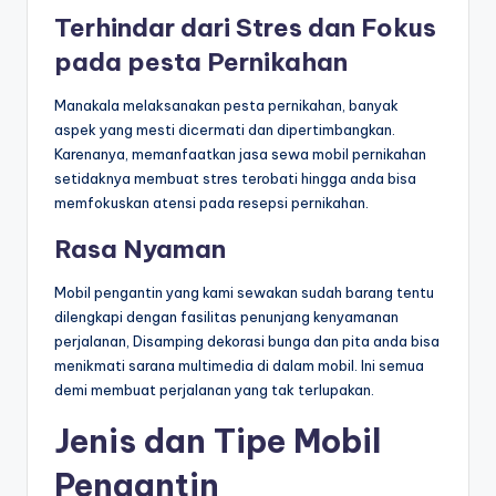
Terhindar dari Stres dan Fokus
pada pesta Pernikahan
Manakala melaksanakan pesta pernikahan, banyak
aspek yang mesti dicermati dan dipertimbangkan.
Karenanya, memanfaatkan jasa sewa mobil pernikahan
setidaknya membuat stres terobati hingga anda bisa
memfokuskan atensi pada resepsi pernikahan.
Rasa Nyaman
Mobil pengantin yang kami sewakan sudah barang tentu
dilengkapi dengan fasilitas penunjang kenyamanan
perjalanan, Disamping dekorasi bunga dan pita anda bisa
menikmati sarana multimedia di dalam mobil. Ini semua
demi membuat perjalanan yang tak terlupakan.
Jenis dan Tipe Mobil
Pengantin