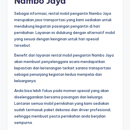
Nambo Jaya
Sebagai informasi, rental mobil pengantin Nambo Jaya
merupakan jasa transportasi yang kami sediakan untuk
mendukung kegiatan pasangan pengantin di hari
pernikahan. Layanan ini didukung dengan alternatif mobil
yang sesuai dengan keinginan untuk hari spesial
tersebut.
Benefit dari layanan rental mobil pengantin Nambo Jaya
akan membuat penyelenggara acara mendapatkan
kepastian dan ketenangan terkait sarana transportasi
sebagai penunjang kegiatan kedua mempelai dan
keluarganya.
Anda bisa lebih fokus pada momen spesial yang akan
diselenggarakan bersama pasangan dan keluarga.
Lantaran semua mobil pernikahan yang kami sediakan
sudah termasuk paket dekorasi dan driver profesional,
sehingga membuat pesta pernikahan anda berjalan
sempurna.