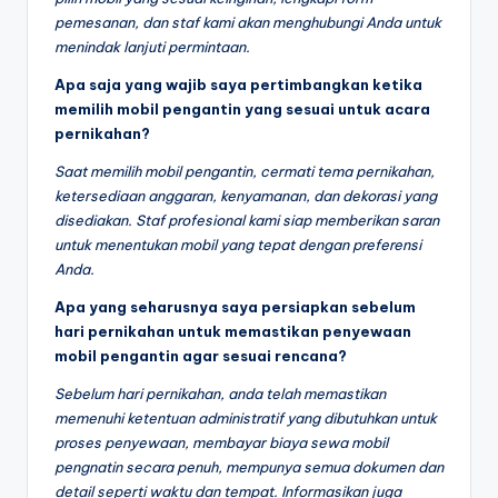
pemesanan, dan staf kami akan menghubungi Anda untuk
menindak lanjuti permintaan.
Apa saja yang wajib saya pertimbangkan ketika
memilih mobil pengantin yang sesuai untuk acara
pernikahan?
Saat memilih mobil pengantin, cermati tema pernikahan,
ketersediaan anggaran, kenyamanan, dan dekorasi yang
disediakan. Staf profesional kami siap memberikan saran
untuk menentukan mobil yang tepat dengan preferensi
Anda.
Apa yang seharusnya saya persiapkan sebelum
hari pernikahan untuk memastikan penyewaan
mobil pengantin agar sesuai rencana?
Sebelum hari pernikahan, anda telah memastikan
memenuhi ketentuan administratif yang dibutuhkan untuk
proses penyewaan, membayar biaya sewa mobil
pengnatin secara penuh, mempunya semua dokumen dan
detail seperti waktu dan tempat. Informasikan juga