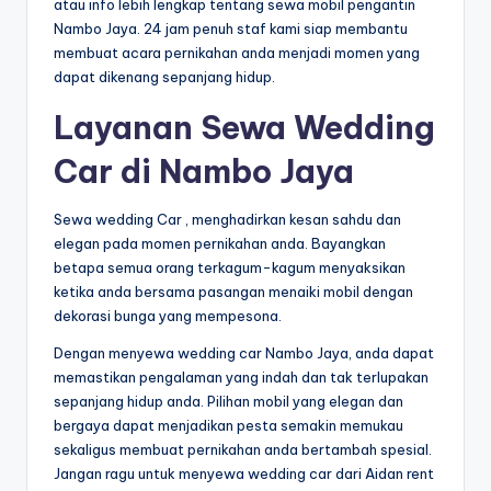
atau info lebih lengkap tentang sewa mobil pengantin
Nambo Jaya. 24 jam penuh staf kami siap membantu
membuat acara pernikahan anda menjadi momen yang
dapat dikenang sepanjang hidup.
Layanan Sewa Wedding
Car di Nambo Jaya
Sewa wedding Car , menghadirkan kesan sahdu dan
elegan pada momen pernikahan anda. Bayangkan
betapa semua orang terkagum-kagum menyaksikan
ketika anda bersama pasangan menaiki mobil dengan
dekorasi bunga yang mempesona.
Dengan menyewa wedding car Nambo Jaya, anda dapat
memastikan pengalaman yang indah dan tak terlupakan
sepanjang hidup anda. Pilihan mobil yang elegan dan
bergaya dapat menjadikan pesta semakin memukau
sekaligus membuat pernikahan anda bertambah spesial.
Jangan ragu untuk menyewa wedding car dari Aidan rent