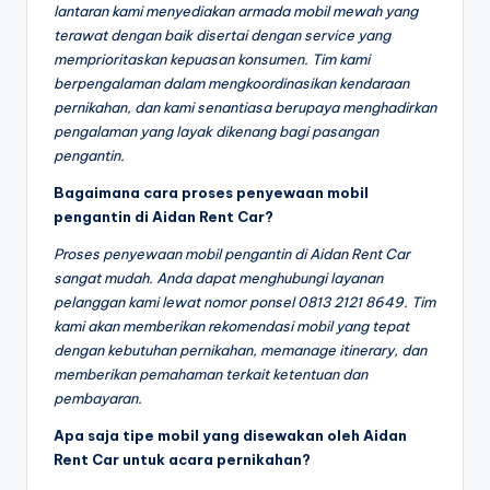
lantaran kami menyediakan armada mobil mewah yang
terawat dengan baik disertai dengan service yang
memprioritaskan kepuasan konsumen. Tim kami
berpengalaman dalam mengkoordinasikan kendaraan
pernikahan, dan kami senantiasa berupaya menghadirkan
pengalaman yang layak dikenang bagi pasangan
pengantin.
Bagaimana cara proses penyewaan mobil
pengantin di Aidan Rent Car?
Proses penyewaan mobil pengantin di Aidan Rent Car
sangat mudah. Anda dapat menghubungi layanan
pelanggan kami lewat nomor ponsel 0813 2121 8649. Tim
kami akan memberikan rekomendasi mobil yang tepat
dengan kebutuhan pernikahan, memanage itinerary, dan
memberikan pemahaman terkait ketentuan dan
pembayaran.
Apa saja tipe mobil yang disewakan oleh Aidan
Rent Car untuk acara pernikahan?