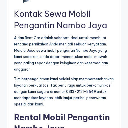
jam.
Kontak Sewa Mobil
Pengantin Nambo Jaya
Aidan Rent Car adalah sahabat ideal untuk membuat
rencana pernikahan Anda menjadi sebuah kenyataan.
Melalui Jasa sewa mobil pengantin Nambo Jaya yang
kami sediakan, anda dapat menentukan mobil mewah
yang paling tepat dengan keinginan dan ketersediaan
anggaran.
Tim berpengalaman kami selalui siap mempersembahkan
layanan berkualitas. Tak perlu ragu untuk berkomunikasi
dengan kami segera di nomor 0813-2121-8649 untuk
mendapatkan layanan lebih lanjut perihal penawaran
spesial dari kami.
Rental Mobil Pengantin