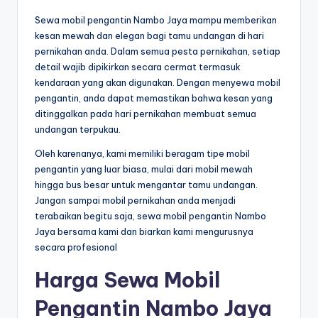
Sewa mobil pengantin Nambo Jaya mampu memberikan
kesan mewah dan elegan bagi tamu undangan di hari
pernikahan anda. Dalam semua pesta pernikahan, setiap
detail wajib dipikirkan secara cermat termasuk
kendaraan yang akan digunakan. Dengan menyewa mobil
pengantin, anda dapat memastikan bahwa kesan yang
ditinggalkan pada hari pernikahan membuat semua
undangan terpukau.
Oleh karenanya, kami memiliki beragam tipe mobil
pengantin yang luar biasa, mulai dari mobil mewah
hingga bus besar untuk mengantar tamu undangan.
Jangan sampai mobil pernikahan anda menjadi
terabaikan begitu saja, sewa mobil pengantin Nambo
Jaya bersama kami dan biarkan kami mengurusnya
secara profesional
Harga Sewa Mobil
Pengantin Nambo Jaya