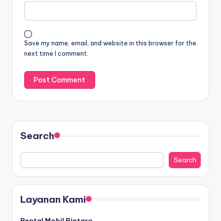
Save my name, email, and website in this browser for the
next time I comment.
Search
Search
Layanan Kami
Rental Mobil Bintaro