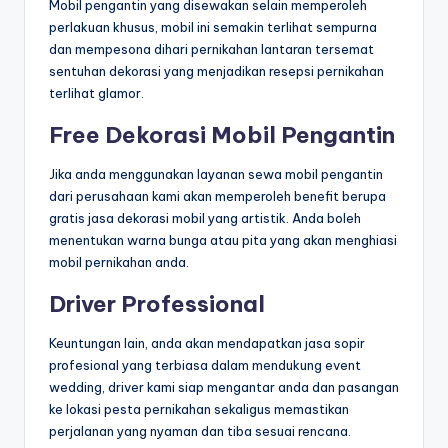
Mobil pengantin yang disewakan selain memperoleh
perlakuan khusus, mobil ini semakin terlihat sempurna
dan mempesona dihari pernikahan lantaran tersemat
sentuhan dekorasi yang menjadikan resepsi pernikahan
terlihat glamor.
Free Dekorasi Mobil Pengantin
Jika anda menggunakan layanan sewa mobil pengantin
dari perusahaan kami akan memperoleh benefit berupa
gratis jasa dekorasi mobil yang artistik. Anda boleh
menentukan warna bunga atau pita yang akan menghiasi
mobil pernikahan anda.
Driver Professional
Keuntungan lain, anda akan mendapatkan jasa sopir
profesional yang terbiasa dalam mendukung event
wedding, driver kami siap mengantar anda dan pasangan
ke lokasi pesta pernikahan sekaligus memastikan
perjalanan yang nyaman dan tiba sesuai rencana.