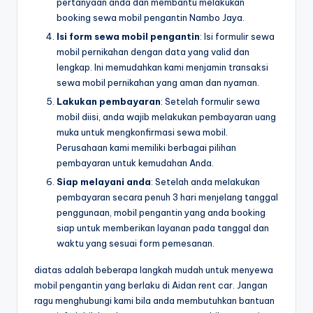
pertanyaan anda dan membantu melakukan
booking sewa mobil pengantin Nambo Jaya.
Isi form sewa mobil pengantin
: Isi formulir sewa
mobil pernikahan dengan data yang valid dan
lengkap. Ini memudahkan kami menjamin transaksi
sewa mobil pernikahan yang aman dan nyaman.
Lakukan pembayaran
: Setelah formulir sewa
mobil diisi, anda wajib melakukan pembayaran uang
muka untuk mengkonfirmasi sewa mobil.
Perusahaan kami memiliki berbagai pilihan
pembayaran untuk kemudahan Anda.
Siap melayani anda
: Setelah anda melakukan
pembayaran secara penuh 3 hari menjelang tanggal
penggunaan, mobil pengantin yang anda booking
siap untuk memberikan layanan pada tanggal dan
waktu yang sesuai form pemesanan.
diatas adalah beberapa langkah mudah untuk menyewa
mobil pengantin yang berlaku di Aidan rent car. Jangan
ragu menghubungi kami bila anda membutuhkan bantuan