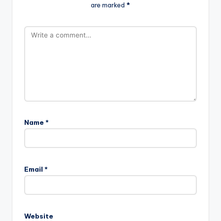
are marked
*
Name
*
Email
*
Website