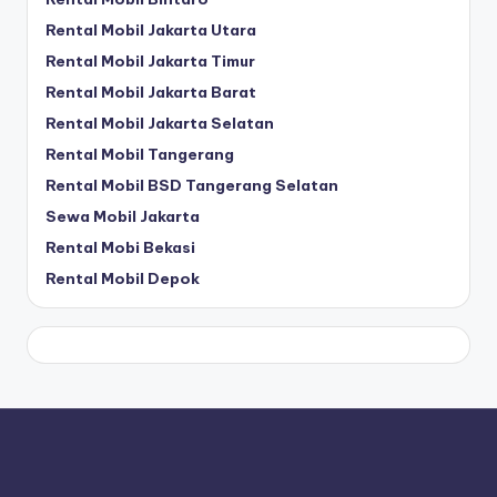
Rental Mobil Jakarta Utara
Rental Mobil Jakarta Timur
Rental Mobil Jakarta Barat
Rental Mobil Jakarta Selatan
Rental Mobil Tangerang
Rental Mobil BSD Tangerang Selatan
Sewa Mobil Jakarta
Rental Mobi Bekasi
Rental Mobil Depok