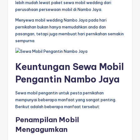
lebih mudah lewat paket sewa mobil wedding dari
perusahaan persewaan mobil di Nambo Jaya.
Menyewa mobil wedding Nambo Jaya pada hari
pernikahan bukan hanya memudahkan anda dan
pasangan, tetapi juga membuat hari pernikahan semakin
sempurna.
Keuntungan Sewa Mobil
Pengantin Nambo Jaya
Sewa mobil pengantin untuk pesta pernikahan
mempunyai beberapa manfaat yang sangat penting.
Berikut adalah beberapa manfaat tersebut:
Penampilan Mobil
Mengagumkan