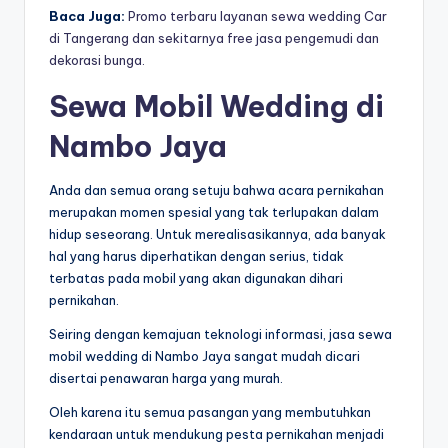
Baca Juga:
Promo terbaru layanan sewa wedding Car
di Tangerang dan sekitarnya free jasa pengemudi dan
dekorasi bunga.
Sewa Mobil Wedding di
Nambo Jaya
Anda dan semua orang setuju bahwa acara pernikahan
merupakan momen spesial yang tak terlupakan dalam
hidup seseorang. Untuk merealisasikannya, ada banyak
hal yang harus diperhatikan dengan serius, tidak
terbatas pada mobil yang akan digunakan dihari
pernikahan.
Seiring dengan kemajuan teknologi informasi, jasa sewa
mobil wedding di Nambo Jaya sangat mudah dicari
disertai penawaran harga yang murah.
Oleh karena itu semua pasangan yang membutuhkan
kendaraan untuk mendukung pesta pernikahan menjadi