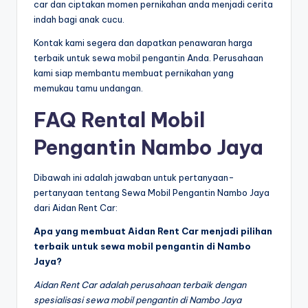
car dan ciptakan momen pernikahan anda menjadi cerita
indah bagi anak cucu.
Kontak kami segera dan dapatkan penawaran harga
terbaik untuk sewa mobil pengantin Anda. Perusahaan
kami siap membantu membuat pernikahan yang
memukau tamu undangan.
FAQ Rental Mobil
Pengantin Nambo Jaya
Dibawah ini adalah jawaban untuk pertanyaan-
pertanyaan tentang Sewa Mobil Pengantin Nambo Jaya
dari Aidan Rent Car:
Apa yang membuat Aidan Rent Car menjadi pilihan
terbaik untuk sewa mobil pengantin di Nambo
Jaya?
Aidan Rent Car adalah perusahaan terbaik dengan
spesialisasi sewa mobil pengantin di Nambo Jaya