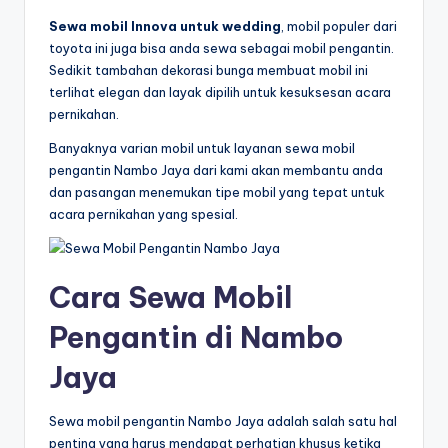
Sewa mobil Innova untuk wedding
, mobil populer dari
toyota ini juga bisa anda sewa sebagai mobil pengantin.
Sedikit tambahan dekorasi bunga membuat mobil ini
terlihat elegan dan layak dipilih untuk kesuksesan acara
pernikahan.
Banyaknya varian mobil untuk layanan sewa mobil
pengantin Nambo Jaya dari kami akan membantu anda
dan pasangan menemukan tipe mobil yang tepat untuk
acara pernikahan yang spesial.
Cara Sewa Mobil
Pengantin di Nambo
Jaya
Sewa mobil pengantin Nambo Jaya adalah salah satu hal
penting yang harus mendapat perhatian khusus ketika