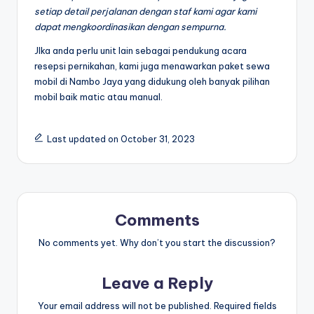
setiap detail perjalanan dengan staf kami agar kami
dapat mengkoordinasikan dengan sempurna.
JIka anda perlu unit lain sebagai pendukung acara
resepsi pernikahan, kami juga menawarkan paket sewa
mobil di Nambo Jaya yang didukung oleh banyak pilihan
mobil baik matic atau manual.
Last updated on October 31, 2023
Comments
No comments yet. Why don’t you start the discussion?
Leave a Reply
Your email address will not be published.
Required fields