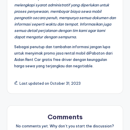
melengkapi syarat administratif yang diperlukan untuk
proses penyewaan, membayar biaya sewa mobil
pengnatin secara penuh, mempunya semua dokumen dan
informasi seperti waktu dan tempat. Informasikan juga
semua detail perjalanan dengan tim kami agar kami
dapat mengatur dengan sempurna.
Sebagai penutup dan tambahan informasi jangan lupa
untuk menyimak promo jasa rental mobil diPabaton dari
Aidan Rent Car gratis free driver dengan keunggulan
harga sewa yang terjangkau dan negotiable.
Last updated on October 31, 2023
Comments
No comments yet. Why don’t you start the discussion?