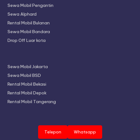
Sewa Mobil Pengantin
Sewa Alphard
Rental Mobil Bulanan
Sewa Mobil Bandara
Drop Off Luar kota
Sewa Mobil Jakarta
Sewa Mobil BSD
Rental Mobil Bekasi
Rental Mobil Depok
Rental Mobil Tangerang
Telepon
Whatsapp
Copyright 2026 —
Aidan Rentcar
. All rights reserved.