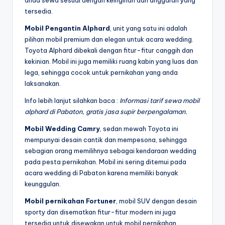
tersedia.
Mobil Pengantin Alphard
, unit yang satu ini adalah
pilihan mobil premium dan elegan untuk acara wedding.
Toyota Alphard dibekali dengan fitur-fitur canggih dan
kekinian. Mobil ini juga memiliki ruang kabin yang luas dan
lega, sehingga cocok untuk pernikahan yang anda
laksanakan.
Info lebih lanjut silahkan baca :
Informasi tarif sewa mobil
alphard di Pabaton, gratis jasa supir berpengalaman.
Mobil Wedding Camry
, sedan mewah Toyota ini
mempunyai desain cantik dan mempesona, sehingga
sebagian orang memilihnya sebagai kendaraan wedding
pada pesta pernikahan. Mobil ini sering ditemui pada
acara wedding di Pabaton karena memiliki banyak
keunggulan.
Mobil pernikahan Fortuner
, mobil SUV dengan desain
sporty dan disematkan fitur-fitur modern ini juga
tersedia untuk disewakan untuk mobil pernikahan.