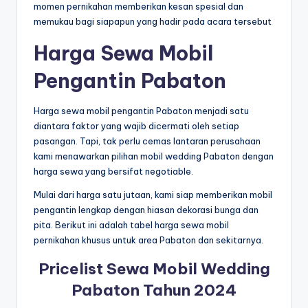
momen pernikahan memberikan kesan spesial dan
memukau bagi siapapun yang hadir pada acara tersebut
Harga Sewa Mobil
Pengantin Pabaton
Harga sewa mobil pengantin Pabaton menjadi satu
diantara faktor yang wajib dicermati oleh setiap
pasangan. Tapi, tak perlu cemas lantaran perusahaan
kami menawarkan pilihan mobil wedding Pabaton dengan
harga sewa yang bersifat negotiable.
Mulai dari harga satu jutaan, kami siap memberikan mobil
pengantin lengkap dengan hiasan dekorasi bunga dan
pita. Berikut ini adalah tabel harga sewa mobil
pernikahan khusus untuk area Pabaton dan sekitarnya.
Pricelist Sewa Mobil Wedding
Pabaton Tahun 2024