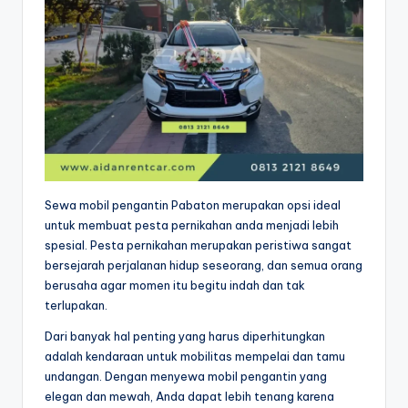
Sewa mobil pengantin Pabaton merupakan opsi ideal
untuk membuat pesta pernikahan anda menjadi lebih
spesial. Pesta pernikahan merupakan peristiwa sangat
bersejarah perjalanan hidup seseorang, dan semua orang
berusaha agar momen itu begitu indah dan tak
terlupakan.
Dari banyak hal penting yang harus diperhitungkan
adalah kendaraan untuk mobilitas mempelai dan tamu
undangan. Dengan menyewa mobil pengantin yang
elegan dan mewah, Anda dapat lebih tenang karena