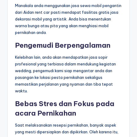
Manakala anda menggunakan jasa sewa mobil pengantin
dari Aidan rent car pasti mendapat fasilitas gratis jasa
dekorasi mobil yang artistik. Anda bisa menentukan
warna bunga atau pita yang akan menghiasi mobil
pernikahan anda.
Pengemudi Berpengalaman
Kelebihan lain, anda akan mendapatkan jasa sopir
profesional yang terbiasa dalam mendukung kegiatan
wedding, pengemudi kami siap mengantar anda dan
pasangan ke lokasi pesta pernikahan sekaligus
memastikan perjalanan yang nyaman dan tiba tepat
waktu.
Bebas Stres dan Fokus pada
acara Pernikahan
Saat melaksanakan resepsi pernikahan, banyak aspek
yang mesti dipersiapkan dan dipikirkan. Oleh karena itu,