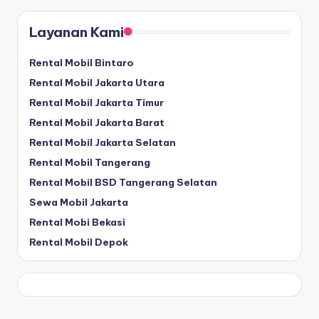
Layanan Kami
Rental Mobil Bintaro
Rental Mobil Jakarta Utara
Rental Mobil Jakarta Timur
Rental Mobil Jakarta Barat
Rental Mobil Jakarta Selatan
Rental Mobil Tangerang
Rental Mobil BSD Tangerang Selatan
Sewa Mobil Jakarta
Rental Mobi Bekasi
Rental Mobil Depok