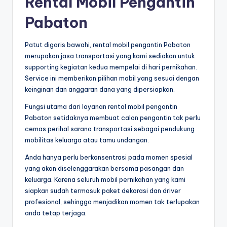
Rental Mobil Pengantin
Pabaton
Patut digaris bawahi, rental mobil pengantin Pabaton
merupakan jasa transportasi yang kami sediakan untuk
supporting kegiatan kedua mempelai di hari pernikahan.
Service ini memberikan pilihan mobil yang sesuai dengan
keinginan dan anggaran dana yang dipersiapkan.
Fungsi utama dari layanan rental mobil pengantin
Pabaton setidaknya membuat calon pengantin tak perlu
cemas perihal sarana transportasi sebagai pendukung
mobilitas keluarga atau tamu undangan.
Anda hanya perlu berkonsentrasi pada momen spesial
yang akan diselenggarakan bersama pasangan dan
keluarga. Karena seluruh mobil pernikahan yang kami
siapkan sudah termasuk paket dekorasi dan driver
profesional, sehingga menjadikan momen tak terlupakan
anda tetap terjaga.