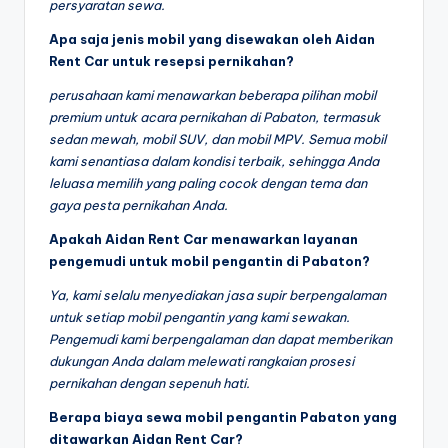
persyaratan sewa.
Apa saja jenis mobil yang disewakan oleh Aidan
Rent Car untuk resepsi pernikahan?
perusahaan kami menawarkan beberapa pilihan mobil
premium untuk acara pernikahan di Pabaton, termasuk
sedan mewah, mobil SUV, dan mobil MPV. Semua mobil
kami senantiasa dalam kondisi terbaik, sehingga Anda
leluasa memilih yang paling cocok dengan tema dan
gaya pesta pernikahan Anda.
Apakah Aidan Rent Car menawarkan layanan
pengemudi untuk mobil pengantin di Pabaton?
Ya, kami selalu menyediakan jasa supir berpengalaman
untuk setiap mobil pengantin yang kami sewakan.
Pengemudi kami berpengalaman dan dapat memberikan
dukungan Anda dalam melewati rangkaian prosesi
pernikahan dengan sepenuh hati.
Berapa biaya sewa mobil pengantin Pabaton yang
ditawarkan Aidan Rent Car?