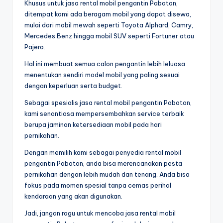
Khusus untuk jasa rental mobil pengantin Pabaton,
ditempat kami ada beragam mobil yang dapat disewa,
mulai dari mobil mewah seperti Toyota Alphard, Camry,
Mercedes Benz hingga mobil SUV seperti Fortuner atau
Pajero.
Hal ini membuat semua calon pengantin lebih leluasa
menentukan sendiri model mobil yang paling sesuai
dengan keperluan serta budget.
Sebagai spesialis jasa rental mobil pengantin Pabaton,
kami senantiasa mempersembahkan service terbaik
berupa jaminan ketersediaan mobil pada hari
pernikahan.
Dengan memilih kami sebagai penyedia rental mobil
pengantin Pabaton, anda bisa merencanakan pesta
pernikahan dengan lebih mudah dan tenang. Anda bisa
fokus pada momen spesial tanpa cemas perihal
kendaraan yang akan digunakan.
Jadi, jangan ragu untuk mencoba jasa rental mobil