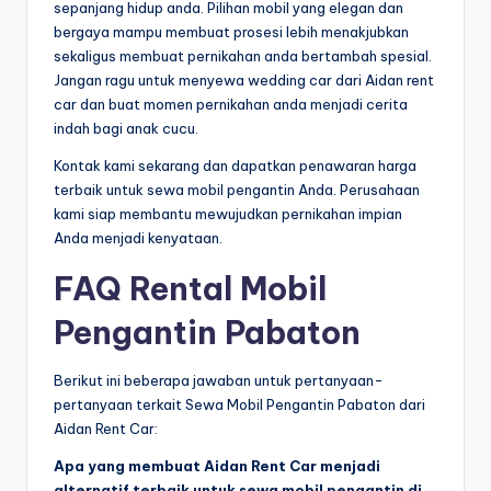
sepanjang hidup anda. Pilihan mobil yang elegan dan
bergaya mampu membuat prosesi lebih menakjubkan
sekaligus membuat pernikahan anda bertambah spesial.
Jangan ragu untuk menyewa wedding car dari Aidan rent
car dan buat momen pernikahan anda menjadi cerita
indah bagi anak cucu.
Kontak kami sekarang dan dapatkan penawaran harga
terbaik untuk sewa mobil pengantin Anda. Perusahaan
kami siap membantu mewujudkan pernikahan impian
Anda menjadi kenyataan.
FAQ Rental Mobil
Pengantin Pabaton
Berikut ini beberapa jawaban untuk pertanyaan-
pertanyaan terkait Sewa Mobil Pengantin Pabaton dari
Aidan Rent Car:
Apa yang membuat Aidan Rent Car menjadi
alternatif terbaik untuk sewa mobil pengantin di