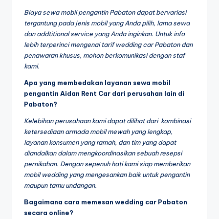
Biaya sewa mobil pengantin Pabaton dapat bervariasi
tergantung pada jenis mobil yang Anda pilih, lama sewa
dan addtitional service yang Anda inginkan. Untuk info
lebih terperinci mengenai tarif wedding car Pabaton dan
penawaran khusus, mohon berkomunikasi dengan staf
kami.
Apa yang membedakan layanan sewa mobil
pengantin Aidan Rent Car dari perusahan lain di
Pabaton?
Kelebihan perusahaan kami dapat dilihat dari kombinasi
ketersediaan armada mobil mewah yang lengkap,
layanan konsumen yang ramah, dan tim yang dapat
diandalkan dalam mengkoordinasikan sebuah resepsi
pernikahan. Dengan sepenuh hati kami siap memberikan
mobil wedding yang mengesankan baik untuk pengantin
maupun tamu undangan.
Bagaimana cara memesan wedding car Pabaton
secara online?