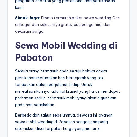
pengantin Pabaton yang profesional dari perusahaan
kami.
Simak Juga:
Promo termurah paket sewa wedding Car
di Bogor dan sekitarnya gratis jasa pengemudi dan
dekorasi bunga.
Sewa Mobil Wedding di
Pabaton
Semua orang termasuk anda setuju bahwa acara
pernikahan merupakan hari bersejarah yang tak
terlupakan dalam perjalanan hidup. Untuk
merealisasikannya, ada hal krusial yang harus mendapat
perhatian serius, termasuk mobil yang akan digunakan
pada hari pernikahan.
Berbeda dari tahun sebelumnya, dewasa ini layanan
sewa mobil wedding di Pabaton sangat gampang
ditemukan disertai paket harga yang menarik.