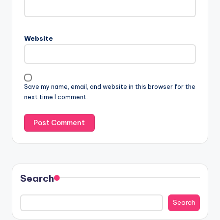
Website
Save my name, email, and website in this browser for the
next time I comment.
Search
Search