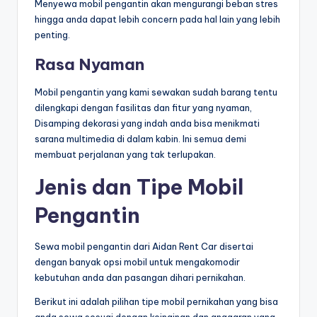
Menyewa mobil pengantin akan mengurangi beban stres
hingga anda dapat lebih concern pada hal lain yang lebih
penting.
Rasa Nyaman
Mobil pengantin yang kami sewakan sudah barang tentu
dilengkapi dengan fasilitas dan fitur yang nyaman,
Disamping dekorasi yang indah anda bisa menikmati
sarana multimedia di dalam kabin. Ini semua demi
membuat perjalanan yang tak terlupakan.
Jenis dan Tipe Mobil
Pengantin
Sewa mobil pengantin dari Aidan Rent Car disertai
dengan banyak opsi mobil untuk mengakomodir
kebutuhan anda dan pasangan dihari pernikahan.
Berikut ini adalah pilihan tipe mobil pernikahan yang bisa
anda sewa sesuai dengan keinginan dan anggaran yang