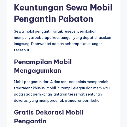
Keuntungan Sewa Mobil
Pengantin Pabaton
Sewa mobil pengantin untuk resepsi pernikahan
mempunyai beberapa keuntungan yang dapat dirasakan
langsung. Dibawah ini adalah beberapa keuntungan
tersebut:
Penampilan Mobil
Mengagumkan
Mobil pengantin dari Aidan rent car selain memperoleh
treatment khusus, mobil ini tampil elegan dan memukau
pada saat pernikahan lantaran tersemat sentuhan
dekorasi yang mempercantik atmosfer pernikahan.
Gratis Dekorasi Mobil
Pengantin