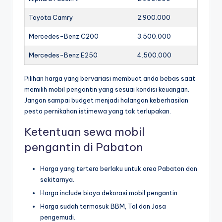
Toyota Camry
2.900.000
Mercedes-Benz C200
3.500.000
Mercedes-Benz E250
4.500.000
Pilihan harga yang bervariasi membuat anda bebas saat
memilih mobil pengantin yang sesuai kondisi keuangan.
Jangan sampai budget menjadi halangan keberhasilan
pesta pernikahan istimewa yang tak terlupakan.
Ketentuan sewa mobil
pengantin di Pabaton
Harga yang tertera berlaku untuk area Pabaton dan
sekitarnya.
Harga include biaya dekorasi mobil pengantin.
Harga sudah termasuk BBM, Tol dan Jasa
pengemudi.