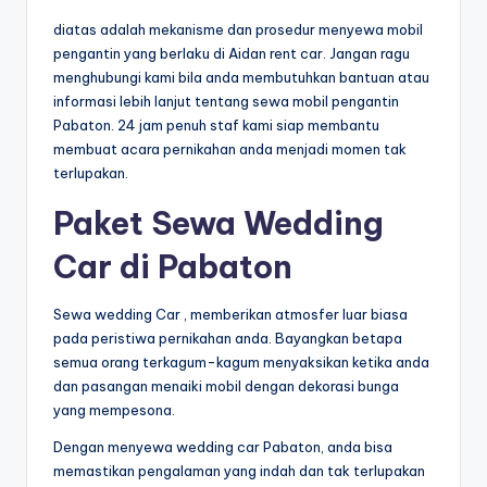
diatas adalah mekanisme dan prosedur menyewa mobil
pengantin yang berlaku di Aidan rent car. Jangan ragu
menghubungi kami bila anda membutuhkan bantuan atau
informasi lebih lanjut tentang sewa mobil pengantin
Pabaton. 24 jam penuh staf kami siap membantu
membuat acara pernikahan anda menjadi momen tak
terlupakan.
Paket Sewa Wedding
Car di Pabaton
Sewa wedding Car , memberikan atmosfer luar biasa
pada peristiwa pernikahan anda. Bayangkan betapa
semua orang terkagum-kagum menyaksikan ketika anda
dan pasangan menaiki mobil dengan dekorasi bunga
yang mempesona.
Dengan menyewa wedding car Pabaton, anda bisa
memastikan pengalaman yang indah dan tak terlupakan