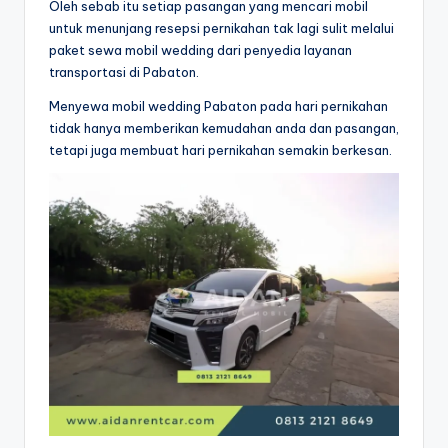
Oleh sebab itu setiap pasangan yang mencari mobil
untuk menunjang resepsi pernikahan tak lagi sulit melalui
paket sewa mobil wedding dari penyedia layanan
transportasi di Pabaton.
Menyewa mobil wedding Pabaton pada hari pernikahan
tidak hanya memberikan kemudahan anda dan pasangan,
tetapi juga membuat hari pernikahan semakin berkesan.