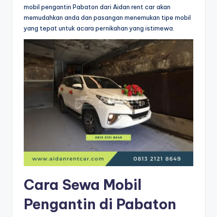
mobil pengantin Pabaton dari Aidan rent car akan
memudahkan anda dan pasangan menemukan tipe mobil
yang tepat untuk acara pernikahan yang istimewa.
Cara Sewa Mobil
Pengantin di Pabaton