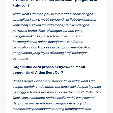
Pabaton?
Aidan Rent Car merupakan alternatif terbaik dengan
spesialisasi sewa mobil pengantin di Pabaton lantaran
kami menyediakan armada mobil premium dengan
performa prima disertai dengan service yang
mengutamakan kepuasan konsumen. Tim kami
berpengalaman dalam manajemen kendaraan
pernikahan, dan kami selalu berupaya memberikan
pengalaman yang layak dikenang bagi pasangan
pengantin.
Bagaimana cara proses penyewaan mobil
pengantin di Aidan Rent Car?
Proses penyewaan mobil pengantin di Aidan Rent Car
sangat mudah. Anda dapat berkomuniasi dengan layanan
pelanggan kami lewat nomor ponsel 0813 2121 8649. Tim
kami akan membantu Anda memilih mobil yang sesuai
dengan acara pernikahan, mengatur itinerary, dan
memberikan pemahaman tentang pembayaran dan