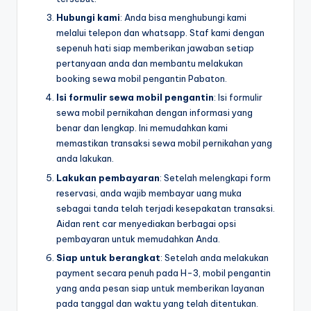
Hubungi kami
: Anda bisa menghubungi kami
melalui telepon dan whatsapp. Staf kami dengan
sepenuh hati siap memberikan jawaban setiap
pertanyaan anda dan membantu melakukan
booking sewa mobil pengantin Pabaton.
Isi formulir sewa mobil pengantin
: Isi formulir
sewa mobil pernikahan dengan informasi yang
benar dan lengkap. Ini memudahkan kami
memastikan transaksi sewa mobil pernikahan yang
anda lakukan.
Lakukan pembayaran
: Setelah melengkapi form
reservasi, anda wajib membayar uang muka
sebagai tanda telah terjadi kesepakatan transaksi.
Aidan rent car menyediakan berbagai opsi
pembayaran untuk memudahkan Anda.
Siap untuk berangkat
: Setelah anda melakukan
payment secara penuh pada H-3, mobil pengantin
yang anda pesan siap untuk memberikan layanan
pada tanggal dan waktu yang telah ditentukan.