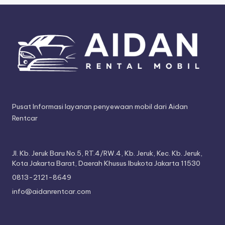
Pusat Informasi layanan penyewaan mobil dari Aidan
Rentcar
Jl. Kb. Jeruk Baru No.5, RT.4/RW.4, Kb. Jeruk, Kec. Kb. Jeruk,
Kota Jakarta Barat, Daerah Khusus Ibukota Jakarta 11530
0813-2121-8649
info@aidanrentcar.com