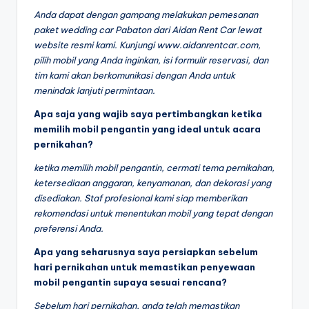
Anda dapat dengan gampang melakukan pemesanan
paket wedding car Pabaton dari Aidan Rent Car lewat
website resmi kami. Kunjungi www.aidanrentcar.com,
pilih mobil yang Anda inginkan, isi formulir reservasi, dan
tim kami akan berkomunikasi dengan Anda untuk
menindak lanjuti permintaan.
Apa saja yang wajib saya pertimbangkan ketika
memilih mobil pengantin yang ideal untuk acara
pernikahan?
ketika memilih mobil pengantin, cermati tema pernikahan,
ketersediaan anggaran, kenyamanan, dan dekorasi yang
disediakan. Staf profesional kami siap memberikan
rekomendasi untuk menentukan mobil yang tepat dengan
preferensi Anda.
Apa yang seharusnya saya persiapkan sebelum
hari pernikahan untuk memastikan penyewaan
mobil pengantin supaya sesuai rencana?
Sebelum hari pernikahan, anda telah memastikan