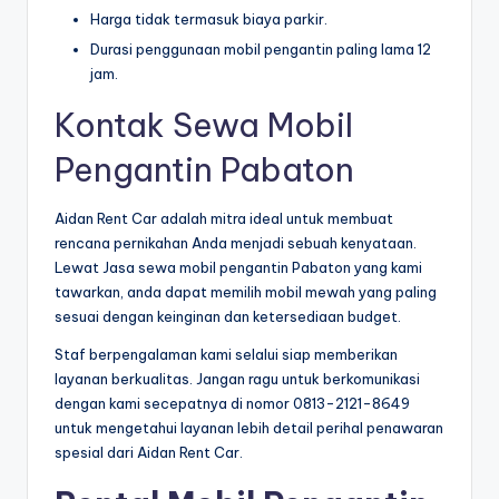
Harga tidak termasuk biaya parkir.
Durasi penggunaan mobil pengantin paling lama 12
jam.
Kontak Sewa Mobil
Pengantin Pabaton
Aidan Rent Car adalah mitra ideal untuk membuat
rencana pernikahan Anda menjadi sebuah kenyataan.
Lewat Jasa sewa mobil pengantin Pabaton yang kami
tawarkan, anda dapat memilih mobil mewah yang paling
sesuai dengan keinginan dan ketersediaan budget.
Staf berpengalaman kami selalui siap memberikan
layanan berkualitas. Jangan ragu untuk berkomunikasi
dengan kami secepatnya di nomor 0813-2121-8649
untuk mengetahui layanan lebih detail perihal penawaran
spesial dari Aidan Rent Car.