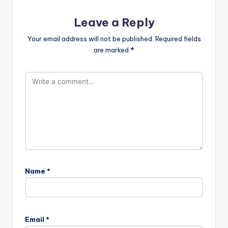
Leave a Reply
Your email address will not be published.
Required fields
are marked
*
Name
*
Email
*