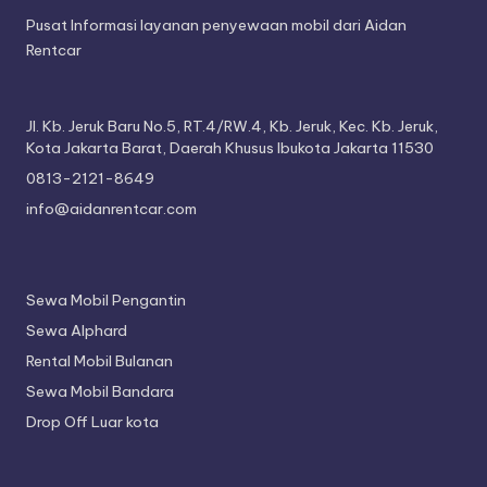
Pusat Informasi layanan penyewaan mobil dari Aidan
Rentcar
Jl. Kb. Jeruk Baru No.5, RT.4/RW.4, Kb. Jeruk, Kec. Kb. Jeruk,
Kota Jakarta Barat, Daerah Khusus Ibukota Jakarta 11530
0813-2121-8649
info@aidanrentcar.com
Sewa Mobil Pengantin
Sewa Alphard
Rental Mobil Bulanan
Sewa Mobil Bandara
Drop Off Luar kota