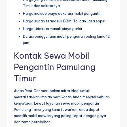
Timur dan sekitarnya.
Harga include biaya dekorasi mobil pengantin.
Harga sudah termasuk BBM, Tol dan Jasa sopir.
Harga tidak termasuk biaya parkir.
Durasi penggunaan mobil pengantin paling lama 12
jam.
Kontak Sewa Mobil
Pengantin Pamulang
Timur
Aidan Rent Car merupakan mitra ideal untuk
merealisasikan impian pernikahan Anda menjadi sebuah
kenyataan. Lewat layanan sewa mobil pengantin
Pamulang Timur yang kami tawarkan, anda dapat
memilih mobil mewah yang paling tepat dengan gaya
dan tema pernikahan.