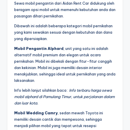
Sewa mobil pengantin dari Aidan Rent Car didukung oleh
beragam opsi mobil untuk memenuhi kebutuhan anda dan
pasangan dihari pernikahan.
Dibawah ini adalah beberapa kategori mobil pernikahan
yang kami sewakan sesuai dengan kebutuhan dan dana
yang dipersiapkan.
Mobil Pengantin Alphard
, unit yang satu ini adalah
alternatif mobil premium dan elegan untuk acara
pernikahan. Mobil ini dibekali dengan fitur-fitur canggih
dan kekinian. Mobil ini juga memiliki desain interior
menakjubkan, sehingga ideal untuk pernikahan yang anda
laksanakan.
Info lebih lanjut silahkan baca :
Info terbaru harga sewa
mobil alphard di Pamulang Timur, untuk perjalanan dalam
dan luar kota.
Mobil Wedding Camry
, sedan mewah Toyota ini
memiliki desain cantik dan mempesona, sehingga
menjadi pilihan mobil yang tepat untuk resepsi