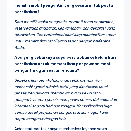
memilih mobil pengantin yang sesuai untuk pesta
pernikahan?
Saat memilih mobil pengantin, cermati tema pernikahan,
ketersediaan anggaran, kenyamanan, dan dekorasi yang
ditawarkan. Tim profesional kami siap memberikan saran
untuk menentukan mobil yang tepat dengan preferensi
Anda.
Apa yang sebaiknya saya persiapkan sebelum hari
pernikahan untuk memastikan penyewaan mobil
pengantin agar sesuai rencana?
Sebelum hari pernikahan, anda telah memastikan
memenuhi syarat administratif yang dibutuhkan untuk
proses penyewaan, membayar biaya sewa mobil
pengnatin secara penuh, mempunya semua dokumen dan
informasi seperti hari dan tanggal. Komunikasikan juga
semua detail perjalanan dengan staf kami agar kami
dapat mengatur dengan baik.
Aidan rent car tak hanya memberikan layanan sewa