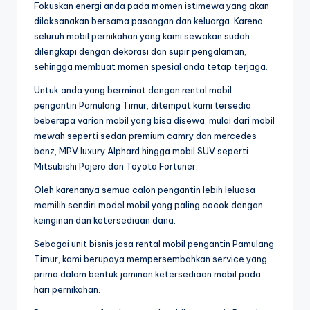
Fokuskan energi anda pada momen istimewa yang akan
dilaksanakan bersama pasangan dan keluarga. Karena
seluruh mobil pernikahan yang kami sewakan sudah
dilengkapi dengan dekorasi dan supir pengalaman,
sehingga membuat momen spesial anda tetap terjaga.
Untuk anda yang berminat dengan rental mobil
pengantin Pamulang Timur, ditempat kami tersedia
beberapa varian mobil yang bisa disewa, mulai dari mobil
mewah seperti sedan premium camry dan mercedes
benz, MPV luxury Alphard hingga mobil SUV seperti
Mitsubishi Pajero dan Toyota Fortuner.
Oleh karenanya semua calon pengantin lebih leluasa
memilih sendiri model mobil yang paling cocok dengan
keinginan dan ketersediaan dana.
Sebagai unit bisnis jasa rental mobil pengantin Pamulang
Timur, kami berupaya mempersembahkan service yang
prima dalam bentuk jaminan ketersediaan mobil pada
hari pernikahan.