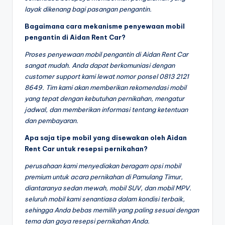
layak dikenang bagi pasangan pengantin.
Bagaimana cara mekanisme penyewaan mobil
pengantin di Aidan Rent Car?
Proses penyewaan mobil pengantin di Aidan Rent Car
sangat mudah. Anda dapat berkomuniasi dengan
customer support kami lewat nomor ponsel 0813 2121
8649. Tim kami akan memberikan rekomendasi mobil
yang tepat dengan kebutuhan pernikahan, mengatur
jadwal, dan memberikan informasi tentang ketentuan
dan pembayaran.
Apa saja tipe mobil yang disewakan oleh Aidan
Rent Car untuk resepsi pernikahan?
perusahaan kami menyediakan beragam opsi mobil
premium untuk acara pernikahan di Pamulang Timur,
diantaranya sedan mewah, mobil SUV, dan mobil MPV.
seluruh mobil kami senantiasa dalam kondisi terbaik,
sehingga Anda bebas memilih yang paling sesuai dengan
tema dan gaya resepsi pernikahan Anda.