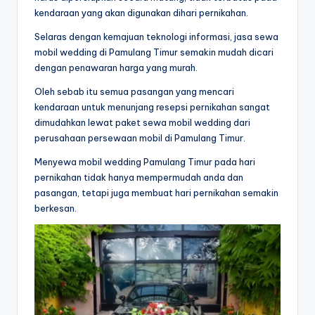
kendaraan yang akan digunakan dihari pernikahan.
Selaras dengan kemajuan teknologi informasi, jasa sewa
mobil wedding di Pamulang Timur semakin mudah dicari
dengan penawaran harga yang murah.
Oleh sebab itu semua pasangan yang mencari
kendaraan untuk menunjang resepsi pernikahan sangat
dimudahkan lewat paket sewa mobil wedding dari
perusahaan persewaan mobil di Pamulang Timur.
Menyewa mobil wedding Pamulang Timur pada hari
pernikahan tidak hanya mempermudah anda dan
pasangan, tetapi juga membuat hari pernikahan semakin
berkesan.