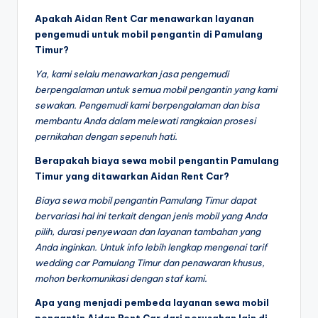
Apakah Aidan Rent Car menawarkan layanan
pengemudi untuk mobil pengantin di Pamulang
Timur?
Ya, kami selalu menawarkan jasa pengemudi
berpengalaman untuk semua mobil pengantin yang kami
sewakan. Pengemudi kami berpengalaman dan bisa
membantu Anda dalam melewati rangkaian prosesi
pernikahan dengan sepenuh hati.
Berapakah biaya sewa mobil pengantin Pamulang
Timur yang ditawarkan Aidan Rent Car?
Biaya sewa mobil pengantin Pamulang Timur dapat
bervariasi hal ini terkait dengan jenis mobil yang Anda
pilih, durasi penyewaan dan layanan tambahan yang
Anda inginkan. Untuk info lebih lengkap mengenai tarif
wedding car Pamulang Timur dan penawaran khusus,
mohon berkomunikasi dengan staf kami.
Apa yang menjadi pembeda layanan sewa mobil
pengantin Aidan Rent Car dari perusahan lain di