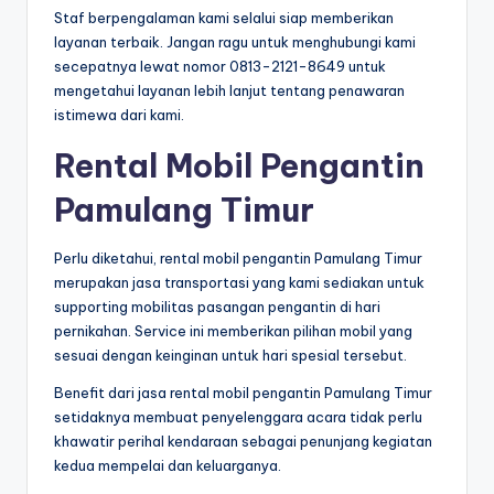
Staf berpengalaman kami selalui siap memberikan
layanan terbaik. Jangan ragu untuk menghubungi kami
secepatnya lewat nomor 0813-2121-8649 untuk
mengetahui layanan lebih lanjut tentang penawaran
istimewa dari kami.
Rental Mobil Pengantin
Pamulang Timur
Perlu diketahui, rental mobil pengantin Pamulang Timur
merupakan jasa transportasi yang kami sediakan untuk
supporting mobilitas pasangan pengantin di hari
pernikahan. Service ini memberikan pilihan mobil yang
sesuai dengan keinginan untuk hari spesial tersebut.
Benefit dari jasa rental mobil pengantin Pamulang Timur
setidaknya membuat penyelenggara acara tidak perlu
khawatir perihal kendaraan sebagai penunjang kegiatan
kedua mempelai dan keluarganya.