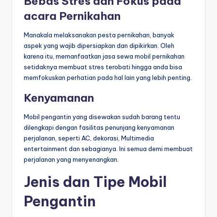
Bebas Stres dan Fokus pada
acara Pernikahan
Manakala melaksanakan pesta pernikahan, banyak
aspek yang wajib dipersiapkan dan dipikirkan. Oleh
karena itu, memanfaatkan jasa sewa mobil pernikahan
setidaknya membuat stres terobati hingga anda bisa
memfokuskan perhatian pada hal lain yang lebih penting.
Kenyamanan
Mobil pengantin yang disewakan sudah barang tentu
dilengkapi dengan fasilitas penunjang kenyamanan
perjalanan, seperti AC, dekorasi, Multimedia
entertainment dan sebagianya. Ini semua demi membuat
perjalanan yang menyenangkan.
Jenis dan Tipe Mobil
Pengantin