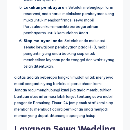
Lakukan pembayaran
: Setelah melengkapi form
reservasi, anda harus melakukan pembayaran uang
muka untuk mengkonfirmasi sewa mobil.
Perusahaan kami memiliki berbagai pilihan
pembayaran untuk kemudahan Anda.
Siap melayani anda
: Setelah anda melunasi
semua kewajiban pembayaran pada H-3, mobil
pengantin yang anda booking siap untuk
memberikan layanan pada tanggal dan waktu yang
telah ditentukan.
diatas adalah beberapa langkah mudah untuk menyewa
mobil pengantin yang berlaku di perusahaan kami.
Jangan ragu menghubungi kami jika anda membutuhkan
bantuan atau informasi lebih lanjut tentang sewa mobil
pengantin Pamulang Timur. 24 jam penuh staf kami siap
membantu membuat acara pernikahan anda menjadi
momen yang dapat dikenang sepanjang hidup.
Layanan Sewa Wedding