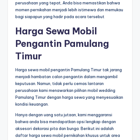
perusahaan yang tepat, Anda bisa memastikan bahwa
momen pernikahan menjadi lebih istimewa dan memukau
bagi siapapun yang hadir pada acara tersebut
Harga Sewa Mobil
Pengantin Pamulang
Timur
Harga sewa mobil pengantin Pamulang Timur tak jarang
menjadi hambatan calon pengantin dalam mengambil
keputusan. Namun, tidak perlu cemas lantaran
perusahaan kami menawarkan pilihan mobil wedding
Pamulang Timur dengan harga sewa yang menyesuaikan
kondisi keuangan.
Hanya dengan uang satu jutaan, kami menggaransi
bahwa anda bisa mendapatkan opsi lengkap dengan
aksesori dekorasi pita dan bunga. Berikut ini adalah
daftar harga sewa mobil pernikahan khusus untuk area