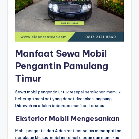
Manfaat Sewa Mobil
Pengantin Pamulang
Timur
Sewa mobil pengantin untuk resepsi pernikahan memiliki
beberapa manfaat yang dapat dirasakan langsung.
Dibawah ini adalah beberapa manfaat tersebut:
Eksterior Mobil Mengesankan
Mobil pengantin dari Aidan rent car selain mendapatkan
perlakuan khusus, mobil ini tampil elegan dan memukau