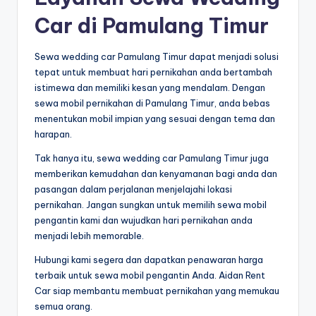
Car di Pamulang Timur
Sewa wedding car Pamulang Timur dapat menjadi solusi
tepat untuk membuat hari pernikahan anda bertambah
istimewa dan memiliki kesan yang mendalam. Dengan
sewa mobil pernikahan di Pamulang Timur, anda bebas
menentukan mobil impian yang sesuai dengan tema dan
harapan.
Tak hanya itu, sewa wedding car Pamulang Timur juga
memberikan kemudahan dan kenyamanan bagi anda dan
pasangan dalam perjalanan menjelajahi lokasi
pernikahan. Jangan sungkan untuk memilih sewa mobil
pengantin kami dan wujudkan hari pernikahan anda
menjadi lebih memorable.
Hubungi kami segera dan dapatkan penawaran harga
terbaik untuk sewa mobil pengantin Anda. Aidan Rent
Car siap membantu membuat pernikahan yang memukau
semua orang.