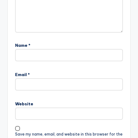
Name
*
Email
*
Website
Save my name, email, and website in this browser for the