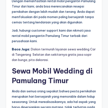
Dengan memanfaatkan rental mobil pengantin Pamulang
Timur dari kami, anda bisa merencanakan resepsi
pernikahan dengan lebih mudah dan tenang. Anda dapat
memfokuskan diri pada momen paling bersejarah tanpa
cemas tentang kendaraan yang akan digunakan.
Jadi, hubungi customer support kami dan nikmati jasa
rental mobil pengantin Pamulang Timur terbaik dari
perusahaan kami.
Baca Juga:
Diskon termurah layanan sewa wedding Car
di Tangerang Selatan dan sekitarnya gratis jasa sopir
dan bunga, pita dekorasi.
Sewa Mobil Wedding di
Pamulang Timur
Anda dan semua orang sepakat bahwa pesta pernikahan
merupakan hari bersejarah yang memorable dalam hidup
seseorang. Untuk merealisasikannya, ada hal aspek yang
harus dipersiapkan secara matang, tidak terbatas pada