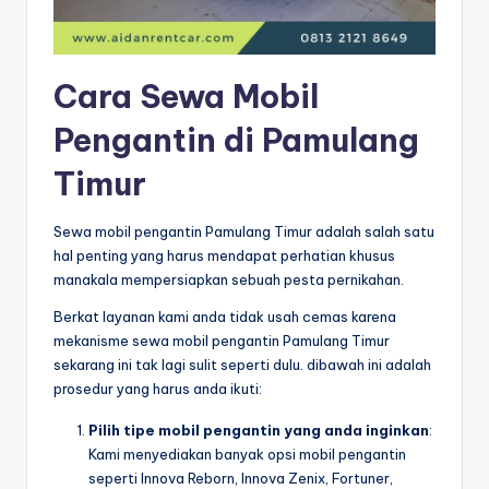
Cara Sewa Mobil
Pengantin di Pamulang
Timur
Sewa mobil pengantin Pamulang Timur adalah salah satu
hal penting yang harus mendapat perhatian khusus
manakala mempersiapkan sebuah pesta pernikahan.
Berkat layanan kami anda tidak usah cemas karena
mekanisme sewa mobil pengantin Pamulang Timur
sekarang ini tak lagi sulit seperti dulu. dibawah ini adalah
prosedur yang harus anda ikuti:
Pilih tipe mobil pengantin yang anda inginkan
:
Kami menyediakan banyak opsi mobil pengantin
seperti Innova Reborn, Innova Zenix, Fortuner,