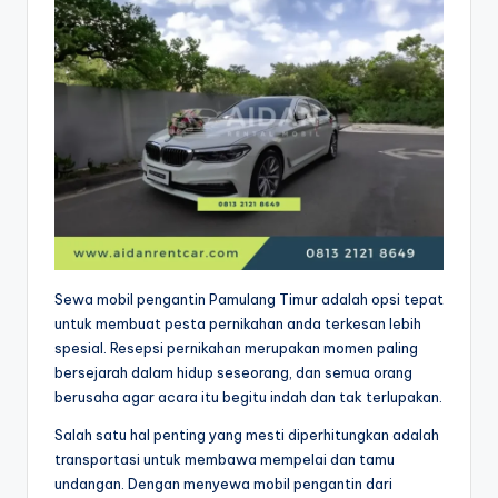
Sewa mobil pengantin Pamulang Timur adalah opsi tepat
untuk membuat pesta pernikahan anda terkesan lebih
spesial. Resepsi pernikahan merupakan momen paling
bersejarah dalam hidup seseorang, dan semua orang
berusaha agar acara itu begitu indah dan tak terlupakan.
Salah satu hal penting yang mesti diperhitungkan adalah
transportasi untuk membawa mempelai dan tamu
undangan. Dengan menyewa mobil pengantin dari