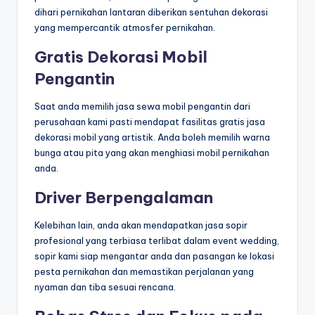
dihari pernikahan lantaran diberikan sentuhan dekorasi
yang mempercantik atmosfer pernikahan.
Gratis Dekorasi Mobil
Pengantin
Saat anda memilih jasa sewa mobil pengantin dari
perusahaan kami pasti mendapat fasilitas gratis jasa
dekorasi mobil yang artistik. Anda boleh memilih warna
bunga atau pita yang akan menghiasi mobil pernikahan
anda.
Driver Berpengalaman
Kelebihan lain, anda akan mendapatkan jasa sopir
profesional yang terbiasa terlibat dalam event wedding,
sopir kami siap mengantar anda dan pasangan ke lokasi
pesta pernikahan dan memastikan perjalanan yang
nyaman dan tiba sesuai rencana.