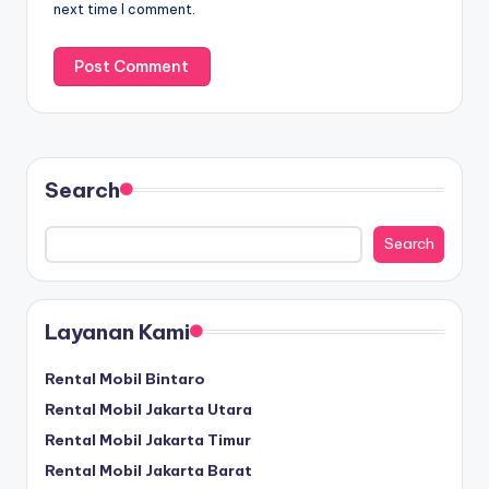
next time I comment.
Search
Search
Layanan Kami
Rental Mobil Bintaro
Rental Mobil Jakarta Utara
Rental Mobil Jakarta Timur
Rental Mobil Jakarta Barat