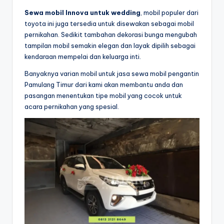
Sewa mobil Innova untuk wedding
, mobil populer dari
toyota ini juga tersedia untuk disewakan sebagai mobil
pernikahan. Sedikit tambahan dekorasi bunga mengubah
tampilan mobil semakin elegan dan layak dipilih sebagai
kendaraan mempelai dan keluarga inti.
Banyaknya varian mobil untuk jasa sewa mobil pengantin
Pamulang Timur dari kami akan membantu anda dan
pasangan menentukan tipe mobil yang cocok untuk
acara pernikahan yang spesial.