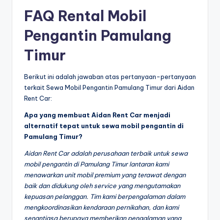
FAQ Rental Mobil
Pengantin Pamulang
Timur
Berikut ini adalah jawaban atas pertanyaan-pertanyaan
terkait Sewa Mobil Pengantin Pamulang Timur dari Aidan
Rent Car:
Apa yang membuat Aidan Rent Car menjadi
alternatif tepat untuk sewa mobil pengantin di
Pamulang Timur?
Aidan Rent Car adalah perusahaan terbaik untuk sewa
mobil pengantin di Pamulang Timur lantaran kami
menawarkan unit mobil premium yang terawat dengan
baik dan didukung oleh service yang mengutamakan
kepuasan pelanggan. Tim kami berpengalaman dalam
mengkoordinasikan kendaraan pernikahan, dan kami
senantiasa berupaya memberikan pengalaman yang