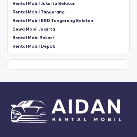
Rental Mobil Jakarta Selatan
Rental Mobil Tangerang
Rental Mobil BSD Tangerang Selatan
Sewa Mobil Jakarta
Rental Mobi Bekasi
Rental Mobil Depok