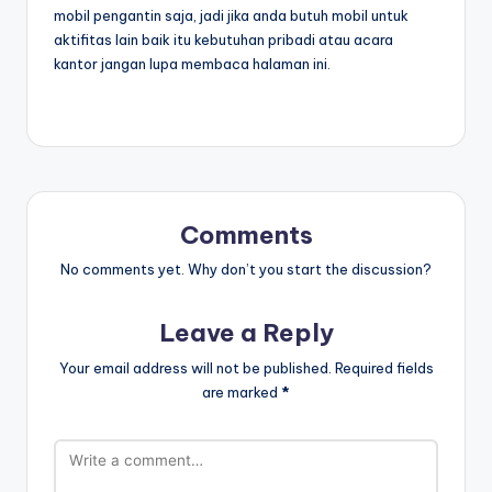
mobil pengantin saja, jadi jika anda butuh mobil untuk
aktifitas lain baik itu kebutuhan pribadi atau acara
kantor jangan lupa membaca halaman ini.
Comments
No comments yet. Why don’t you start the discussion?
Leave a Reply
Your email address will not be published.
Required fields
are marked
*