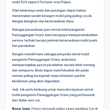
mobil SUV seperti Fortuner atau Pajero.
Oleh karenanya anda dan pasangan dapat bebas
menentukan sendiri kategori mobil yang paling cocok
dengan keinginan dan ketersediaan dana.
Sebagai perusahaan jasa rental mobil pengantin
Panunggangan Utara, kami berupaya mempersembahkan
service terbaik berupa jaminan ketersediaan mobil pada
hari pernikahan.
Dengan memilih kami sebagai penyedia rental mobil
pengantin Panunggangan Utara, anda bisa
mempersiapkan pesta pernikahan secara lebih matang
dan sempurna. Anda dapat memfokuskan diri pada
momen paling bersejarah tanpa khawatir perihal
kendaraan yang akan digunakan.
Jadi, tak perlu bimbang untuk mencoba layanan rental
mobil pengantin Panunggangan Utara yang profesional
dari Aidan rent car.
Baca Juga:
Promo termurah paket sewa wedding Car di