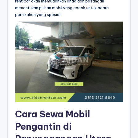
rent car akan memudahkan anda dan pasangan
menentukan pilihan mobil yang cocok untuk acara
pernikahan yang spesial.
Cara Sewa Mobil
Pengantin di