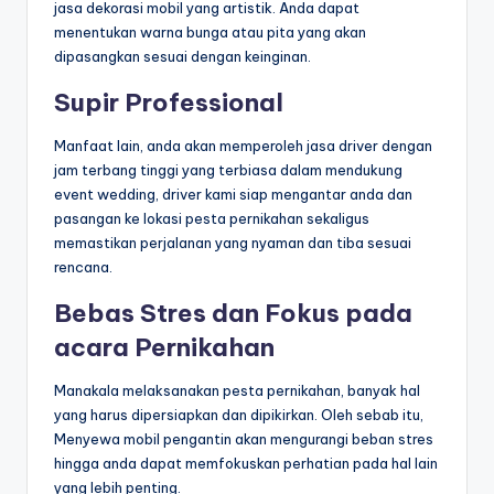
jasa dekorasi mobil yang artistik. Anda dapat
menentukan warna bunga atau pita yang akan
dipasangkan sesuai dengan keinginan.
Supir Professional
Manfaat lain, anda akan memperoleh jasa driver dengan
jam terbang tinggi yang terbiasa dalam mendukung
event wedding, driver kami siap mengantar anda dan
pasangan ke lokasi pesta pernikahan sekaligus
memastikan perjalanan yang nyaman dan tiba sesuai
rencana.
Bebas Stres dan Fokus pada
acara Pernikahan
Manakala melaksanakan pesta pernikahan, banyak hal
yang harus dipersiapkan dan dipikirkan. Oleh sebab itu,
Menyewa mobil pengantin akan mengurangi beban stres
hingga anda dapat memfokuskan perhatian pada hal lain
yang lebih penting.