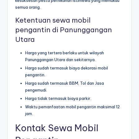
kesuksesan pesta pernikahan istimewa yang memukau
semua orang.
Ketentuan sewa mobil
pengantin di Panunggangan
Utara
Harga yang tertera berlaku untuk wilayah
Panunggangan Utara dan sekitarnya.
Harga sudah termasuk biaya dekorasi mobil
pengantin.
Harga sudah termasuk BBM, Tol dan Jasa
pengemudi.
Harga tidak termasuk biaya parkir.
Waktu pemanfaatan mobil pengantin maksimal 12
jam.
Kontak Sewa Mobil