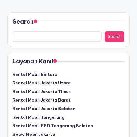
Search
Search
Layanan Kami
Rental Mobil Bintaro
Rental Mobil Jakarta Utara
Rental Mobil Jakarta Timur
Rental Mobil Jakarta Barat
Rental Mobil Jakarta Selatan
Rental Mobil Tangerang
Rental Mobil BSD Tangerang Selatan
Sewa Mobil Jakarta