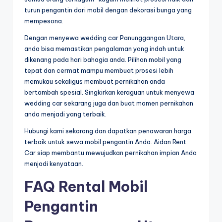
turun pengantin dari mobil dengan dekorasi bunga yang
mempesona.
Dengan menyewa wedding car Panunggangan Utara,
anda bisa memastikan pengalaman yang indah untuk
dikenang pada hari bahagia anda. Pilihan mobil yang
tepat dan cermat mampu membuat prosesi lebih
memukau sekaligus membuat pernikahan anda
bertambah spesial. Singkirkan keraguan untuk menyewa
wedding car sekarang juga dan buat momen pernikahan
anda menjadi yang terbaik.
Hubungi kami sekarang dan dapatkan penawaran harga
terbaik untuk sewa mobil pengantin Anda. Aidan Rent
Car siap membantu mewujudkan pernikahan impian Anda
menjadi kenyataan.
FAQ Rental Mobil
Pengantin