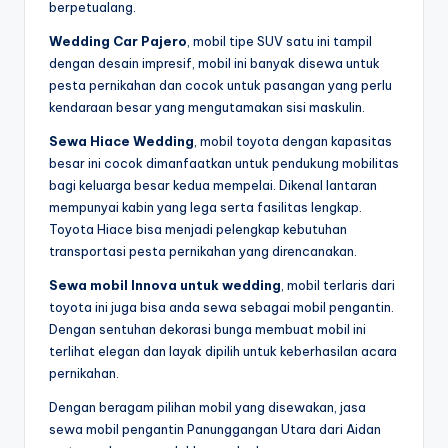
berpetualang.
Wedding Car Pajero
, mobil tipe SUV satu ini tampil
dengan desain impresif, mobil ini banyak disewa untuk
pesta pernikahan dan cocok untuk pasangan yang perlu
kendaraan besar yang mengutamakan sisi maskulin.
Sewa Hiace Wedding
, mobil toyota dengan kapasitas
besar ini cocok dimanfaatkan untuk pendukung mobilitas
bagi keluarga besar kedua mempelai. Dikenal lantaran
mempunyai kabin yang lega serta fasilitas lengkap.
Toyota Hiace bisa menjadi pelengkap kebutuhan
transportasi pesta pernikahan yang direncanakan.
Sewa mobil Innova untuk wedding
, mobil terlaris dari
toyota ini juga bisa anda sewa sebagai mobil pengantin.
Dengan sentuhan dekorasi bunga membuat mobil ini
terlihat elegan dan layak dipilih untuk keberhasilan acara
pernikahan.
Dengan beragam pilihan mobil yang disewakan, jasa
sewa mobil pengantin Panunggangan Utara dari Aidan