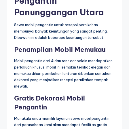
Pengantin
Panunggangan Utara
Sewa mobil pengantin untuk resepsi pernikahan
mempunyai banyak keuntungan yang sangat penting.
Dibawah ini adalah beberapa keuntungan tersebut:
Penampilan Mobil Memukau
Mobil pengantin dari Aidan rent car selain mendapatkan
perlakuan khusus, mobil ini semakin terlihat elegan dan
memukau dihari pernikahan lantaran diberikan sentuhan
dekorasi yang menjadikan resepsi pernikahan tampak
mewah.
Gratis Dekorasi Mobil
Pengantin
Manakala anda memilih layanan sewa mobil pengantin
dari perusahaan kami akan mendapat fasilitas gratis