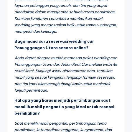
layanan pelanggan yang ramah, dan tim yang dapat
diandalkan dalam manajemen sebuah acara pernikahan.
Kami berkomitmen senantiasa memberikan mobil
wedding yang mengesankan baik untuk tamau undangan,
mempelai dan keluarga.
Bagaimana cara reservasi wedding car
Panunggangan Utara secara online?
Anda dapat dengan mudah memesan paket wedding car
Panunggangan Utara dari Aidan Rent Car melalui website
resmi kami. Kunjungi www.aidanrentcar.com, tentukan
mobil yang sesuai keinginan, lengkapi formulir reservasi,
dan tim kami akan menghubungi Anda untuk menindak
lanjuti permintaan.
Hal apa yang harus menjadi pertimbangan saat
memilih mobil pengantin yang ideal untuk resepsi
pernikahan?
Saat memilih mobil pengantin, pertimbangkan tema
pernikahan, ketersediaan anggaran, kenyamanan, dan