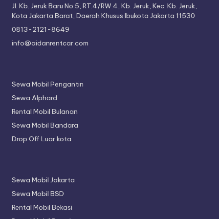
Jl. Kb. Jeruk Baru No.5, RT.4/RW.4, Kb. Jeruk, Kec. Kb. Jeruk,
Kota Jakarta Barat, Daerah Khusus Ibukota Jakarta 11530
0813-2121-8649
info@aidanrentcar.com
Sewa Mobil Pengantin
Sewa Alphard
Rental Mobil Bulanan
Sewa Mobil Bandara
Drop Off Luar kota
Sewa Mobil Jakarta
Sewa Mobil BSD
Rental Mobil Bekasi