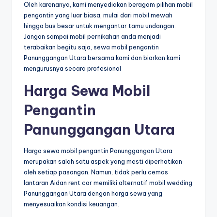
Oleh karenanya, kami menyediakan beragam pilihan mobil
pengantin yang luar biasa, mulai dari mobil mewah
hingga bus besar untuk mengantar tamu undangan.
Jangan sampai mobil pernikahan anda menjadi
terabaikan begitu saja, sewa mobil pengantin
Panunggangan Utara bersama kami dan biarkan kami
mengurusnya secara profesional
Harga Sewa Mobil
Pengantin
Panunggangan Utara
Harga sewa mobil pengantin Panunggangan Utara
merupakan salah satu aspek yang mesti diperhatikan
oleh setiap pasangan. Namun, tidak perlu cemas
lantaran Aidan rent car memiliki alternatif mobil wedding
Panunggangan Utara dengan harga sewa yang
menyesuaikan kondisi keuangan.