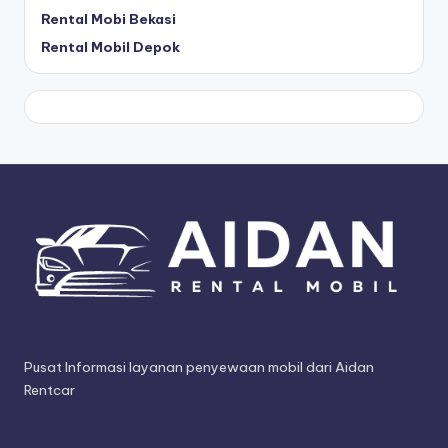
Rental Mobi Bekasi
Rental Mobil Depok
Pusat Informasi layanan penyewaan mobil dari Aidan
Rentcar