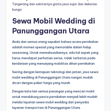
Tangerang dan sekitarnya gratis jasa supir dan dekorasi
bunga.
Sewa Mobil Wedding di
Panunggangan Utara
Anda dan semua orang sepakat bahwa acara pernikahan
adalah momen spesial yang memorable dalam hidup
seseorang. Untuk merealisasikannya, ada hal aspek yang
harus mendapat perhatian serius, tidak terbatas pada
kendaraan yang menunjang mobilitas dihari pernikahan.
Seiring dengan kemajuan teknologi dan jaman, jasa sewa
mobil wedding di Panunggangan Utara sangat mudah
dicari dengan paket harga yang murah.
Dengan kata lain semua pasangan yang mencari mobil
untuk mendukung pesta pernikahan menjadi lebih mudah
melalui layanan sewa mobil wedding dari penyedia
layanan transportasi di Panunggangan Utara.