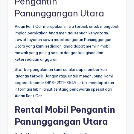
Pengantin
Panunggangan Utara
Aidan Rent Car merupakan mitra terbaik untuk mengubah
impian pernikahan Anda menjadi sebuah kenyataan.
Lewat layanan sewa mobil pengantin Panunggangan
Utara yang kami sediakan, anda dapat memilih mobil
mewah yang paling sesuai dengan keinginan dan
ketersediaan anggaran.
Staf berpengalaman kami selalui siap memberikan
layanan terbaik. Jangan ragu untuk menghubungi kami
segera di nomor 0813-2121-8649 untuk mendapatkan
informasi lebih lanjut tentang penawaran spesial dari
Aidan Rent Car.
Rental Mobil Pengantin
Panunggangan Utara