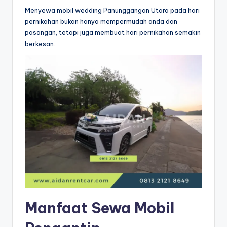
Menyewa mobil wedding Panunggangan Utara pada hari
pernikahan bukan hanya mempermudah anda dan
pasangan, tetapi juga membuat hari pernikahan semakin
berkesan.
Manfaat Sewa Mobil