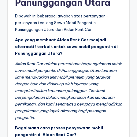
Panunggangan Utara
Dibawah ini beberapa jawaban atas pertanyaan-
pertanyaan tentang Sewa Mobil Pengantin
Panunggangan Utara dari Aidan Rent Car:
Apa yang membuat Aidan Rent Car menjadi
alternatif terbaik untuk sewa mobil pengantin di
Panunggangan Utara?
Aidan Rent Car adalah perusahaan berpengalaman untuk
sewa mobil pengantin di Panunggangan Utara lantaran
kami menawarkan unit mobil premium yang terawat
dengan baik dan didukung oleh layanan yang
memprioritaskan kepuasan pelanggan. Tim kami
berpengalaman dalam mengkoordinasikan kendaraan
pernikahan, dan kami senantiasa berupaya menghadirkan
pengalaman yang layak dikenang bagi pasangan
pengantin.
Bagaimana cara proses penyewaan mobil
pengantin di Aidan Rent Car?