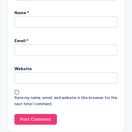
Name
*
Email
*
Website
Save my name, email, and website in this browser for the
next time I comment.