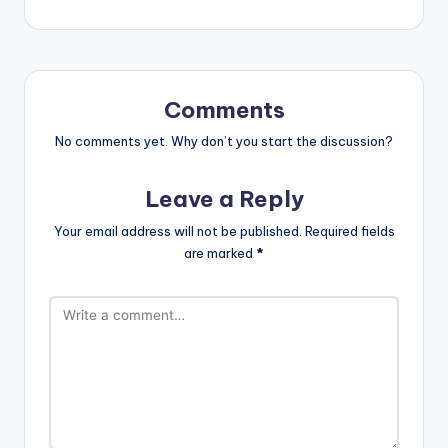
Comments
No comments yet. Why don’t you start the discussion?
Leave a Reply
Your email address will not be published.
Required fields
are marked
*