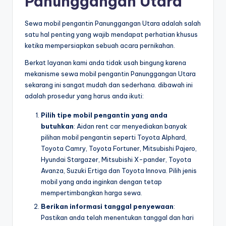
Panunggangan Utara
Sewa mobil pengantin Panunggangan Utara adalah salah
satu hal penting yang wajib mendapat perhatian khusus
ketika mempersiapkan sebuah acara pernikahan.
Berkat layanan kami anda tidak usah bingung karena
mekanisme sewa mobil pengantin Panunggangan Utara
sekarang ini sangat mudah dan sederhana. dibawah ini
adalah prosedur yang harus anda ikuti:
Pilih tipe mobil pengantin yang anda
butuhkan
: Aidan rent car menyediakan banyak
pilihan mobil pengantin seperti Toyota Alphard,
Toyota Camry, Toyota Fortuner, Mitsubishi Pajero,
Hyundai Stargazer, Mitsubishi X-pander, Toyota
Avanza, Suzuki Ertiga dan Toyota Innova. Pilih jenis
mobil yang anda inginkan dengan tetap
mempertimbangkan harga sewa.
Berikan informasi tanggal penyewaan
:
Pastikan anda telah menentukan tanggal dan hari