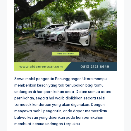
Sewa mobil pengantin Panunggangan Utara mampu
memberikan kesan yang tak terlupakan bagi tamu
undangan di hari pernikahan anda. Dalam semua acara
pernikahan, segala hal wajib dipikirkan secara teliti
termasuk kendaraan yang akan digunakan. Dengan
menyewa mobil pengantin, anda dapat memastikan
bahwa kesan yang diberikan pada hari pernikahan
membuat semua undangan terpukau.