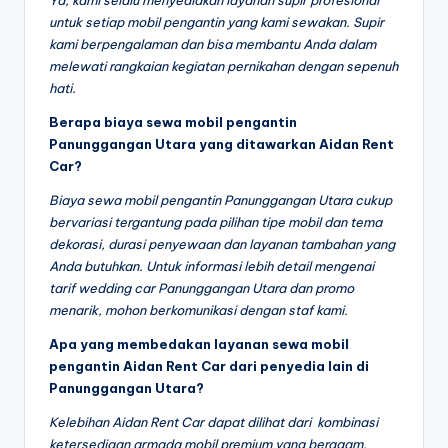
untuk setiap mobil pengantin yang kami sewakan. Supir
kami berpengalaman dan bisa membantu Anda dalam
melewati rangkaian kegiatan pernikahan dengan sepenuh
hati.
Berapa biaya sewa mobil pengantin
Panunggangan Utara yang ditawarkan Aidan Rent
Car?
Biaya sewa mobil pengantin Panunggangan Utara cukup
bervariasi tergantung pada pilihan tipe mobil dan tema
dekorasi, durasi penyewaan dan layanan tambahan yang
Anda butuhkan. Untuk informasi lebih detail mengenai
tarif wedding car Panunggangan Utara dan promo
menarik, mohon berkomunikasi dengan staf kami.
Apa yang membedakan layanan sewa mobil
pengantin Aidan Rent Car dari penyedia lain di
Panunggangan Utara?
Kelebihan Aidan Rent Car dapat dilihat dari kombinasi
ketersediaan armada mobil premium yang beragam,