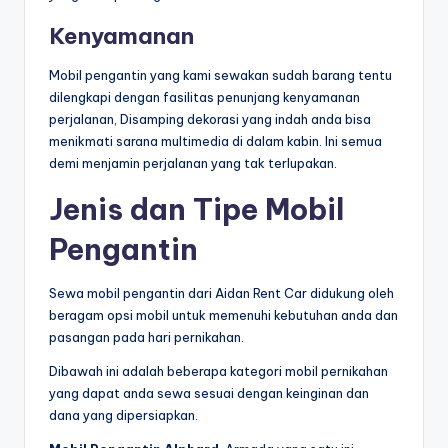
Kenyamanan
Mobil pengantin yang kami sewakan sudah barang tentu
dilengkapi dengan fasilitas penunjang kenyamanan
perjalanan, Disamping dekorasi yang indah anda bisa
menikmati sarana multimedia di dalam kabin. Ini semua
demi menjamin perjalanan yang tak terlupakan.
Jenis dan Tipe Mobil
Pengantin
Sewa mobil pengantin dari Aidan Rent Car didukung oleh
beragam opsi mobil untuk memenuhi kebutuhan anda dan
pasangan pada hari pernikahan.
Dibawah ini adalah beberapa kategori mobil pernikahan
yang dapat anda sewa sesuai dengan keinginan dan
dana yang dipersiapkan.