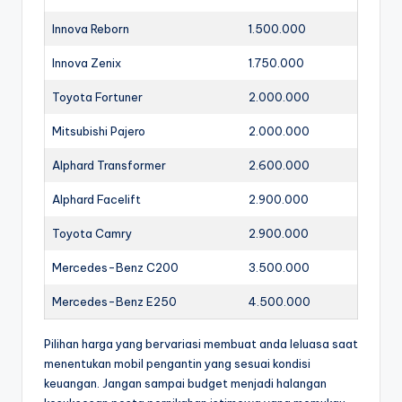
Innova Reborn
1.500.000
Innova Zenix
1.750.000
Toyota Fortuner
2.000.000
Mitsubishi Pajero
2.000.000
Alphard Transformer
2.600.000
Alphard Facelift
2.900.000
Toyota Camry
2.900.000
Mercedes-Benz C200
3.500.000
Mercedes-Benz E250
4.500.000
Pilihan harga yang bervariasi membuat anda leluasa saat
menentukan mobil pengantin yang sesuai kondisi
keuangan. Jangan sampai budget menjadi halangan