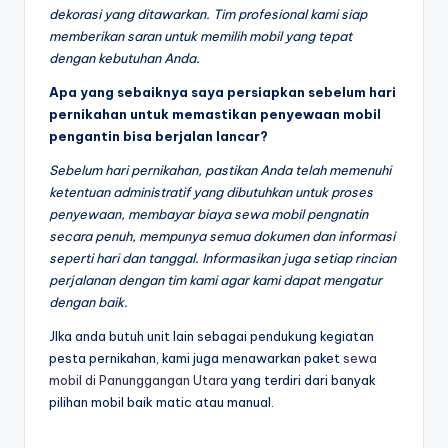
dekorasi yang ditawarkan. Tim profesional kami siap
memberikan saran untuk memilih mobil yang tepat
dengan kebutuhan Anda.
Apa yang sebaiknya saya persiapkan sebelum hari
pernikahan untuk memastikan penyewaan mobil
pengantin bisa berjalan lancar?
Sebelum hari pernikahan, pastikan Anda telah memenuhi
ketentuan administratif yang dibutuhkan untuk proses
penyewaan, membayar biaya sewa mobil pengnatin
secara penuh, mempunya semua dokumen dan informasi
seperti hari dan tanggal. Informasikan juga setiap rincian
perjalanan dengan tim kami agar kami dapat mengatur
dengan baik.
JIka anda butuh unit lain sebagai pendukung kegiatan
pesta pernikahan, kami juga menawarkan paket
sewa
mobil di Panunggangan Utara
yang terdiri dari banyak
pilihan mobil baik matic atau manual.