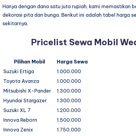
Hanya dengan dana satu juta rupiah, kami memastikan 
dekorasi pita dan bunga. Berikut ini adalah tabel harga 
sekitarnya.
Pricelist Sewa Mobil We
Pilihan Mobil
Harga Sewa
Suzuki Ertiga
1.000.000
Toyota Avanza
1.000.000
Mitsubishi X-Pander
1.300.000
Hyundai Stargazer
1.300.000
Suzuki XL 7
1.200.000
Innova Reborn
1.500.000
Innova Zenix
1.750.000