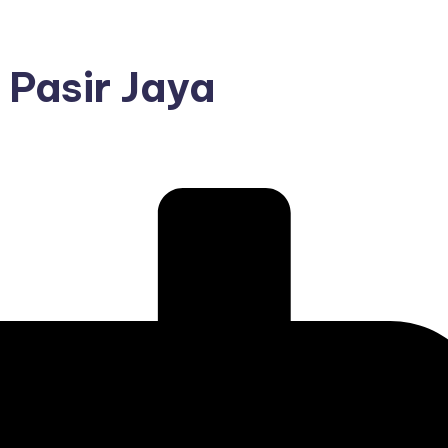
 Pasir Jaya