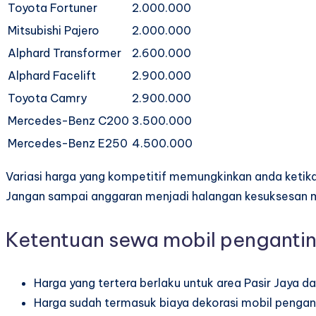
Toyota Fortuner
2.000.000
Mitsubishi Pajero
2.000.000
Alphard Transformer
2.600.000
Alphard Facelift
2.900.000
Toyota Camry
2.900.000
Mercedes-Benz C200
3.500.000
Mercedes-Benz E250
4.500.000
Variasi harga yang kompetitif memungkinkan anda ketik
Jangan sampai anggaran menjadi halangan kesuksesan m
Ketentuan sewa mobil pengantin 
Harga yang tertera berlaku untuk area Pasir Jaya da
Harga sudah termasuk biaya dekorasi mobil pengant