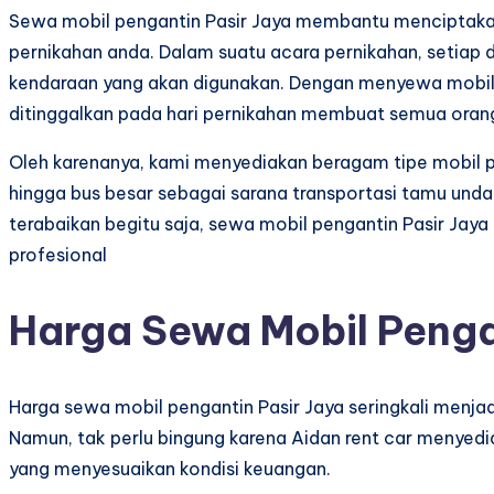
Sewa mobil pengantin Pasir Jaya membantu menciptaka
pernikahan anda. Dalam suatu acara pernikahan, setiap 
kendaraan yang akan digunakan. Dengan menyewa mobil
ditinggalkan pada hari pernikahan membuat semua ora
Oleh karenanya, kami menyediakan beragam tipe mobil 
hingga bus besar sebagai sarana transportasi tamu und
terabaikan begitu saja, sewa mobil pengantin Pasir Ja
profesional
Harga Sewa Mobil Penga
Harga sewa mobil pengantin Pasir Jaya seringkali menj
Namun, tak perlu bingung karena Aidan rent car menyedi
yang menyesuaikan kondisi keuangan.