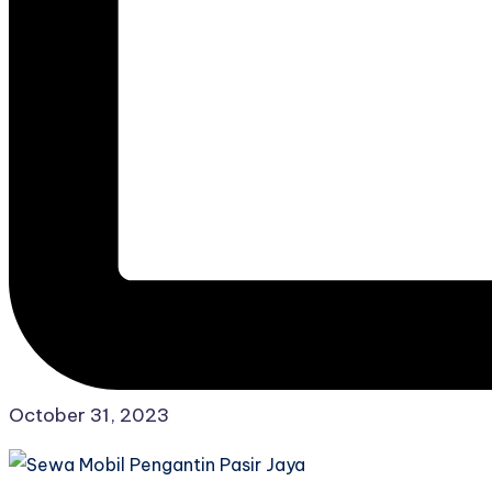
October 31, 2023