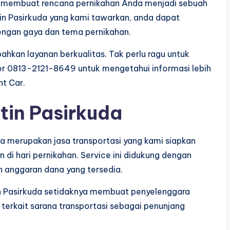
k membuat rencana pernikahan Anda menjadi sebuah
n Pasirkuda yang kami tawarkan, anda dapat
ngan gaya dan tema pernikahan.
ahkan layanan berkualitas. Tak perlu ragu untuk
or 0813-2121-8649 untuk mengetahui informasi lebih
nt Car.
tin Pasirkuda
uda merupakan jasa transportasi yang kami siapkan
di hari pernikahan. Service ini didukung dengan
n anggaran dana yang tersedia.
in Pasirkuda setidaknya membuat penyelenggara
terkait sarana transportasi sebagai penunjang