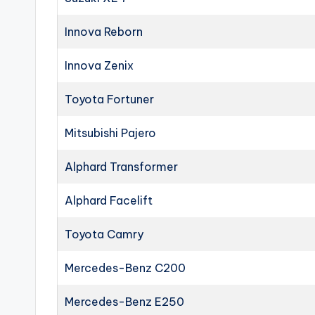
Innova Reborn
Innova Zenix
Toyota Fortuner
Mitsubishi Pajero
Alphard Transformer
Alphard Facelift
Toyota Camry
Mercedes-Benz C200
Mercedes-Benz E250