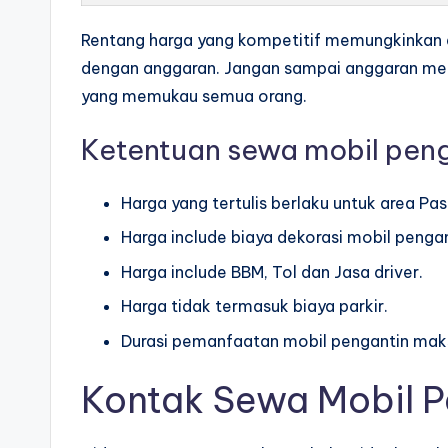
Rentang harga yang kompetitif memungkinkan 
dengan anggaran. Jangan sampai anggaran menj
yang memukau semua orang.
Ketentuan sewa mobil peng
Harga yang tertulis berlaku untuk area Pas
Harga include biaya dekorasi mobil pengan
Harga include BBM, Tol dan Jasa driver.
Harga tidak termasuk biaya parkir.
Durasi pemanfaatan mobil pengantin maks
Kontak Sewa Mobil P