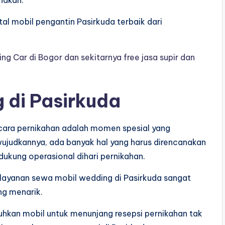
tal mobil pengantin Pasirkuda terbaik dari
g Car di Bogor dan sekitarnya free jasa supir dan
 di Pasirkuda
ara pernikahan adalah momen spesial yang
ujudkannya, ada banyak hal yang harus direncanakan
ukung operasional dihari pernikahan.
 layanan sewa mobil wedding di Pasirkuda sangat
g menarik.
hkan mobil untuk menunjang resepsi pernikahan tak