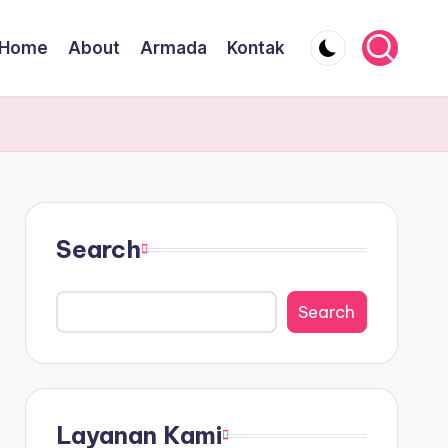
Home
About
Armada
Kontak
Search
Search
Layanan Kami