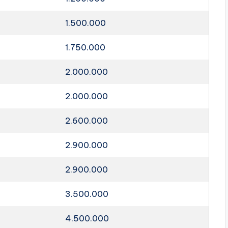
1.500.000
1.750.000
2.000.000
2.000.000
2.600.000
2.900.000
2.900.000
3.500.000
4.500.000