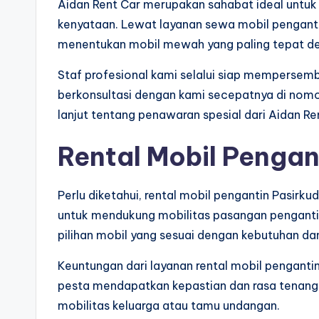
Aidan Rent Car merupakan sahabat ideal untu
kenyataan. Lewat layanan sewa mobil penganti
menentukan mobil mewah yang paling tepat de
Staf profesional kami selalui siap mempersemb
berkonsultasi dengan kami secepatnya di nom
lanjut tentang penawaran spesial dari Aidan Re
Rental Mobil Pengan
Perlu diketahui, rental mobil pengantin Pasirk
untuk mendukung mobilitas pasangan pengantin 
pilihan mobil yang sesuai dengan kebutuhan da
Keuntungan dari layanan rental mobil pengant
pesta mendapatkan kepastian dan rasa tenang 
mobilitas keluarga atau tamu undangan.