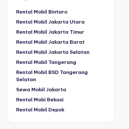
Rental Mobil Bintaro
Rental Mobil Jakarta Utara
Rental Mobil Jakarta Timur
Rental Mobil Jakarta Barat
Rental Mobil Jakarta Selatan
Rental Mobil Tangerang
Rental Mobil BSD Tangerang
Selatan
Sewa Mobil Jakarta
Rental Mobi Bekasi
Rental Mobil Depok