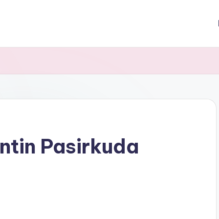
ntin Pasirkuda