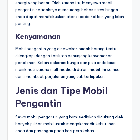
energi yang besar. Oleh karena itu, Menyewa mobil
pengantin setidaknya mengurangi beban stres hingga
anda dapat memfokuskan atensi pada hal lain yang lebih
penting.
Kenyamanan
Mobil pengantin yang disewakan sudah barang tentu
dilengkapi dengan fasilitas penunjang kenyamanan
perjalanan, Selain dekorasi bunga dan pita anda bisa
menikmati sarana multimedia di dalam mobil. Ini semua
demi membuat perjalanan yang tak terlupakan.
Jenis dan Tipe Mobil
Pengantin
Sewa mobil pengantin yang kami sediakan didukung oleh
banyak pilihan mobil untuk mengakomodir kebutuhan
anda dan pasangan pada hari pernikahan.