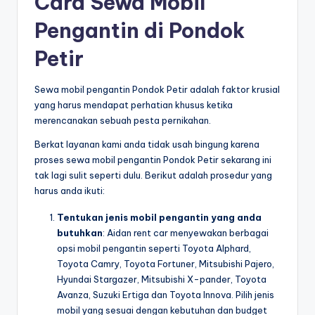
Cara Sewa Mobil
Pengantin di Pondok
Petir
Sewa mobil pengantin Pondok Petir adalah faktor krusial
yang harus mendapat perhatian khusus ketika
merencanakan sebuah pesta pernikahan.
Berkat layanan kami anda tidak usah bingung karena
proses sewa mobil pengantin Pondok Petir sekarang ini
tak lagi sulit seperti dulu. Berikut adalah prosedur yang
harus anda ikuti:
Tentukan jenis mobil pengantin yang anda
butuhkan
: Aidan rent car menyewakan berbagai
opsi mobil pengantin seperti Toyota Alphard,
Toyota Camry, Toyota Fortuner, Mitsubishi Pajero,
Hyundai Stargazer, Mitsubishi X-pander, Toyota
Avanza, Suzuki Ertiga dan Toyota Innova. Pilih jenis
mobil yang sesuai dengan kebutuhan dan budget