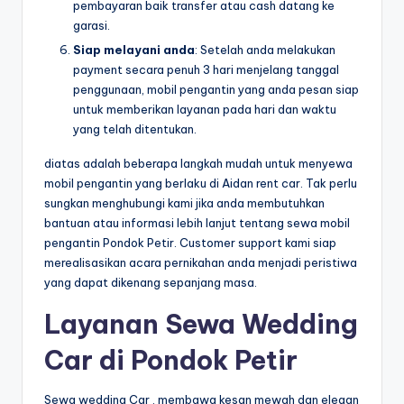
pembayaran baik transfer atau cash datang ke
garasi.
Siap melayani anda
: Setelah anda melakukan
payment secara penuh 3 hari menjelang tanggal
penggunaan, mobil pengantin yang anda pesan siap
untuk memberikan layanan pada hari dan waktu
yang telah ditentukan.
diatas adalah beberapa langkah mudah untuk menyewa
mobil pengantin yang berlaku di Aidan rent car. Tak perlu
sungkan menghubungi kami jika anda membutuhkan
bantuan atau informasi lebih lanjut tentang sewa mobil
pengantin Pondok Petir. Customer support kami siap
merealisasikan acara pernikahan anda menjadi peristiwa
yang dapat dikenang sepanjang masa.
Layanan Sewa Wedding
Car di Pondok Petir
Sewa wedding Car , membawa kesan mewah dan elegan