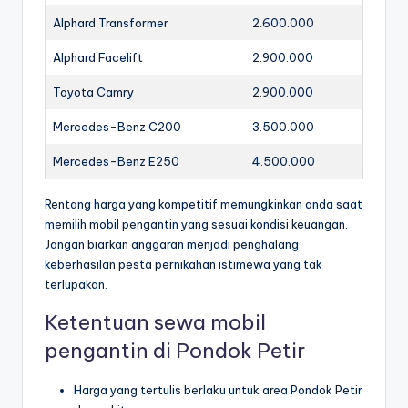
Alphard Transformer
2.600.000
Alphard Facelift
2.900.000
Toyota Camry
2.900.000
Mercedes-Benz C200
3.500.000
Mercedes-Benz E250
4.500.000
Rentang harga yang kompetitif memungkinkan anda saat
memilih mobil pengantin yang sesuai kondisi keuangan.
Jangan biarkan anggaran menjadi penghalang
keberhasilan pesta pernikahan istimewa yang tak
terlupakan.
Ketentuan sewa mobil
pengantin di Pondok Petir
Harga yang tertulis berlaku untuk area Pondok Petir