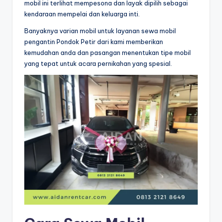
mobil ini terlihat mempesona dan layak dipilih sebagai
kendaraan mempelai dan keluarga inti.
Banyaknya varian mobil untuk layanan sewa mobil
pengantin Pondok Petir dari kami memberikan
kemudahan anda dan pasangan menentukan tipe mobil
yang tepat untuk acara pernikahan yang spesial.