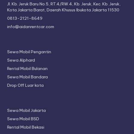
Jl. Kb. Jeruk Baru No.5, RT.4/RW.4, Kb. Jeruk, Kec. Kb. Jeruk,
Kota Jakarta Barat, Daerah Khusus Ibukota Jakarta 11530
0813-2121-8649
info@aidanrentcar.com
Sewa Mobil Pengantin
Sewa Alphard
Rental Mobil Bulanan
Sewa Mobil Bandara
Drop Off Luar kota
Sewa Mobil Jakarta
Sewa Mobil BSD
Rental Mobil Bekasi