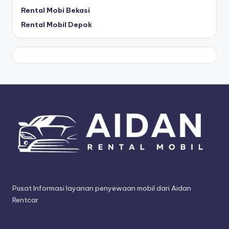
Rental Mobi Bekasi
Rental Mobil Depok
Pusat Informasi layanan penyewaan mobil dari Aidan
Rentcar