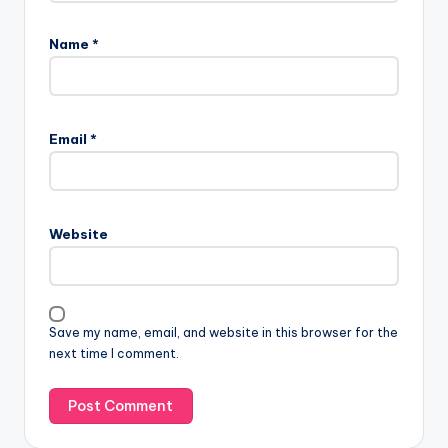
Name
*
Email
*
Website
Save my name, email, and website in this browser for the
next time I comment.