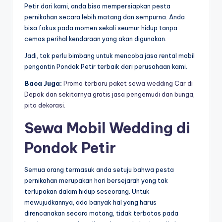
Petir dari kami, anda bisa mempersiapkan pesta
pernikahan secara lebih matang dan sempurna. Anda
bisa fokus pada momen sekali seumur hidup tanpa
cemas perihal kendaraan yang akan digunakan.
Jadi, tak perlu bimbang untuk mencoba jasa rental mobil
pengantin Pondok Petir terbaik dari perusahaan kami.
Baca Juga:
Promo terbaru paket sewa wedding Car di
Depok dan sekitarnya gratis jasa pengemudi dan bunga,
pita dekorasi.
Sewa Mobil Wedding di
Pondok Petir
Semua orang termasuk anda setuju bahwa pesta
pernikahan merupakan hari bersejarah yang tak
terlupakan dalam hidup seseorang. Untuk
mewujudkannya, ada banyak hal yang harus
direncanakan secara matang, tidak terbatas pada