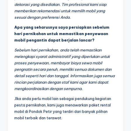
dekorasi yang disediakan. Tim profesional kami siap
memberikan rekomendasi untuk memilih mobil yang
sesuai dengan preferensi Anda.
Apa yang seharusnya saya persiapkan sebelum
hari pernikahan untuk memastikan penyewaan
mobil pengantin dapat berjalan lancar?
Sebelum hari pernikahan, anda telah memastikan
melengkapi syarat administratif yang diperlukan untuk
proses penyewaan, membayar biaya sewa mobil
pengnatin secara penuh, memiliki semua dokumen dan
detail seperti hari dan tanggal. Informasikan juga semua
rincian perjalanan dengan staf kami agar kami dapat
mengkoordinasikan dengan sempurna.
JIka anda perlu mobil lain sebagai pendukung kegiatan
pesta pernikahan, kami juga menawarkan paket rental
mobil di Pondok Petir yang terdiri dari banyak pilihan
mobil terbaik dan terawat.