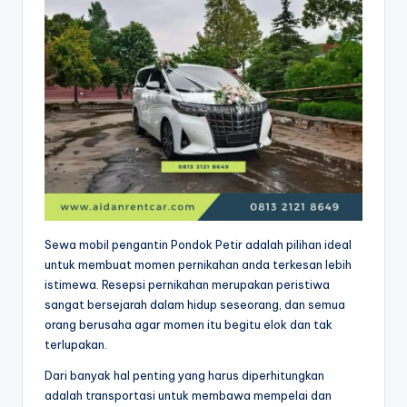
Sewa mobil pengantin Pondok Petir adalah pilihan ideal
untuk membuat momen pernikahan anda terkesan lebih
istimewa. Resepsi pernikahan merupakan peristiwa
sangat bersejarah dalam hidup seseorang, dan semua
orang berusaha agar momen itu begitu elok dan tak
terlupakan.
Dari banyak hal penting yang harus diperhitungkan
adalah transportasi untuk membawa mempelai dan