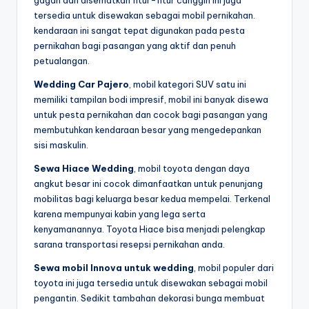
tersedia untuk disewakan sebagai mobil pernikahan.
kendaraan ini sangat tepat digunakan pada pesta
pernikahan bagi pasangan yang aktif dan penuh
petualangan.
Wedding Car Pajero
, mobil kategori SUV satu ini
memiliki tampilan bodi impresif, mobil ini banyak disewa
untuk pesta pernikahan dan cocok bagi pasangan yang
membutuhkan kendaraan besar yang mengedepankan
sisi maskulin.
Sewa Hiace Wedding
, mobil toyota dengan daya
angkut besar ini cocok dimanfaatkan untuk penunjang
mobilitas bagi keluarga besar kedua mempelai. Terkenal
karena mempunyai kabin yang lega serta
kenyamanannya. Toyota Hiace bisa menjadi pelengkap
sarana transportasi resepsi pernikahan anda.
Sewa mobil Innova untuk wedding
, mobil populer dari
toyota ini juga tersedia untuk disewakan sebagai mobil
pengantin. Sedikit tambahan dekorasi bunga membuat