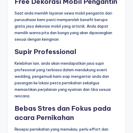
Free Dekorasi Mobil Pengantin
Saat anda memilih layanan sewa mobil pengantin dari
perusahaan kami pasti memperoleh benefit berupa
gratis jasa dekorasi mobil yang artistik. Anda dapat
memilih warna pita dan bunga yang akan dipasangkan
sesuai dengan keinginan.
Supir Professional
Kelebihan lain, anda akan mendapatkan jasa supir
profesional yang terbiasa dalam mendukung event
wedding, pengemudi kami siap mengantar anda dan
pasangan ke lokasi pesta pernikahan sekaligus
memastikan perjalanan yang nyaman dan tiba sesuai
rencana.
Bebas Stres dan Fokus pada
acara Pernikahan
Resepsi pernikahan yang memukau, perlu effort dan