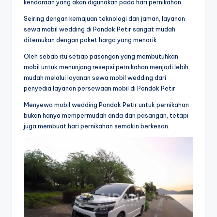
kendaraan yang akan digunakan pada hari pernikahan.
Seiring dengan kemajuan teknologi dan jaman, layanan
sewa mobil wedding di Pondok Petir sangat mudah
ditemukan dengan paket harga yang menarik.
Oleh sebab itu setiap pasangan yang membutuhkan
mobil untuk menunjang resepsi pernikahan menjadi lebih
mudah melalui layanan sewa mobil wedding dari
penyedia layanan persewaan mobil di Pondok Petir.
Menyewa mobil wedding Pondok Petir untuk pernikahan
bukan hanya mempermudah anda dan pasangan, tetapi
juga membuat hari pernikahan semakin berkesan.