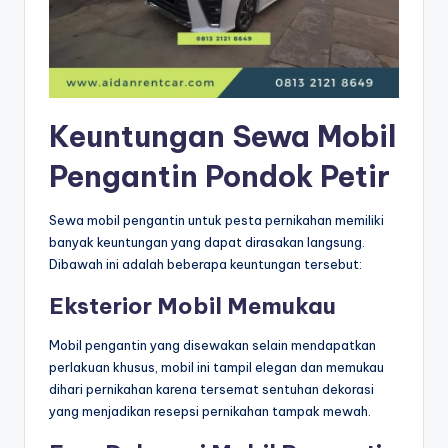
Keuntungan Sewa Mobil
Pengantin Pondok Petir
Sewa mobil pengantin untuk pesta pernikahan memiliki
banyak keuntungan yang dapat dirasakan langsung.
Dibawah ini adalah beberapa keuntungan tersebut:
Eksterior Mobil Memukau
Mobil pengantin yang disewakan selain mendapatkan
perlakuan khusus, mobil ini tampil elegan dan memukau
dihari pernikahan karena tersemat sentuhan dekorasi
yang menjadikan resepsi pernikahan tampak mewah.