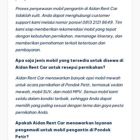
Proses penyewaan mobil pengantin di Aidan Rent Car
tidaklah sulit. Anda dapat menghubungi customer
support kami melalui nomor ponsel 0813 2121 8649. Tim
kami siap memberikan rekomendasi mobil yang tepat
dengan kebutuhan pernikahan, memanage itinerary, dan
memberikan pemahaman terkait ketentuan dan
pembayaran.
Apa saja jenis mobil yang tersedia untuk disewa di
Aidan Rent Car untuk resepsi pernikahan?
Aidan Rent Car menawarkan banyak opsi mobil mewah
untuk acara pernikahan di Pondok Petir, termasuk sedan
mewah, mobil SUV, dan mobil MPV. Semua mobil kami
selalu dalam kondisi terbaik, sehingga Anda dapat
memilih yang paling sesuai dengan tema dan gaya pesta
pernikahan Anda.
Apakah Aidan Rent Car menawarkan layanan
pengemudi untuk mobil pengantin di Pondok
Petir?