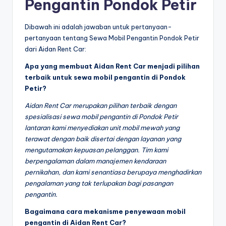
Pengantin Pondok Petir
Dibawah ini adalah jawaban untuk pertanyaan-
pertanyaan tentang Sewa Mobil Pengantin Pondok Petir
dari Aidan Rent Car:
Apa yang membuat Aidan Rent Car menjadi pilihan
terbaik untuk sewa mobil pengantin di Pondok
Petir?
Aidan Rent Car merupakan pilihan terbaik dengan
spesialisasi sewa mobil pengantin di Pondok Petir
lantaran kami menyediakan unit mobil mewah yang
terawat dengan baik disertai dengan layanan yang
mengutamakan kepuasan pelanggan. Tim kami
berpengalaman dalam manajemen kendaraan
pernikahan, dan kami senantiasa berupaya menghadirkan
pengalaman yang tak terlupakan bagi pasangan
pengantin.
Bagaimana cara mekanisme penyewaan mobil
pengantin di Aidan Rent Car?