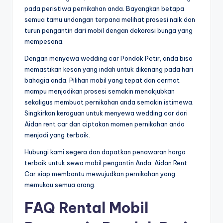
pada peristiwa pernikahan anda. Bayangkan betapa
semua tamu undangan terpana melihat prosesi naik dan
turun pengantin dari mobil dengan dekorasi bunga yang
mempesona.
Dengan menyewa wedding car Pondok Petir, anda bisa
memastikan kesan yang indah untuk dikenang pada hari
bahagia anda. Pilihan mobil yang tepat dan cermat
mampu menjadikan prosesi semakin menakjubkan
sekaligus membuat pernikahan anda semakin istimewa.
Singkirkan keraguan untuk menyewa wedding car dari
Aidan rent car dan ciptakan momen pernikahan anda
menjadi yang terbaik.
Hubungi kami segera dan dapatkan penawaran harga
terbaik untuk sewa mobil pengantin Anda. Aidan Rent
Car siap membantu mewujudkan pernikahan yang
memukau semua orang.
FAQ Rental Mobil