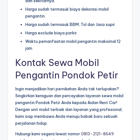
dan sekitarnya.
Harga sudah termasuk biaya dekorasi mobil
pengantin.
Harga sudah termasuk BBM, Tol dan Jasa supir.
Harga exclude biaya parkir.
Waktu pemanfaatan mobil pengantin maksimal 12
jam.
Kontak Sewa Mobil
Pengantin Pondok Petir
Ingin menjadikan hari pernikahan Anda tak terlupakan?
Singkirkan keraguan dan percayakan layanan sewa mobil
pengantin Pondok Petir Anda kepada Aidan Rent Car!
Dengan unit mobil terbaik dan layanan yang profesional,
kami siap membawa Anda menuju babak baru sebuah
perjalanan hidup.
Hubungi kami segera lewat nomor
0813-2121-8649