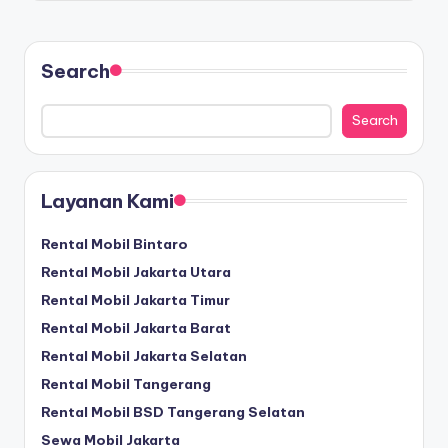
Search
Search
Layanan Kami
Rental Mobil Bintaro
Rental Mobil Jakarta Utara
Rental Mobil Jakarta Timur
Rental Mobil Jakarta Barat
Rental Mobil Jakarta Selatan
Rental Mobil Tangerang
Rental Mobil BSD Tangerang Selatan
Sewa Mobil Jakarta