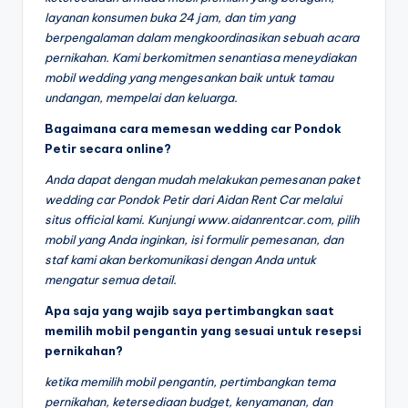
layanan konsumen buka 24 jam, dan tim yang
berpengalaman dalam mengkoordinasikan sebuah acara
pernikahan. Kami berkomitmen senantiasa meneydiakan
mobil wedding yang mengesankan baik untuk tamau
undangan, mempelai dan keluarga.
Bagaimana cara memesan wedding car Pondok
Petir secara online?
Anda dapat dengan mudah melakukan pemesanan paket
wedding car Pondok Petir dari Aidan Rent Car melalui
situs official kami. Kunjungi www.aidanrentcar.com, pilih
mobil yang Anda inginkan, isi formulir pemesanan, dan
staf kami akan berkomunikasi dengan Anda untuk
mengatur semua detail.
Apa saja yang wajib saya pertimbangkan saat
memilih mobil pengantin yang sesuai untuk resepsi
pernikahan?
ketika memilih mobil pengantin, pertimbangkan tema
pernikahan, ketersediaan budget, kenyamanan, dan