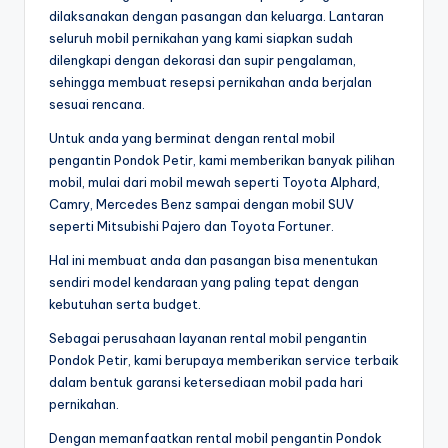
dilaksanakan dengan pasangan dan keluarga. Lantaran
seluruh mobil pernikahan yang kami siapkan sudah
dilengkapi dengan dekorasi dan supir pengalaman,
sehingga membuat resepsi pernikahan anda berjalan
sesuai rencana.
Untuk anda yang berminat dengan rental mobil
pengantin Pondok Petir, kami memberikan banyak pilihan
mobil, mulai dari mobil mewah seperti Toyota Alphard,
Camry, Mercedes Benz sampai dengan mobil SUV
seperti Mitsubishi Pajero dan Toyota Fortuner.
Hal ini membuat anda dan pasangan bisa menentukan
sendiri model kendaraan yang paling tepat dengan
kebutuhan serta budget.
Sebagai perusahaan layanan rental mobil pengantin
Pondok Petir, kami berupaya memberikan service terbaik
dalam bentuk garansi ketersediaan mobil pada hari
pernikahan.
Dengan memanfaatkan rental mobil pengantin Pondok