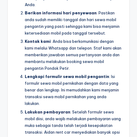
Anda.
Berikan informasi hari penyewaan
: Pastikan
anda sudah memiliki tanggal dan hari sewa mobil
pengantin yang pasti sehingga kami bisa menjamin
ketersediaan mobil pada tanggal tersebut.
Kontak kami
: Anda bisa berkomunikasi dengan
kami melalui Whatsapp dan telepon. Staf kami akan
memberikan jawaban semua pertanyaan anda dan
membantu melakukan booking sewa mobil
pengantin Pondok Petir.
Lengkapi formulir sewa mobil pengantin
: Isi
formulir sewa mobil pernikahan dengan data yang
benar dan lengkap. Ini memudahkan kami menjamin
transaksi sewa mobil pernikahan yang anda
lakukan.
Lakukan pembayaran
: Setelah formulir sewa
mobil diisi, anda wajib melakukan pembayaran uang
muka sebagai tanda telah terjadi kesepakatan
transaksi. Aidan rent car menyediakan banyak opsi