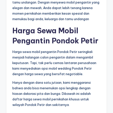
tamu undangan. Dengan menyewa mobil pengantin yang
elegan dan mewah, Anda dapat lebih tenang karena
momen pernikahan memberikan kesan spesial dan
memukau bagi anda, keluarga dan tamu undangan
Harga Sewa Mobil
Pengantin Pondok Petir
Harga sewa mobil pengantin Pondok Petir seringkali
menjadi halangan calon pengantin dalam mengambil
keputusan. Tapi, tak perlu cemas lantaran perusahaan
kami menyediakan opsi mobil wedding Pondok Petir
dengan harga sewa yang bersifat negotiable.
Hanya dengan dana satu jutaan, kami menggaransi
bahwa anda bisa menemukan opsi lengkap dengan
hiasan dekorasi pita dan bunga. Dibawah ini adalah
daftar harga sewa mobil pernikahan khusus untuk
wilayah Pondok Petir dan sekitarnya.