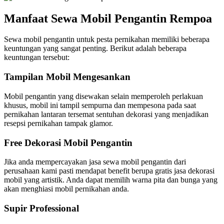
Manfaat Sewa Mobil Pengantin Rempoa
Sewa mobil pengantin untuk pesta pernikahan memiliki beberapa
keuntungan yang sangat penting. Berikut adalah beberapa
keuntungan tersebut:
Tampilan Mobil Mengesankan
Mobil pengantin yang disewakan selain memperoleh perlakuan
khusus, mobil ini tampil sempurna dan mempesona pada saat
pernikahan lantaran tersemat sentuhan dekorasi yang menjadikan
resepsi pernikahan tampak glamor.
Free Dekorasi Mobil Pengantin
Jika anda mempercayakan jasa sewa mobil pengantin dari
perusahaan kami pasti mendapat benefit berupa gratis jasa dekorasi
mobil yang artistik. Anda dapat memilih warna pita dan bunga yang
akan menghiasi mobil pernikahan anda.
Supir Professional