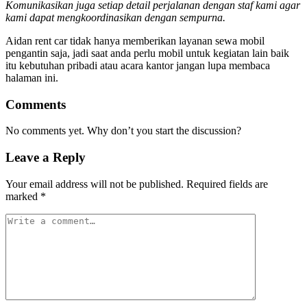
Komunikasikan juga setiap detail perjalanan dengan staf kami agar
kami dapat mengkoordinasikan dengan sempurna.
Aidan rent car tidak hanya memberikan layanan sewa mobil
pengantin saja, jadi saat anda perlu mobil untuk kegiatan lain baik
itu kebutuhan pribadi atau acara kantor jangan lupa membaca
halaman ini.
Comments
No comments yet. Why don’t you start the discussion?
Leave a Reply
Your email address will not be published.
Required fields are
marked
*