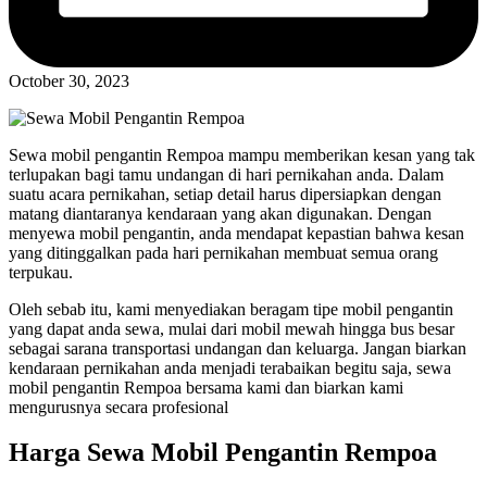
October 30, 2023
Sewa mobil pengantin Rempoa mampu memberikan kesan yang tak
terlupakan bagi tamu undangan di hari pernikahan anda. Dalam
suatu acara pernikahan, setiap detail harus dipersiapkan dengan
matang diantaranya kendaraan yang akan digunakan. Dengan
menyewa mobil pengantin, anda mendapat kepastian bahwa kesan
yang ditinggalkan pada hari pernikahan membuat semua orang
terpukau.
Oleh sebab itu, kami menyediakan beragam tipe mobil pengantin
yang dapat anda sewa, mulai dari mobil mewah hingga bus besar
sebagai sarana transportasi undangan dan keluarga. Jangan biarkan
kendaraan pernikahan anda menjadi terabaikan begitu saja, sewa
mobil pengantin Rempoa bersama kami dan biarkan kami
mengurusnya secara profesional
Harga Sewa Mobil Pengantin Rempoa