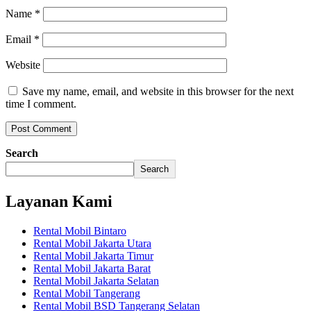
Name
*
Email
*
Website
Save my name, email, and website in this browser for the next
time I comment.
Search
Search
Layanan Kami
Rental Mobil Bintaro
Rental Mobil Jakarta Utara
Rental Mobil Jakarta Timur
Rental Mobil Jakarta Barat
Rental Mobil Jakarta Selatan
Rental Mobil Tangerang
Rental Mobil BSD Tangerang Selatan