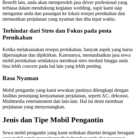
Benefit lain, anda akan memperoleh jasa driver profesional yang
terbiasa dalam mendukung kegiatan wedding, supir kami siap
mengantar anda dan pasangan ke lokasi resepsi pernikahan dan
memastikan perjalanan yang nyaman dan tiba tepat waktu.
Terhindar dari Stres dan Fokus pada pesta
Pernikahan
Ketika melaksanakan resepsi pernikahan, banyak aspek yang harus
dipersiapkan dan dipikirkan. Karenanya, memanfaatkan jasa sewa
mobil pernikahan setidaknya membuat stres terobati hingga anda
bisa lebih concern pada hal lain yang lebih penting.
Rasa Nyaman
Mobil pengantin yang kami sewakan pastinya dilengkapi dengan
fasilitas penunjang kenyamanan perjalanan, seperti AC, dekorasi,
Multimedia entertainment dan lain-lain. Hal ini demi membuat
perjalanan yang menyenangkan.
Jenis dan Tipe Mobil Pengantin
Sewa mobil pengantin yang kami sediakan disertai dengan beragam