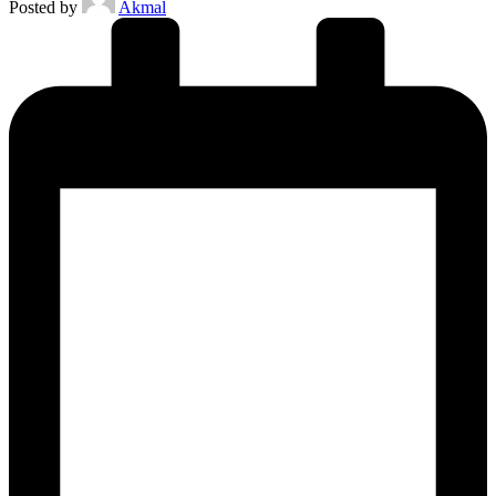
Posted by
Akmal