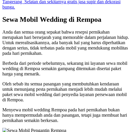
Tangerang Selatan dan sekitarnya gratis jasa supir dan dekorasi
bunga.
Sewa Mobil Wedding di Rempoa
Anda dan semua orang sepakat bahwa resepsi pernikahan
merupakan hari bersejarah yang memorable dalam perjalanan hidup.
Untuk merealisasikannya, ada banyak hal yang harus diperhatikan
dengan serius, tidak terbatas pada mobil yang mendukung mobilitas
pada hari pernikahan.
Berbeda dari periode sebelumnya, sekarang ini layanan sewa mobil
wedding di Rempoa semakin gampang ditemukan disertai paket
harga yang menarik.
Oleh sebab itu semua pasangan yang membutuhkan kendaraan
untuk menunjang pesta pernikahan menjadi lebih mudah melalui
paket sewa mobil wedding dari penyedia layanan persewaan mobil
di Rempoa.
Menyewa mobil wedding Rempoa pada hari pernikahan bukan
hanya mempermudah anda dan pasangan, tetapi juga membuat hari
pernikahan semakin berkesan.