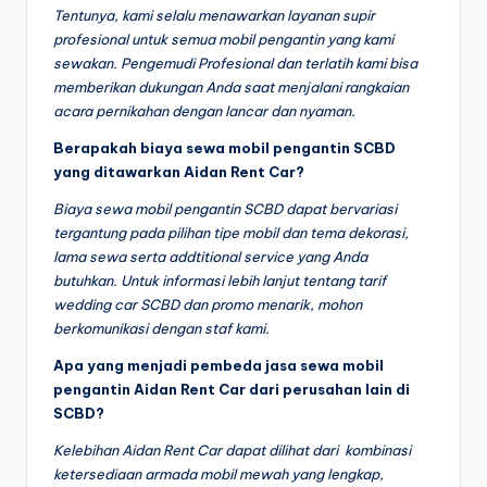
Tentunya, kami selalu menawarkan layanan supir
profesional untuk semua mobil pengantin yang kami
sewakan. Pengemudi Profesional dan terlatih kami bisa
memberikan dukungan Anda saat menjalani rangkaian
acara pernikahan dengan lancar dan nyaman.
Berapakah biaya sewa mobil pengantin SCBD
yang ditawarkan Aidan Rent Car?
Biaya sewa mobil pengantin SCBD dapat bervariasi
tergantung pada pilihan tipe mobil dan tema dekorasi,
lama sewa serta addtitional service yang Anda
butuhkan. Untuk informasi lebih lanjut tentang tarif
wedding car SCBD dan promo menarik, mohon
berkomunikasi dengan staf kami.
Apa yang menjadi pembeda jasa sewa mobil
pengantin Aidan Rent Car dari perusahan lain di
SCBD?
Kelebihan Aidan Rent Car dapat dilihat dari kombinasi
ketersediaan armada mobil mewah yang lengkap,