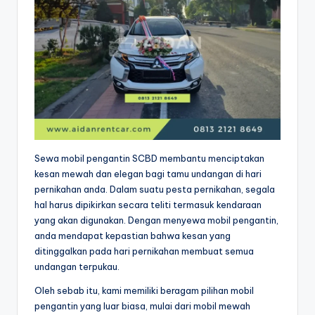
Sewa mobil pengantin SCBD membantu menciptakan
kesan mewah dan elegan bagi tamu undangan di hari
pernikahan anda. Dalam suatu pesta pernikahan, segala
hal harus dipikirkan secara teliti termasuk kendaraan
yang akan digunakan. Dengan menyewa mobil pengantin,
anda mendapat kepastian bahwa kesan yang
ditinggalkan pada hari pernikahan membuat semua
undangan terpukau.
Oleh sebab itu, kami memiliki beragam pilihan mobil
pengantin yang luar biasa, mulai dari mobil mewah