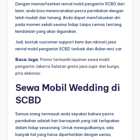
Dengan memanfaatkan rental mobil pengantin SCBD dari
kami, anda bisa merencanakan pesta pernikahan dengan
lebih mudah dan tenang. Anda dapat memfokuskan diri
pada momen sekali seumur hidup tanpa cemas tentang
kendaraan yang akan digunakan.
Jadi, kontak customer support kami dan nikmati jasa
rental mobil pengantin SCBD terbaik dari Aidan rent car.
Baca Juga:
Promo termurah layanan sewa mobil
pengantin Jakarta Selatan gratis jasa supir dan bunga,
pita dekorasi
Sewa Mobil Wedding di
SCBD
Semua orang termasuk anda sepakat bahwa pesta
pernikahan adalah hari bersejarah yang tak terlupakan
dalam hidup seseorang. Untuk mewujudkannya, ada
banyak hal yang harus diperhatikan dengan serius,