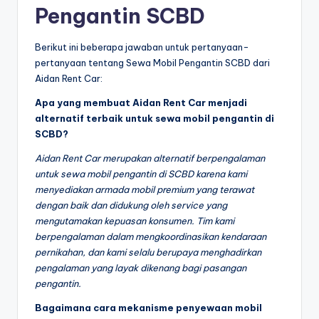
Pengantin SCBD
Berikut ini beberapa jawaban untuk pertanyaan-
pertanyaan tentang Sewa Mobil Pengantin SCBD dari
Aidan Rent Car:
Apa yang membuat Aidan Rent Car menjadi
alternatif terbaik untuk sewa mobil pengantin di
SCBD?
Aidan Rent Car merupakan alternatif berpengalaman
untuk sewa mobil pengantin di SCBD karena kami
menyediakan armada mobil premium yang terawat
dengan baik dan didukung oleh service yang
mengutamakan kepuasan konsumen. Tim kami
berpengalaman dalam mengkoordinasikan kendaraan
pernikahan, dan kami selalu berupaya menghadirkan
pengalaman yang layak dikenang bagi pasangan
pengantin.
Bagaimana cara mekanisme penyewaan mobil