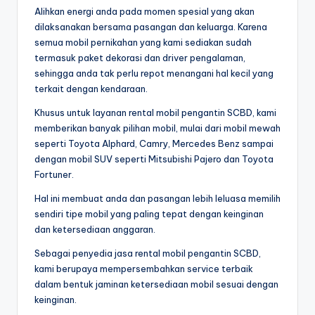
Alihkan energi anda pada momen spesial yang akan
dilaksanakan bersama pasangan dan keluarga. Karena
semua mobil pernikahan yang kami sediakan sudah
termasuk paket dekorasi dan driver pengalaman,
sehingga anda tak perlu repot menangani hal kecil yang
terkait dengan kendaraan.
Khusus untuk layanan rental mobil pengantin SCBD, kami
memberikan banyak pilihan mobil, mulai dari mobil mewah
seperti Toyota Alphard, Camry, Mercedes Benz sampai
dengan mobil SUV seperti Mitsubishi Pajero dan Toyota
Fortuner.
Hal ini membuat anda dan pasangan lebih leluasa memilih
sendiri tipe mobil yang paling tepat dengan keinginan
dan ketersediaan anggaran.
Sebagai penyedia jasa rental mobil pengantin SCBD,
kami berupaya mempersembahkan service terbaik
dalam bentuk jaminan ketersediaan mobil sesuai dengan
keinginan.