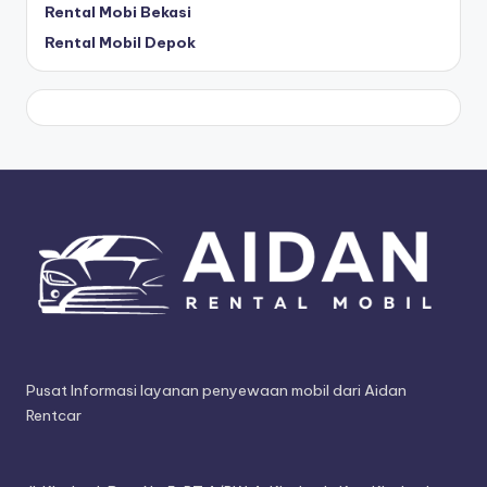
Rental Mobi Bekasi
Rental Mobil Depok
Pusat Informasi layanan penyewaan mobil dari Aidan
Rentcar