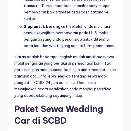
transaksi. Perusahaan kami memiliki banyak opsi
pembayaran baik transfer atau cash datang ke
kantor.
Siap untuk berangkat
: Setelah anda melunasi
semua kewajiban pembayaran pada H-3, mobil
pengantin yang anda pesan siap untuk diterima
pada hari dan waktu yang sesuai form pemesanan.
diatas adalah beberapa langkah mudah untuk menyewa
mobil pengantin yang berlaku di perusahaan kami. Tak
perlu sungkan menghubungi kami bila anda membutuhkan
bantuan atau info lebih lengkap tentang sewa mobil
pengantin SCBD. 24 jam penuh staf kami siap
mewujudkan acara pernikahan anda menjadi peristiwa
yang dapat dikenang sepanjang hidup.
Paket Sewa Wedding
Car di SCBD