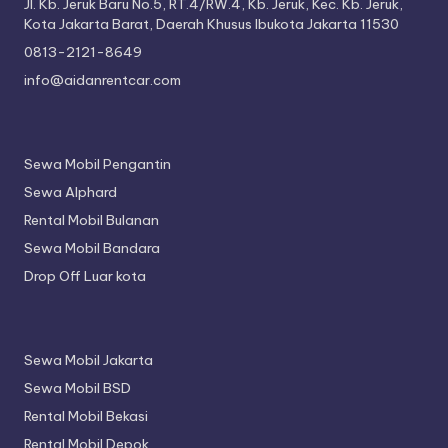
Jl. Kb. Jeruk Baru No.5, RT.4/RW.4, Kb. Jeruk, Kec. Kb. Jeruk,
Kota Jakarta Barat, Daerah Khusus Ibukota Jakarta 11530
0813-2121-8649
info@aidanrentcar.com
Sewa Mobil Pengantin
Sewa Alphard
Rental Mobil Bulanan
Sewa Mobil Bandara
Drop Off Luar kota
Sewa Mobil Jakarta
Sewa Mobil BSD
Rental Mobil Bekasi
Rental Mobil Depok