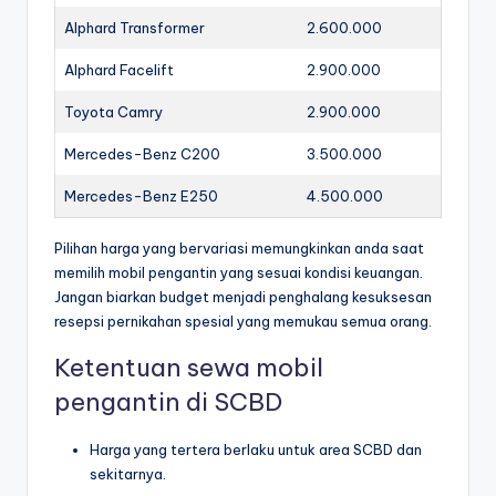
Alphard Transformer
2.600.000
Alphard Facelift
2.900.000
Toyota Camry
2.900.000
Mercedes-Benz C200
3.500.000
Mercedes-Benz E250
4.500.000
Pilihan harga yang bervariasi memungkinkan anda saat
memilih mobil pengantin yang sesuai kondisi keuangan.
Jangan biarkan budget menjadi penghalang kesuksesan
resepsi pernikahan spesial yang memukau semua orang.
Ketentuan sewa mobil
pengantin di SCBD
Harga yang tertera berlaku untuk area SCBD dan
sekitarnya.