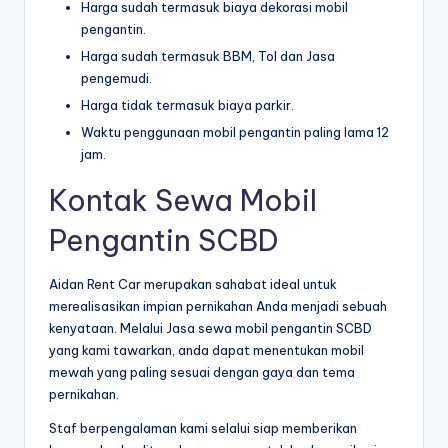
Harga sudah termasuk biaya dekorasi mobil
pengantin.
Harga sudah termasuk BBM, Tol dan Jasa
pengemudi.
Harga tidak termasuk biaya parkir.
Waktu penggunaan mobil pengantin paling lama 12
jam.
Kontak Sewa Mobil
Pengantin SCBD
Aidan Rent Car merupakan sahabat ideal untuk
merealisasikan impian pernikahan Anda menjadi sebuah
kenyataan. Melalui Jasa sewa mobil pengantin SCBD
yang kami tawarkan, anda dapat menentukan mobil
mewah yang paling sesuai dengan gaya dan tema
pernikahan.
Staf berpengalaman kami selalui siap memberikan