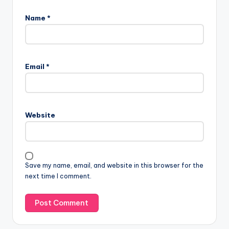
Name
*
Email
*
Website
Save my name, email, and website in this browser for the
next time I comment.