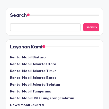
Search
Search
Layanan Kami
Rental Mobil Bintaro
Rental Mobil Jakarta Utara
Rental Mobil Jakarta Timur
Rental Mobil Jakarta Barat
Rental Mobil Jakarta Selatan
Rental Mobil Tangerang
Rental Mobil BSD Tangerang Selatan
Sewa Mobil Jakarta