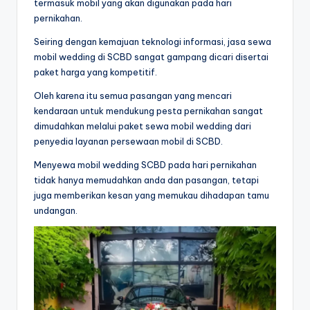
termasuk mobil yang akan digunakan pada hari
pernikahan.
Seiring dengan kemajuan teknologi informasi, jasa sewa
mobil wedding di SCBD sangat gampang dicari disertai
paket harga yang kompetitif.
Oleh karena itu semua pasangan yang mencari
kendaraan untuk mendukung pesta pernikahan sangat
dimudahkan melalui paket sewa mobil wedding dari
penyedia layanan persewaan mobil di SCBD.
Menyewa mobil wedding SCBD pada hari pernikahan
tidak hanya memudahkan anda dan pasangan, tetapi
juga memberikan kesan yang memukau dihadapan tamu
undangan.