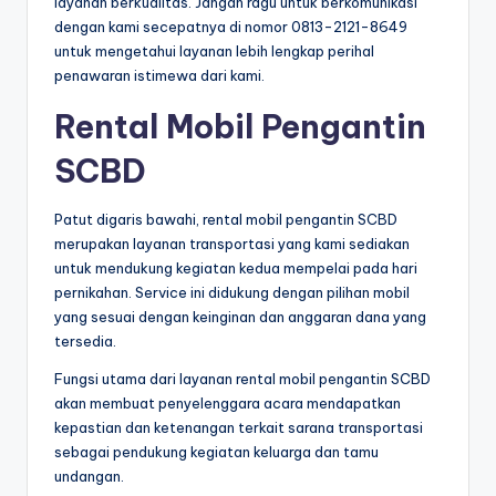
layanan berkualitas. Jangan ragu untuk berkomunikasi
dengan kami secepatnya di nomor 0813-2121-8649
untuk mengetahui layanan lebih lengkap perihal
penawaran istimewa dari kami.
Rental Mobil Pengantin
SCBD
Patut digaris bawahi, rental mobil pengantin SCBD
merupakan layanan transportasi yang kami sediakan
untuk mendukung kegiatan kedua mempelai pada hari
pernikahan. Service ini didukung dengan pilihan mobil
yang sesuai dengan keinginan dan anggaran dana yang
tersedia.
Fungsi utama dari layanan rental mobil pengantin SCBD
akan membuat penyelenggara acara mendapatkan
kepastian dan ketenangan terkait sarana transportasi
sebagai pendukung kegiatan keluarga dan tamu
undangan.