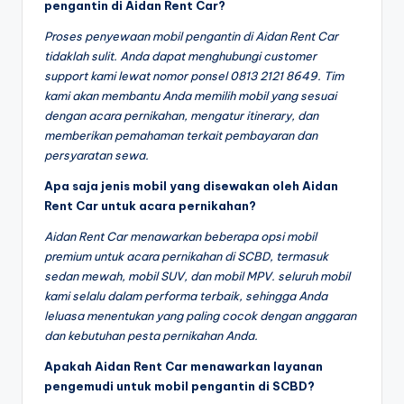
pengantin di Aidan Rent Car?
Proses penyewaan mobil pengantin di Aidan Rent Car
tidaklah sulit. Anda dapat menghubungi customer
support kami lewat nomor ponsel 0813 2121 8649. Tim
kami akan membantu Anda memilih mobil yang sesuai
dengan acara pernikahan, mengatur itinerary, dan
memberikan pemahaman terkait pembayaran dan
persyaratan sewa.
Apa saja jenis mobil yang disewakan oleh Aidan
Rent Car untuk acara pernikahan?
Aidan Rent Car menawarkan beberapa opsi mobil
premium untuk acara pernikahan di SCBD, termasuk
sedan mewah, mobil SUV, dan mobil MPV. seluruh mobil
kami selalu dalam performa terbaik, sehingga Anda
leluasa menentukan yang paling cocok dengan anggaran
dan kebutuhan pesta pernikahan Anda.
Apakah Aidan Rent Car menawarkan layanan
pengemudi untuk mobil pengantin di SCBD?