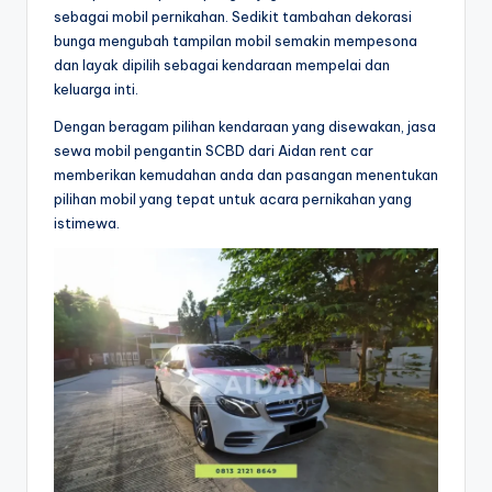
sebagai mobil pernikahan. Sedikit tambahan dekorasi
bunga mengubah tampilan mobil semakin mempesona
dan layak dipilih sebagai kendaraan mempelai dan
keluarga inti.
Dengan beragam pilihan kendaraan yang disewakan, jasa
sewa mobil pengantin SCBD dari Aidan rent car
memberikan kemudahan anda dan pasangan menentukan
pilihan mobil yang tepat untuk acara pernikahan yang
istimewa.