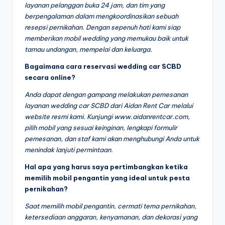
layanan pelanggan buka 24 jam, dan tim yang
berpengalaman dalam mengkoordinasikan sebuah
resepsi pernikahan. Dengan sepenuh hati kami siap
memberikan mobil wedding yang memukau baik untuk
tamau undangan, mempelai dan keluarga.
Bagaimana cara reservasi wedding car SCBD
secara online?
Anda dapat dengan gampang melakukan pemesanan
layanan wedding car SCBD dari Aidan Rent Car melalui
website resmi kami. Kunjungi www.aidanrentcar.com,
pilih mobil yang sesuai keinginan, lengkapi formulir
pemesanan, dan staf kami akan menghubungi Anda untuk
menindak lanjuti permintaan.
Hal apa yang harus saya pertimbangkan ketika
memilih mobil pengantin yang ideal untuk pesta
pernikahan?
Saat memilih mobil pengantin, cermati tema pernikahan,
ketersediaan anggaran, kenyamanan, dan dekorasi yang