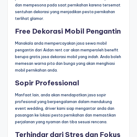
dan mempesona pada saat pernikahan karena tersemat
sentuhan dekorasi yang menjadikan pesta pernikahan
terlihat glamor.
Free Dekorasi Mobil Pengantin
Manakala anda mempercayakan jasa sewa mobil
pengantin dari Aidan rent car akan memperoleh benefit
berupa gratis jasa dekorasi mobil yang indah. Anda boleh
memesan warna pita dan bunga yang akan menghiasi
mobil pernikahan anda.
Sopir Professional
Manfaat lain, anda akan mendapatkan jasa sopir
profesional yang berpengalaman dalam mendukung
event wedding, driver kami siap mengantar anda dan
pasangan ke lokasi pesta pernikahan dan memastikan
perjalanan yang nyaman dan tiba sesuai rencana.
Terhindar dari Stres dan Fokus