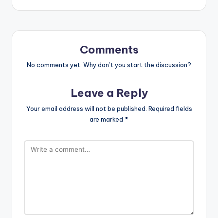
Comments
No comments yet. Why don’t you start the discussion?
Leave a Reply
Your email address will not be published.
Required fields
are marked
*