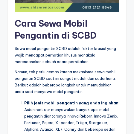
Cara Sewa Mobil
Pengantin di SCBD
Sewa mobil pengantin SCBD adalah faktor krusial yang
wajib mendapat perhatian khusus manakala
merencanakan sebuah acara pernikahan.
Namun, tak perlu cemas karena mekanisme sewa mobil
pengantin SCBD saat ini sangat mudah dan sederhana.
Berikut adalah beberapa langkah untuk memudahkan
anda saat menyewa mobil pengantin:
Pilih jenis mobil pengantin yang anda inginkan
:
Aidan rent car menyewakan banyak opsi mobil
pengantin diantaranya Innova Reborn, Innova Zenix,
Fortuner, Pajero, X-pander, Ertiga, Stargazer,
Alphard, Avanza, XL7, Camry dan beberapa sedan