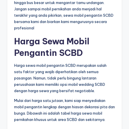
hingga bus besar untuk mengantar tamu undangan.
Jangan sampai mobil pernikahan anda menjadi hal
terakhir yang anda pikirkan, sewa mobil pengantin SCBD
bersama kami dan biarkan kami mengurusnya secara
profesional
Harga Sewa Mobil
Pengantin SCBD
Harga sewa mobil pengantin SCBD merupakan salah
satu faktor yang wajib diperhatikan oleh semua
pasangan. Namun, tidak perlu bingung lantaran
perusahaan kami memiliki opsi mobil wedding SCBD
dengan harga sewa yang bersifat negotiable.
Mulai dari harga satu jutaan, kami siap menyediakan
mobil pengantin lengkap dengan hiasan dekorasi pita dan
bunga. Dibawah ini adalah tabel harga sewa mobil
pernikahan khusus untuk area SCBD dan sekitarnya.