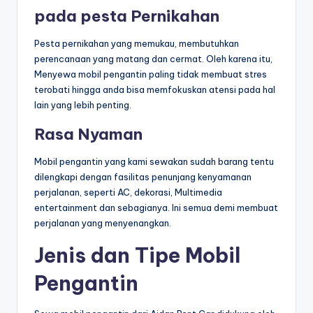
pada pesta Pernikahan
Pesta pernikahan yang memukau, membutuhkan
perencanaan yang matang dan cermat. Oleh karena itu,
Menyewa mobil pengantin paling tidak membuat stres
terobati hingga anda bisa memfokuskan atensi pada hal
lain yang lebih penting.
Rasa Nyaman
Mobil pengantin yang kami sewakan sudah barang tentu
dilengkapi dengan fasilitas penunjang kenyamanan
perjalanan, seperti AC, dekorasi, Multimedia
entertainment dan sebagianya. Ini semua demi membuat
perjalanan yang menyenangkan.
Jenis dan Tipe Mobil
Pengantin