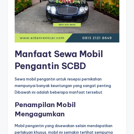
Manfaat Sewa Mobil
Pengantin SCBD
Sewa mobil pengantin untuk resepsi pernikahan
mempunyai banyak keuntungan yang sangat penting.
Dibawah ini adalah beberapa manfaat tersebut:
Penampilan Mobil
Mengagumkan
Mobil pengantin yang disewakan selain mendapatkan
perlakuan khusus, mobil ini semakin terlihat sempurna