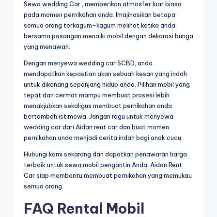
Sewa wedding Car , memberikan atmosfer luar biasa
pada momen pernikahan anda. Imajinasikan betapa
semua orang terkagum-kagum melihat ketika anda
bersama pasangan menaiki mobil dengan dekorasi bunga
yang menawan.
Dengan menyewa wedding car SCBD, anda
mendapatkan kepastian akan sebuah kesan yang indah
untuk dikenang sepanjang hidup anda. Pilihan mobil yang
tepat dan cermat mampu membuat prosesi lebih
menakjubkan sekaligus membuat pernikahan anda
bertambah istimewa. Jangan ragu untuk menyewa
wedding car dari Aidan rent car dan buat momen
pernikahan anda menjadi cerita indah bagi anak cucu.
Hubungi kami sekarang dan dapatkan penawaran harga
terbaik untuk sewa mobil pengantin Anda. Aidan Rent
Car siap membantu membuat pernikahan yang memukau
semua orang.
FAQ Rental Mobil