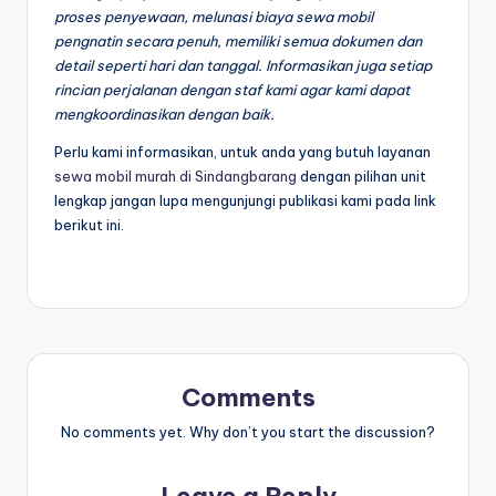
proses penyewaan, melunasi biaya sewa mobil
pengnatin secara penuh, memiliki semua dokumen dan
detail seperti hari dan tanggal. Informasikan juga setiap
rincian perjalanan dengan staf kami agar kami dapat
mengkoordinasikan dengan baik.
Perlu kami informasikan, untuk anda yang butuh layanan
sewa mobil murah di Sindangbarang
dengan pilihan unit
lengkap jangan lupa mengunjungi publikasi kami pada link
berikut ini.
Comments
No comments yet. Why don’t you start the discussion?