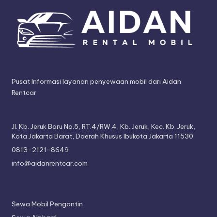
Pusat Informasi layanan penyewaan mobil dari Aidan
Rentcar
Jl. Kb. Jeruk Baru No.5, RT.4/RW.4, Kb. Jeruk, Kec. Kb. Jeruk,
Kota Jakarta Barat, Daerah Khusus Ibukota Jakarta 11530
0813-2121-8649
info@aidanrentcar.com
Sewa Mobil Pengantin