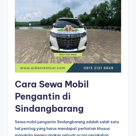
Cara Sewa Mobil
Pengantin di
Sindangbarang
Sewa mobil pengantin Sindangbarang adalah salah satu
hal penting yang harus mendapat perhatian khusus
manakala merencanakan sebuah acara pernikahan.