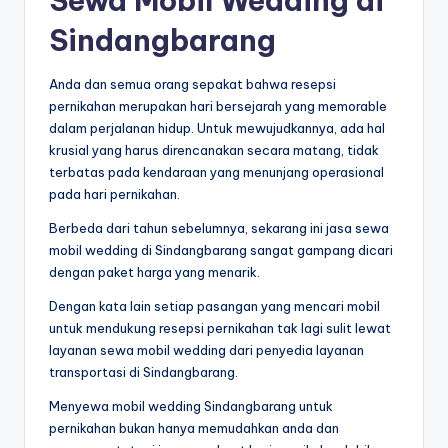
Sewa Mobil Wedding di
Sindangbarang
Anda dan semua orang sepakat bahwa resepsi
pernikahan merupakan hari bersejarah yang memorable
dalam perjalanan hidup. Untuk mewujudkannya, ada hal
krusial yang harus direncanakan secara matang, tidak
terbatas pada kendaraan yang menunjang operasional
pada hari pernikahan.
Berbeda dari tahun sebelumnya, sekarang ini jasa sewa
mobil wedding di Sindangbarang sangat gampang dicari
dengan paket harga yang menarik.
Dengan kata lain setiap pasangan yang mencari mobil
untuk mendukung resepsi pernikahan tak lagi sulit lewat
layanan sewa mobil wedding dari penyedia layanan
transportasi di Sindangbarang.
Menyewa mobil wedding Sindangbarang untuk
pernikahan bukan hanya memudahkan anda dan