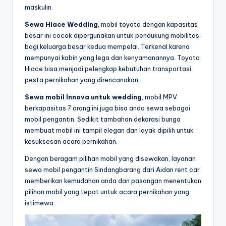
maskulin.
Sewa Hiace Wedding
, mobil toyota dengan kapasitas
besar ini cocok dipergunakan untuk pendukung mobilitas
bagi keluarga besar kedua mempelai. Terkenal karena
mempunyai kabin yang lega dan kenyamanannya. Toyota
Hiace bisa menjadi pelengkap kebutuhan transportasi
pesta pernikahan yang direncanakan.
Sewa mobil Innova untuk wedding
, mobil MPV
berkapasitas 7 orang ini juga bisa anda sewa sebagai
mobil pengantin. Sedikit tambahan dekorasi bunga
membuat mobil ini tampil elegan dan layak dipilih untuk
kesuksesan acara pernikahan.
Dengan beragam pilihan mobil yang disewakan, layanan
sewa mobil pengantin Sindangbarang dari Aidan rent car
memberikan kemudahan anda dan pasangan menentukan
pilihan mobil yang tepat untuk acara pernikahan yang
istimewa.