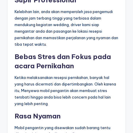
Kelebihan lain, anda akan memperoleh jasa pengemudi
dengan jam terbang tinggi yang terbiasa dalam
mendukung kegiatan wedding, driver kami siap
mengantar anda dan pasangan ke lokasi resepsi
pernikahan dan memastikan perjalanan yang nyaman dan
tiba tepat waktu.
Bebas Stres dan Fokus pada
acara Pernikahan
Ketika melaksanakan resepsi pernikahan, banyak hal
yang harus dicermati dan dipertimbangkan. Oleh karena
itu, Menyewa mobil pengantin akan membuat stres
terobati hingga anda bisa lebih concern pada hal lain
yang lebih penting.
Rasa Nyaman
Mobil pengantin yang disewakan sudah barang tentu