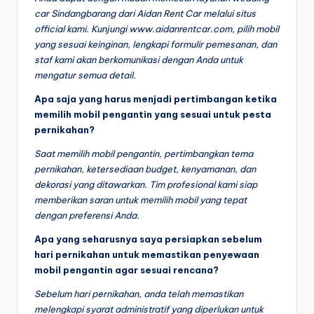
car Sindangbarang dari Aidan Rent Car melalui situs
official kami. Kunjungi www.aidanrentcar.com, pilih mobil
yang sesuai keinginan, lengkapi formulir pemesanan, dan
staf kami akan berkomunikasi dengan Anda untuk
mengatur semua detail.
Apa saja yang harus menjadi pertimbangan ketika
memilih mobil pengantin yang sesuai untuk pesta
pernikahan?
Saat memilih mobil pengantin, pertimbangkan tema
pernikahan, ketersediaan budget, kenyamanan, dan
dekorasi yang ditawarkan. Tim profesional kami siap
memberikan saran untuk memilih mobil yang tepat
dengan preferensi Anda.
Apa yang seharusnya saya persiapkan sebelum
hari pernikahan untuk memastikan penyewaan
mobil pengantin agar sesuai rencana?
Sebelum hari pernikahan, anda telah memastikan
melengkapi syarat administratif yang diperlukan untuk