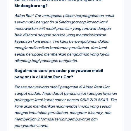
Sindangbarang?
Aidan Rent Car merupakan pilihan berpengalaman untuk
sewa mobil pengantin di Sindangbarang karena kami
menawarkan unit mobil premium yang terawat dengan
baik disertai dengan service yang memprioritaskan
kepuasan konsumen. Tim kami berpengalaman dalam
mengkoordinasikan kendaraan pernikahan, dan kami
selalu berupaya memberikan pengalaman yang layak
dikenang bagi pasangan pengantin.
Bagaimana cara prosedur penyewaan mobil
pengantin di Aidan Rent Car?
Proses penyewaan mobil pengantin di Aidan Rent Car
sangat mudah. Anda dapat berkomuniasi dengan layanan
pelanggan kami lewat nomor ponsel 0813 2121 8649. Tim
kami akan memberikan rekomendasi mobil yang sesuai
dengan kebutuhan pernikahan, mengatur itinerary, dan
memberikan informasi terkait pembayaran dan
persyaratan sewa.