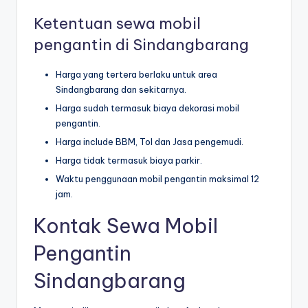
Ketentuan sewa mobil
pengantin di Sindangbarang
Harga yang tertera berlaku untuk area
Sindangbarang dan sekitarnya.
Harga sudah termasuk biaya dekorasi mobil
pengantin.
Harga include BBM, Tol dan Jasa pengemudi.
Harga tidak termasuk biaya parkir.
Waktu penggunaan mobil pengantin maksimal 12
jam.
Kontak Sewa Mobil
Pengantin
Sindangbarang