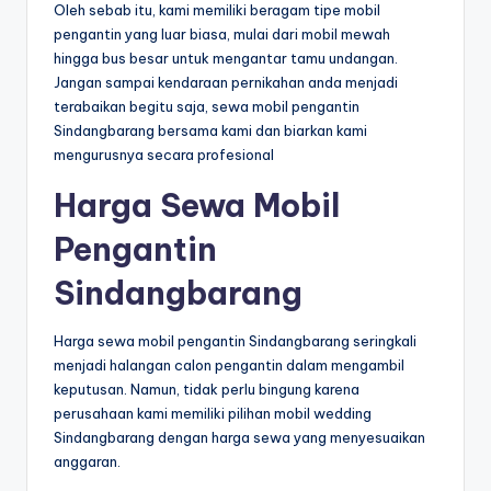
Oleh sebab itu, kami memiliki beragam tipe mobil
pengantin yang luar biasa, mulai dari mobil mewah
hingga bus besar untuk mengantar tamu undangan.
Jangan sampai kendaraan pernikahan anda menjadi
terabaikan begitu saja, sewa mobil pengantin
Sindangbarang bersama kami dan biarkan kami
mengurusnya secara profesional
Harga Sewa Mobil
Pengantin
Sindangbarang
Harga sewa mobil pengantin Sindangbarang seringkali
menjadi halangan calon pengantin dalam mengambil
keputusan. Namun, tidak perlu bingung karena
perusahaan kami memiliki pilihan mobil wedding
Sindangbarang dengan harga sewa yang menyesuaikan
anggaran.