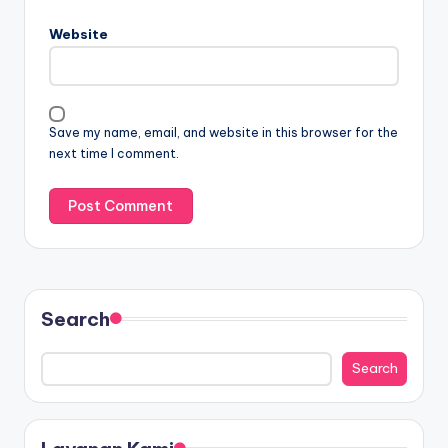
Website
Save my name, email, and website in this browser for the
next time I comment.
Search
Search