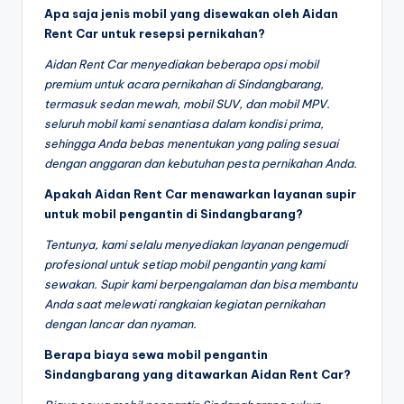
Apa saja jenis mobil yang disewakan oleh Aidan
Rent Car untuk resepsi pernikahan?
Aidan Rent Car menyediakan beberapa opsi mobil
premium untuk acara pernikahan di Sindangbarang,
termasuk sedan mewah, mobil SUV, dan mobil MPV.
seluruh mobil kami senantiasa dalam kondisi prima,
sehingga Anda bebas menentukan yang paling sesuai
dengan anggaran dan kebutuhan pesta pernikahan Anda.
Apakah Aidan Rent Car menawarkan layanan supir
untuk mobil pengantin di Sindangbarang?
Tentunya, kami selalu menyediakan layanan pengemudi
profesional untuk setiap mobil pengantin yang kami
sewakan. Supir kami berpengalaman dan bisa membantu
Anda saat melewati rangkaian kegiatan pernikahan
dengan lancar dan nyaman.
Berapa biaya sewa mobil pengantin
Sindangbarang yang ditawarkan Aidan Rent Car?