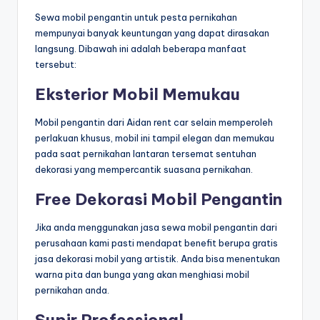
Sewa mobil pengantin untuk pesta pernikahan
mempunyai banyak keuntungan yang dapat dirasakan
langsung. Dibawah ini adalah beberapa manfaat
tersebut:
Eksterior Mobil Memukau
Mobil pengantin dari Aidan rent car selain memperoleh
perlakuan khusus, mobil ini tampil elegan dan memukau
pada saat pernikahan lantaran tersemat sentuhan
dekorasi yang mempercantik suasana pernikahan.
Free Dekorasi Mobil Pengantin
Jika anda menggunakan jasa sewa mobil pengantin dari
perusahaan kami pasti mendapat benefit berupa gratis
jasa dekorasi mobil yang artistik. Anda bisa menentukan
warna pita dan bunga yang akan menghiasi mobil
pernikahan anda.
Supir Professional