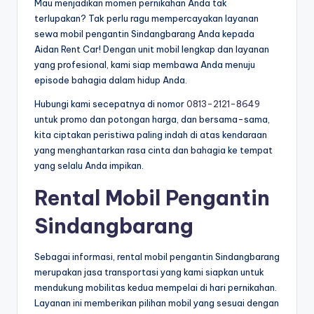
Mau menjadikan momen pernikahan Anda tak
terlupakan? Tak perlu ragu mempercayakan layanan
sewa mobil pengantin Sindangbarang Anda kepada
Aidan Rent Car! Dengan unit mobil lengkap dan layanan
yang profesional, kami siap membawa Anda menuju
episode bahagia dalam hidup Anda.
Hubungi kami secepatnya di nomor
0813-2121-8649
untuk promo dan potongan harga, dan bersama-sama,
kita ciptakan peristiwa paling indah di atas kendaraan
yang menghantarkan rasa cinta dan bahagia ke tempat
yang selalu Anda impikan.
Rental Mobil Pengantin
Sindangbarang
Sebagai informasi, rental mobil pengantin Sindangbarang
merupakan jasa transportasi yang kami siapkan untuk
mendukung mobilitas kedua mempelai di hari pernikahan.
Layanan ini memberikan pilihan mobil yang sesuai dengan