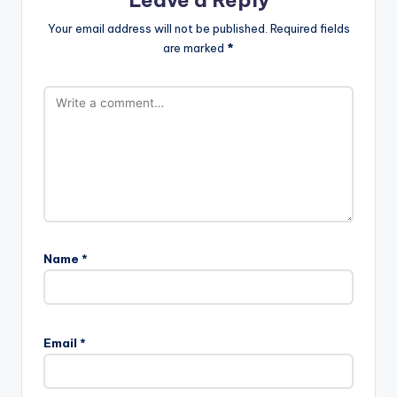
Leave a Reply
Your email address will not be published.
Required fields
are marked
*
Name
*
Email
*