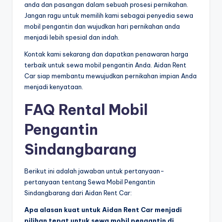
anda dan pasangan dalam sebuah prosesi pernikahan.
Jangan ragu untuk memilih kami sebagai penyedia sewa
mobil pengantin dan wujudkan hari pernikahan anda
menjadi lebih spesial dan indah.
Kontak kami sekarang dan dapatkan penawaran harga
terbaik untuk sewa mobil pengantin Anda. Aidan Rent
Car siap membantu mewujudkan pernikahan impian Anda
menjadi kenyataan.
FAQ Rental Mobil
Pengantin
Sindangbarang
Berikut ini adalah jawaban untuk pertanyaan-
pertanyaan tentang Sewa Mobil Pengantin
Sindangbarang dari Aidan Rent Car:
Apa alasan kuat untuk Aidan Rent Car menjadi
pilihan tepat untuk sewa mobil pengantin di