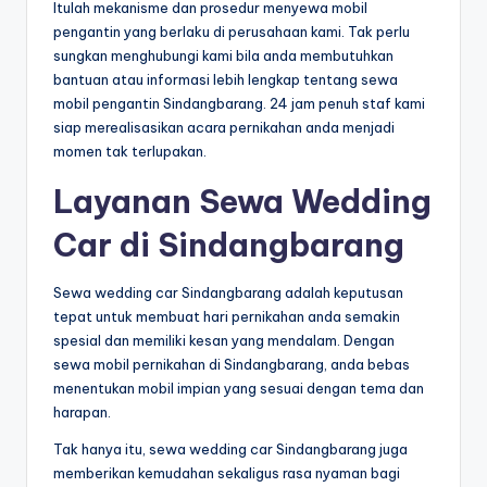
Itulah mekanisme dan prosedur menyewa mobil
pengantin yang berlaku di perusahaan kami. Tak perlu
sungkan menghubungi kami bila anda membutuhkan
bantuan atau informasi lebih lengkap tentang sewa
mobil pengantin Sindangbarang. 24 jam penuh staf kami
siap merealisasikan acara pernikahan anda menjadi
momen tak terlupakan.
Layanan Sewa Wedding
Car di Sindangbarang
Sewa wedding car Sindangbarang adalah keputusan
tepat untuk membuat hari pernikahan anda semakin
spesial dan memiliki kesan yang mendalam. Dengan
sewa mobil pernikahan di Sindangbarang, anda bebas
menentukan mobil impian yang sesuai dengan tema dan
harapan.
Tak hanya itu, sewa wedding car Sindangbarang juga
memberikan kemudahan sekaligus rasa nyaman bagi