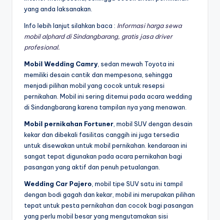
yang anda laksanakan.
Info lebih lanjut silahkan baca :
Informasi harga sewa
mobil alphard di Sindangbarang, gratis jasa driver
profesional.
Mobil Wedding Camry
, sedan mewah Toyota ini
memiliki desain cantik dan mempesona, sehingga
menjadi pilihan mobil yang cocok untuk resepsi
pernikahan. Mobil ini sering ditemui pada acara wedding
di Sindangbarang karena tampilan nya yang menawan.
Mobil pernikahan Fortuner
, mobil SUV dengan desain
kekar dan dibekali fasilitas canggih ini juga tersedia
untuk disewakan untuk mobil pernikahan. kendaraan ini
sangat tepat digunakan pada acara pernikahan bagi
pasangan yang aktif dan penuh petualangan.
Wedding Car Pajero
, mobil tipe SUV satu ini tampil
dengan bodi gagah dan kekar, mobil ini merupakan pilihan
tepat untuk pesta pernikahan dan cocok bagi pasangan
yang perlu mobil besar yang mengutamakan sisi