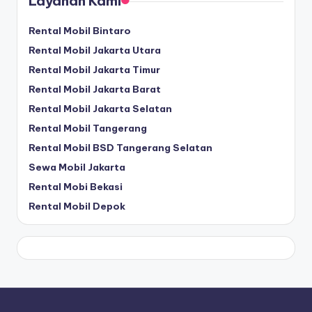
Layanan Kami
Rental Mobil Bintaro
Rental Mobil Jakarta Utara
Rental Mobil Jakarta Timur
Rental Mobil Jakarta Barat
Rental Mobil Jakarta Selatan
Rental Mobil Tangerang
Rental Mobil BSD Tangerang Selatan
Sewa Mobil Jakarta
Rental Mobi Bekasi
Rental Mobil Depok