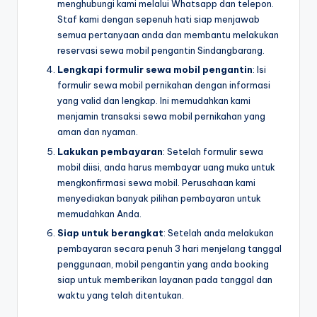
menghubungi kami melalui Whatsapp dan telepon.
Staf kami dengan sepenuh hati siap menjawab
semua pertanyaan anda dan membantu melakukan
reservasi sewa mobil pengantin Sindangbarang.
Lengkapi formulir sewa mobil pengantin
: Isi
formulir sewa mobil pernikahan dengan informasi
yang valid dan lengkap. Ini memudahkan kami
menjamin transaksi sewa mobil pernikahan yang
aman dan nyaman.
Lakukan pembayaran
: Setelah formulir sewa
mobil diisi, anda harus membayar uang muka untuk
mengkonfirmasi sewa mobil. Perusahaan kami
menyediakan banyak pilihan pembayaran untuk
memudahkan Anda.
Siap untuk berangkat
: Setelah anda melakukan
pembayaran secara penuh 3 hari menjelang tanggal
penggunaan, mobil pengantin yang anda booking
siap untuk memberikan layanan pada tanggal dan
waktu yang telah ditentukan.