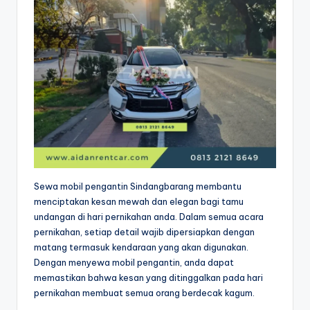
Sewa mobil pengantin Sindangbarang membantu
menciptakan kesan mewah dan elegan bagi tamu
undangan di hari pernikahan anda. Dalam semua acara
pernikahan, setiap detail wajib dipersiapkan dengan
matang termasuk kendaraan yang akan digunakan.
Dengan menyewa mobil pengantin, anda dapat
memastikan bahwa kesan yang ditinggalkan pada hari
pernikahan membuat semua orang berdecak kagum.