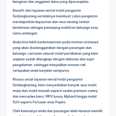
keinginan dan anggaran dana yang dipersiapkan.
Benefit dari layanan rental mobil pengantin
Sindangbarang setidaknya membuat calon pengantin
mendapatkan kepastian dan rasa tenang terkait
kendaraan sebagai penunjang mobilitas keluarga atau
tamu undangan.
Anda bisa lebih berkonsentrasi pada momen istimewa
yang akan diselenggarakan dengan pasangan dan
keluarga. Lantaran seluruh mobil pernikahan yang kami
siapkan sudah dilengkapi dengan dekorasi dan supir
pengalaman, sehingga menjadikan momen tak
terlupakan anda berjalan sempurna.
Khusus untuk layanan rental mobil pengantin
Sindangbarang, kami menyediakan banyak opsi mobil,
mulai dari mobil mewah seperti sedan premium camry
dan mercedes benz, MPV luxury Alphard hingga mobil
SUV seperti Fortuner atau Pajero.
Oleh karenanya anda dan pasangan lebih leluasa memilih