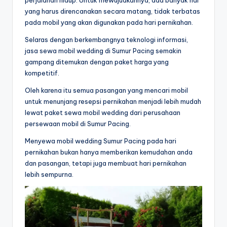
perjalanan hidup. Untuk mewujudkannya, ada banyak hal
yang harus direncanakan secara matang, tidak terbatas
pada mobil yang akan digunakan pada hari pernikahan.
Selaras dengan berkembangnya teknologi informasi,
jasa sewa mobil wedding di Sumur Pacing semakin
gampang ditemukan dengan paket harga yang
kompetitif.
Oleh karena itu semua pasangan yang mencari mobil
untuk menunjang resepsi pernikahan menjadi lebih mudah
lewat paket sewa mobil wedding dari perusahaan
persewaan mobil di Sumur Pacing.
Menyewa mobil wedding Sumur Pacing pada hari
pernikahan bukan hanya memberikan kemudahan anda
dan pasangan, tetapi juga membuat hari pernikahan
lebih sempurna.