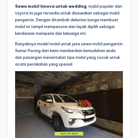
Sewa mobil Innova untuk wedding
, mobil populer dari
toyota ini juga tersedia untuk disewakan sebagai mobil
pengantin. Dengan ditambah dekorasi bunga membuat
mobil ini tampil mempesona dan layak dipilih sebagai
kendaraan mempelai dan keluarga inti.
Banyaknya model mobil untuk jasa sewa mobil pengantin
Sumur Pacing dari kami memberikan kemudahan anda
dan pasangan menentukan tipe mobil yang cocok untuk
acara pernikahan yang spesial.