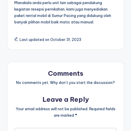
Manakala anda perlu unit lain sebagai pendukung
kegiatan resepsi pernikahan, kami juga menyediakan
paket rental mobil di Sumur Pacing yang didukung oleh
banyak pilihan mobil baik matic atau manual.
Last updated on October 31, 2023
Comments
No comments yet. Why don’t you start the discussion?
Leave a Reply
Your email address will not be published.
Required fields
are marked
*