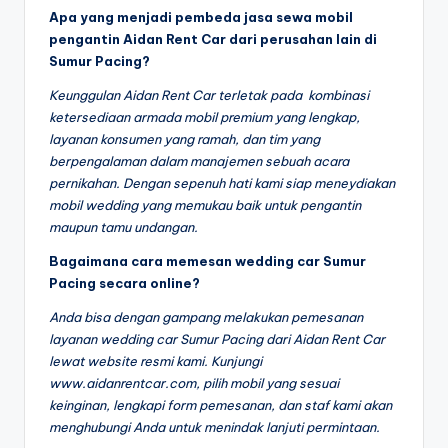
Apa yang menjadi pembeda jasa sewa mobil
pengantin Aidan Rent Car dari perusahan lain di
Sumur Pacing?
Keunggulan Aidan Rent Car terletak pada kombinasi
ketersediaan armada mobil premium yang lengkap,
layanan konsumen yang ramah, dan tim yang
berpengalaman dalam manajemen sebuah acara
pernikahan. Dengan sepenuh hati kami siap meneydiakan
mobil wedding yang memukau baik untuk pengantin
maupun tamu undangan.
Bagaimana cara memesan wedding car Sumur
Pacing secara online?
Anda bisa dengan gampang melakukan pemesanan
layanan wedding car Sumur Pacing dari Aidan Rent Car
lewat website resmi kami. Kunjungi
www.aidanrentcar.com, pilih mobil yang sesuai
keinginan, lengkapi form pemesanan, dan staf kami akan
menghubungi Anda untuk menindak lanjuti permintaan.