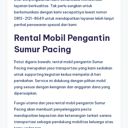
layanan berkualitas. Tak perlu sungkan untuk
berkomunikasi dengan kami secepatnya lewat nomor
0813-2121-8649 untuk mendapatkan layanan lebih lanjut
perihal penawaran spesial dari kami.
Rental Mobil Pengantin
Sumur Pacing
Patut digaris bawahi, rental mobil pengantin Sumur
Pacing merupakan jasa transportasi yang kami sediakan
untuk supporting kegiatan kedua mempelai di hari
pernikahan. Service ini didukung dengan pilihan mobil
yang sesuai dengan keinginan dan anggaran dana yang
dipersiapkan.
Fungsi utama dari jasa rental mobil pengantin Sumur
Pacing akan membuat penyelenggara pesta
mendapatkan kepastian dan ketenangan terkait sarana
transportasi sebagai pendukung mobilitas keluarga atau