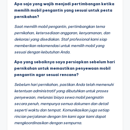
Apa saja yang wajib menjadi pertimbangan ketika
memilih mobil pengantin yang sesuai untuk pesta
pernikahan?
Saat memilih mobil pengantin, pertimbangkan tema
pernikahan, ketersediaan anggaran, kenyamanan, dan
dekorasi yang disediakan. Staf profesional kami siap
memberikan rekomendasi untuk memilih mobil yang
sesuai dengan kebutuhan Anda.
Apa yang sebaiknya saya persiapkan sebelum hari
pernikahan untuk memastikan penyewaan mobil
pengantin agar sesuai rencana?
Sebelum hari pernikahan, pastikan Anda telah memenuhi
ketentuan administratif yang dibutuhkan untuk proses
penyewaan, melunasi biaya sewa mobil pengnatin
secara penuh, mempunya semua dokumen dan detail
seperti waktu dan tempat. Komunikasikan juga setiap
rincian perjalanan dengan tim kami agar kami dapat
mengkoordinasikan dengan sempurna.