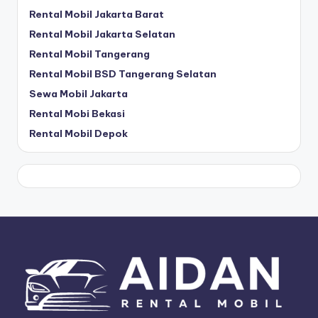
Rental Mobil Jakarta Barat
Rental Mobil Jakarta Selatan
Rental Mobil Tangerang
Rental Mobil BSD Tangerang Selatan
Sewa Mobil Jakarta
Rental Mobi Bekasi
Rental Mobil Depok