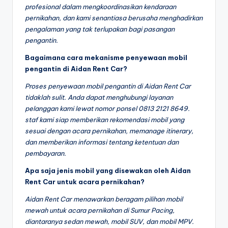
profesional dalam mengkoordinasikan kendaraan
pernikahan, dan kami senantiasa berusaha menghadirkan
pengalaman yang tak terlupakan bagi pasangan
pengantin.
Bagaimana cara mekanisme penyewaan mobil
pengantin di Aidan Rent Car?
Proses penyewaan mobil pengantin di Aidan Rent Car
tidaklah sulit. Anda dapat menghubungi layanan
pelanggan kami lewat nomor ponsel 0813 2121 8649.
staf kami siap memberikan rekomendasi mobil yang
sesuai dengan acara pernikahan, memanage itinerary,
dan memberikan informasi tentang ketentuan dan
pembayaran.
Apa saja jenis mobil yang disewakan oleh Aidan
Rent Car untuk acara pernikahan?
Aidan Rent Car menawarkan beragam pilihan mobil
mewah untuk acara pernikahan di Sumur Pacing,
diantaranya sedan mewah, mobil SUV, dan mobil MPV.