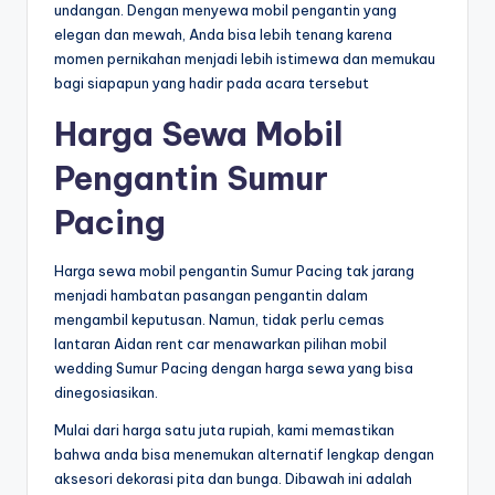
undangan. Dengan menyewa mobil pengantin yang
elegan dan mewah, Anda bisa lebih tenang karena
momen pernikahan menjadi lebih istimewa dan memukau
bagi siapapun yang hadir pada acara tersebut
Harga Sewa Mobil
Pengantin Sumur
Pacing
Harga sewa mobil pengantin Sumur Pacing tak jarang
menjadi hambatan pasangan pengantin dalam
mengambil keputusan. Namun, tidak perlu cemas
lantaran Aidan rent car menawarkan pilihan mobil
wedding Sumur Pacing dengan harga sewa yang bisa
dinegosiasikan.
Mulai dari harga satu juta rupiah, kami memastikan
bahwa anda bisa menemukan alternatif lengkap dengan
aksesori dekorasi pita dan bunga. Dibawah ini adalah