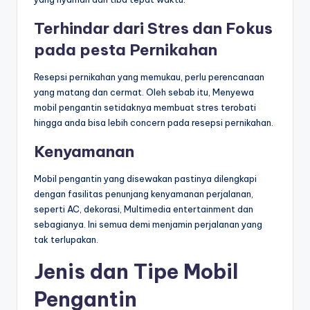
Terhindar dari Stres dan Fokus
pada pesta Pernikahan
Resepsi pernikahan yang memukau, perlu perencanaan
yang matang dan cermat. Oleh sebab itu, Menyewa
mobil pengantin setidaknya membuat stres terobati
hingga anda bisa lebih concern pada resepsi pernikahan.
Kenyamanan
Mobil pengantin yang disewakan pastinya dilengkapi
dengan fasilitas penunjang kenyamanan perjalanan,
seperti AC, dekorasi, Multimedia entertainment dan
sebagianya. Ini semua demi menjamin perjalanan yang
tak terlupakan.
Jenis dan Tipe Mobil
Pengantin