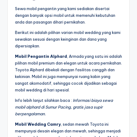
Sewa mobil pengantin yang kami sediakan disertai
dengan banyak opsi mobil untuk memenuhi kebutuhan
anda dan pasangan dihari pernikahan.
Berikut ini adalah pilihan varian mobil wedding yang kami
sewakan sesuai dengan keinginan dan dana yang
dipersiapkan.
Mobil Pengantin Alphard
, Armada yang satu ini adalah
pilihan mobil premium dan elegan untuk acara pernikahan.
Toyota Alphard dibekali dengan fasilitas canggih dan
kekinian. Mobil ini juga mempunyai ruang kabin yang
sangat akomodatif, sehingga cocok dijadikan sebagai
mobil wedding di hari spesial.
Info lebih lanjut silahkan baca :
Informasi biaya sewa
mobil alphard di Sumur Pacing, gratis jasa supir
berpengalaman.
Mobil Wedding Camry
, sedan mewah Toyota ini
mempunyai desain elegan dan mewah, sehingga menjadi