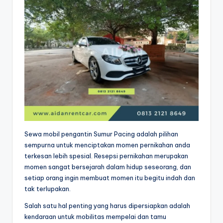
Sewa mobil pengantin Sumur Pacing adalah pilihan
sempurna untuk menciptakan momen pernikahan anda
terkesan lebih spesial. Resepsi pernikahan merupakan
momen sangat bersejarah dalam hidup seseorang, dan
setiap orang ingin membuat momen itu begitu indah dan
tak terlupakan.
Salah satu hal penting yang harus dipersiapkan adalah
kendaraan untuk mobilitas mempelai dan tamu