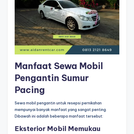
Manfaat Sewa Mobil
Pengantin Sumur
Pacing
Sewa mobil pengantin untuk resepsi pernikahan
mempunyai banyak manfaat yang sangat penting.
Dibawah ini adalah beberapa manfaat tersebut:
Eksterior Mobil Memukau