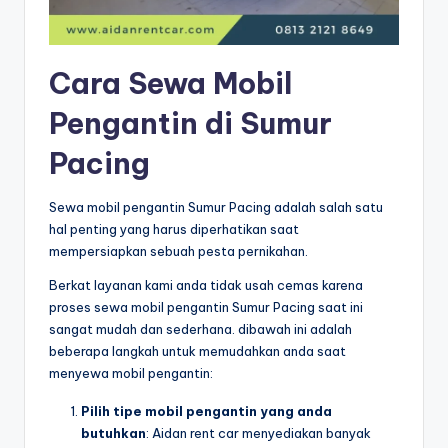
Cara Sewa Mobil
Pengantin di Sumur
Pacing
Sewa mobil pengantin Sumur Pacing adalah salah satu
hal penting yang harus diperhatikan saat
mempersiapkan sebuah pesta pernikahan.
Berkat layanan kami anda tidak usah cemas karena
proses sewa mobil pengantin Sumur Pacing saat ini
sangat mudah dan sederhana. dibawah ini adalah
beberapa langkah untuk memudahkan anda saat
menyewa mobil pengantin:
Pilih tipe mobil pengantin yang anda
butuhkan
: Aidan rent car menyediakan banyak