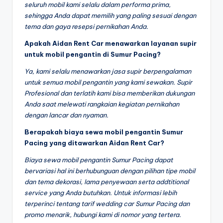
seluruh mobil kami selalu dalam performa prima,
sehingga Anda dapat memilih yang paling sesuai dengan
tema dan gaya resepsi pernikahan Anda.
Apakah Aidan Rent Car menawarkan layanan supir
untuk mobil pengantin di Sumur Pacing?
Ya, kami selalu menawarkan jasa supir berpengalaman
untuk semua mobil pengantin yang kami sewakan. Supir
Profesional dan terlatih kami bisa memberikan dukungan
Anda saat melewati rangkaian kegiatan pernikahan
dengan lancar dan nyaman.
Berapakah biaya sewa mobil pengantin Sumur
Pacing yang ditawarkan Aidan Rent Car?
Biaya sewa mobil pengantin Sumur Pacing dapat
bervariasi hal ini berhubunguan dengan pilihan tipe mobil
dan tema dekorasi, lama penyewaan serta addtitional
service yang Anda butuhkan. Untuk informasi lebih
terperinci tentang tarif wedding car Sumur Pacing dan
promo menarik, hubungi kami di nomor yang tertera.