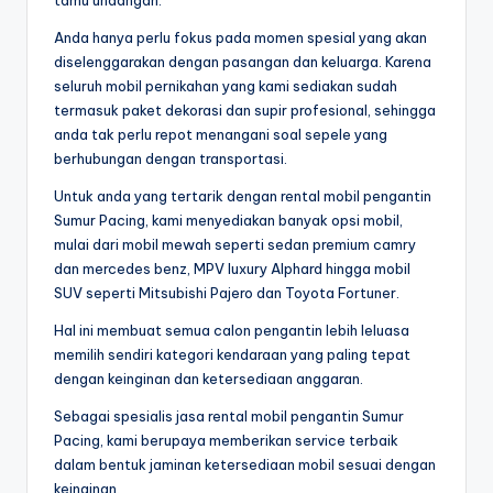
tamu undangan.
Anda hanya perlu fokus pada momen spesial yang akan
diselenggarakan dengan pasangan dan keluarga. Karena
seluruh mobil pernikahan yang kami sediakan sudah
termasuk paket dekorasi dan supir profesional, sehingga
anda tak perlu repot menangani soal sepele yang
berhubungan dengan transportasi.
Untuk anda yang tertarik dengan rental mobil pengantin
Sumur Pacing, kami menyediakan banyak opsi mobil,
mulai dari mobil mewah seperti sedan premium camry
dan mercedes benz, MPV luxury Alphard hingga mobil
SUV seperti Mitsubishi Pajero dan Toyota Fortuner.
Hal ini membuat semua calon pengantin lebih leluasa
memilih sendiri kategori kendaraan yang paling tepat
dengan keinginan dan ketersediaan anggaran.
Sebagai spesialis jasa rental mobil pengantin Sumur
Pacing, kami berupaya memberikan service terbaik
dalam bentuk jaminan ketersediaan mobil sesuai dengan
keinginan.