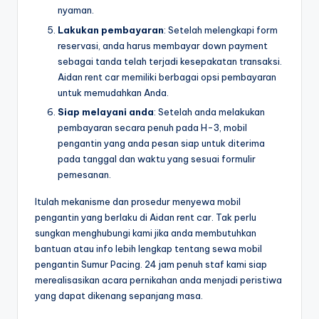
nyaman.
Lakukan pembayaran
: Setelah melengkapi form
reservasi, anda harus membayar down payment
sebagai tanda telah terjadi kesepakatan transaksi.
Aidan rent car memiliki berbagai opsi pembayaran
untuk memudahkan Anda.
Siap melayani anda
: Setelah anda melakukan
pembayaran secara penuh pada H-3, mobil
pengantin yang anda pesan siap untuk diterima
pada tanggal dan waktu yang sesuai formulir
pemesanan.
Itulah mekanisme dan prosedur menyewa mobil
pengantin yang berlaku di Aidan rent car. Tak perlu
sungkan menghubungi kami jika anda membutuhkan
bantuan atau info lebih lengkap tentang sewa mobil
pengantin Sumur Pacing. 24 jam penuh staf kami siap
merealisasikan acara pernikahan anda menjadi peristiwa
yang dapat dikenang sepanjang masa.