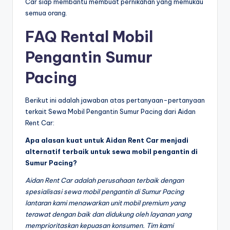
Car siap membantu membuat pernikahan yang memukau
semua orang.
FAQ Rental Mobil
Pengantin Sumur
Pacing
Berikut ini adalah jawaban atas pertanyaan-pertanyaan
terkait Sewa Mobil Pengantin Sumur Pacing dari Aidan
Rent Car:
Apa alasan kuat untuk Aidan Rent Car menjadi
alternatif terbaik untuk sewa mobil pengantin di
Sumur Pacing?
Aidan Rent Car adalah perusahaan terbaik dengan
spesialisasi sewa mobil pengantin di Sumur Pacing
lantaran kami menawarkan unit mobil premium yang
terawat dengan baik dan didukung oleh layanan yang
memprioritaskan kepuasan konsumen. Tim kami