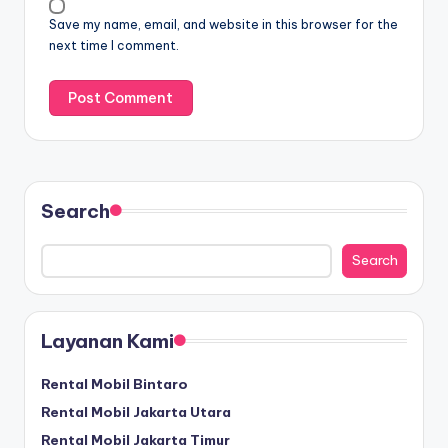
Save my name, email, and website in this browser for the
next time I comment.
Search
Search
Layanan Kami
Rental Mobil Bintaro
Rental Mobil Jakarta Utara
Rental Mobil Jakarta Timur