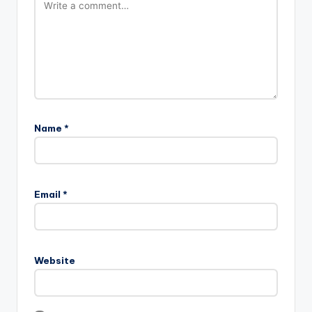
Name
*
Email
*
Website