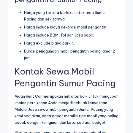
Harga yang tertera berlaku untuk area Sumur
Pacing dan sekitarnya.
Harga include biaya dekorasi mobil pengantin.
Harga include BBM, Tol dan Jasa sopir.
Harga exclude biaya parkir.
Durasi penggunaan mobil pengantin paling lama 12
jam.
Kontak Sewa Mobil
Pengantin Sumur Pacing
Aidan Rent Car merupakan mitra terbaik untuk mengubah
impian pernikahan Anda menjadi sebuah kenyataan.
Melalui Jasa sewa mobil pengantin Sumur Pacing yang
kami sediakan, anda dapat memilih tipe mobil yang paling
cocok dengan keinginan dan ketersediaan budget.
Staf berpengalaman kami senantiasa memberikan