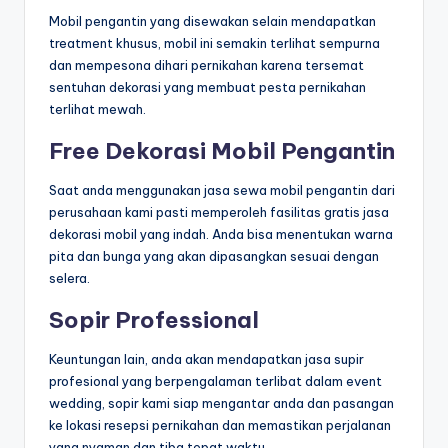
Mobil pengantin yang disewakan selain mendapatkan
treatment khusus, mobil ini semakin terlihat sempurna
dan mempesona dihari pernikahan karena tersemat
sentuhan dekorasi yang membuat pesta pernikahan
terlihat mewah.
Free Dekorasi Mobil Pengantin
Saat anda menggunakan jasa sewa mobil pengantin dari
perusahaan kami pasti memperoleh fasilitas gratis jasa
dekorasi mobil yang indah. Anda bisa menentukan warna
pita dan bunga yang akan dipasangkan sesuai dengan
selera.
Sopir Professional
Keuntungan lain, anda akan mendapatkan jasa supir
profesional yang berpengalaman terlibat dalam event
wedding, sopir kami siap mengantar anda dan pasangan
ke lokasi resepsi pernikahan dan memastikan perjalanan
yang nyaman dan tiba tepat waktu.