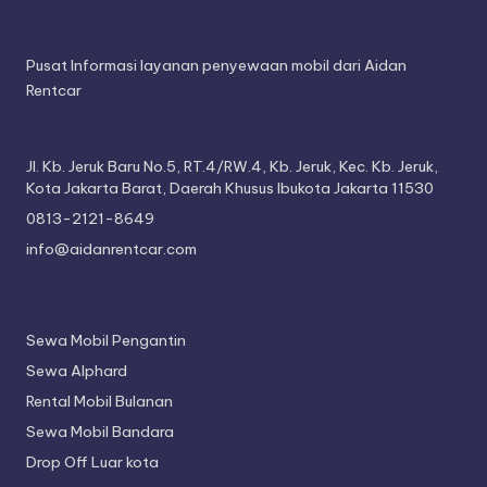
Pusat Informasi layanan penyewaan mobil dari Aidan
Rentcar
Jl. Kb. Jeruk Baru No.5, RT.4/RW.4, Kb. Jeruk, Kec. Kb. Jeruk,
Kota Jakarta Barat, Daerah Khusus Ibukota Jakarta 11530
0813-2121-8649
info@aidanrentcar.com
Sewa Mobil Pengantin
Sewa Alphard
Rental Mobil Bulanan
Sewa Mobil Bandara
Drop Off Luar kota