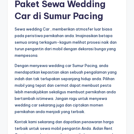
Paket Sewa Wedding
Car di Sumur Pacing
Sewa wedding Car , memberikan atmosfer luar biasa
pada peristiwa pernikahan anda. Imajinasikan betapa
semua orang terkagum-kagum melihat prosesi naik dan
turun pengantin dari mobil dengan dekorasi bunga yang
mempesona.
Dengan menyewa wedding car Sumur Pacing, anda
mendapatkan kepastian akan sebuah pengalaman yang
indah dan tak terlupakan sepanjang hidup anda. Pilihan
mobil yang tepat dan cermat dapat membuat pesta
lebih menakjubkan sekaligus membuat pernikahan anda
bertambah istimewa. Jangan ragu untuk menyewa
wedding car sekarang juga dan ciptakan momen
pernikahan anda menjadi yang terbaik.
Kontak kami sekarang dan dapatkan penawaran harga
terbaik untuk sewa mobil pengantin Anda. Aidan Rent