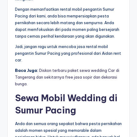
Dengan memanfaatkan rental mobil pengantin Sumur
Pacing dari kami, anda bisa mempersiapkan pesta
pernikahan secara lebih matang dan sempurna. Anda
dapat memfokuskan diri pada momen paling bersejarah
tanpa cemas perihal kendaraan yang akan digunakan.
Jadi, jangan ragu untuk mencoba jasa rental mobil
pengantin Sumur Pacing yang profesional dari Aidan rent
car.
Baca Juga:
Diskon terbaru paket sewa wedding Car di
Tangerang dan sekitarnya free jasa sopir dan dekorasi
bunga.
Sewa Mobil Wedding di
Sumur Pacing
Anda dan semua orang sepakat bahwa pesta pernikahan
adalah momen spesial yang memorable dalam